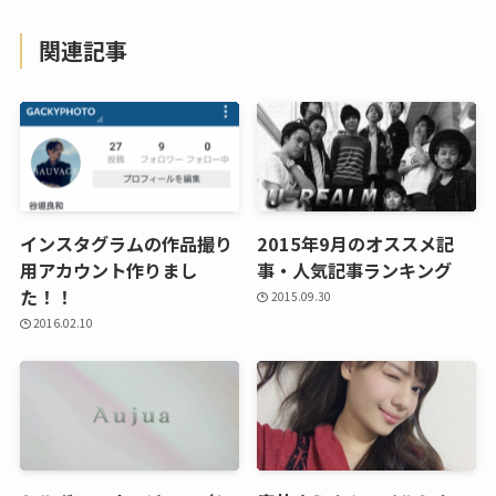
関連記事
インスタグラムの作品撮り
2015年9月のオススメ記
用アカウント作りまし
事・人気記事ランキング
た！！
2015.09.30
2016.02.10