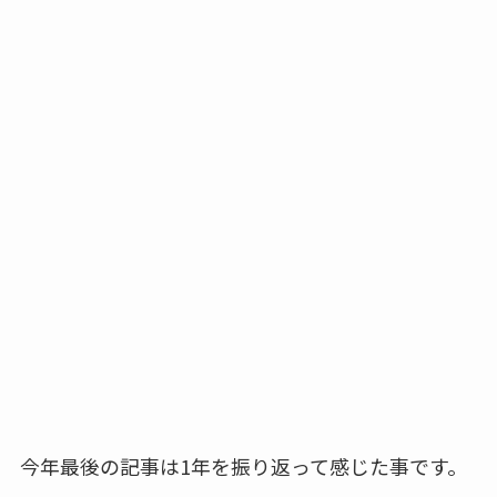
今年最後の記事は1年を振り返って感じた事です。