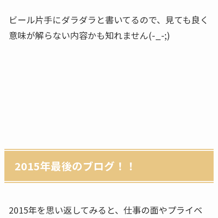
ビール片手にダラダラと書いてるので、見ても良く
意味が解らない内容かも知れません(-_-;)
2015年最後のブログ！！
2015年を思い返してみると、仕事の面やプライベ