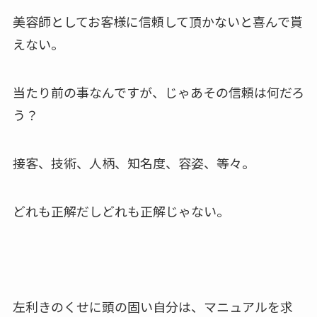
美容師としてお客様に信頼して頂かないと喜んで貰
えない。
当たり前の事なんですが、じゃあその信頼は何だろ
う？
接客、技術、人柄、知名度、容姿、等々。
どれも正解だしどれも正解じゃない。
左利きのくせに頭の固い自分は、マニュアルを求