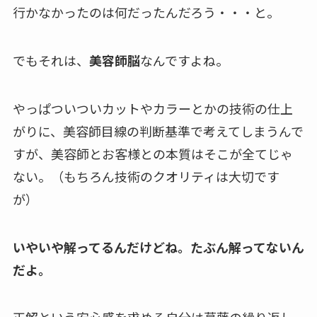
行かなかったのは何だったんだろう・・・と。
でもそれは、
美容師脳
なんですよね。
やっぱついついカットやカラーとかの技術の仕上
がりに、美容師目線の判断基準で考えてしまうんで
すが、美容師とお客様との本質はそこが全てじゃ
ない。（もちろん技術のクオリティは大切です
が）
いやいや解ってるんだけどね。たぶん解ってないん
だよ。