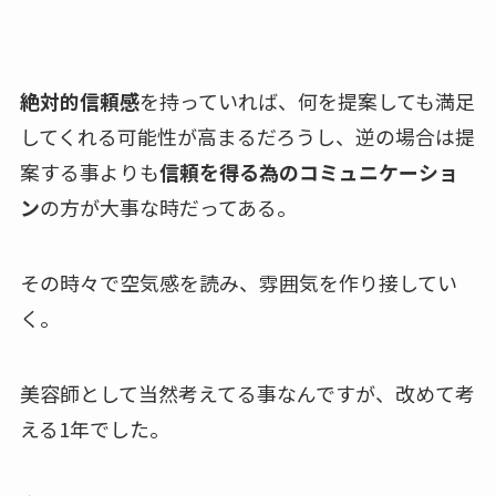
絶対的信頼感
を持っていれば、何を提案しても満足
してくれる可能性が高まるだろうし、逆の場合は提
案する事よりも
信頼を得る為のコミュニケーショ
ン
の方が大事な時だってある。
その時々で空気感を読み、雰囲気を作り接してい
く。
美容師として当然考えてる事なんですが、改めて考
える1年でした。