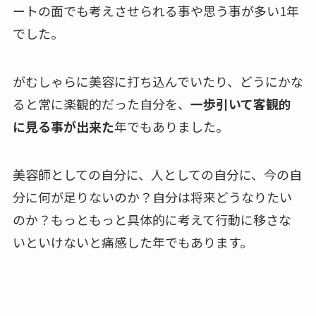
ートの面でも考えさせられる事や思う事が多い1年
でした。
がむしゃらに美容に打ち込んでいたり、どうにかな
ると常に楽観的だった自分を、
一歩引いて客観的
に見る事が出来た
年でもありました。
美容師としての自分に、人としての自分に、今の自
分に何が足りないのか？自分は将来どうなりたい
のか？もっともっと具体的に考えて行動に移さな
いといけないと痛感した年でもあります。