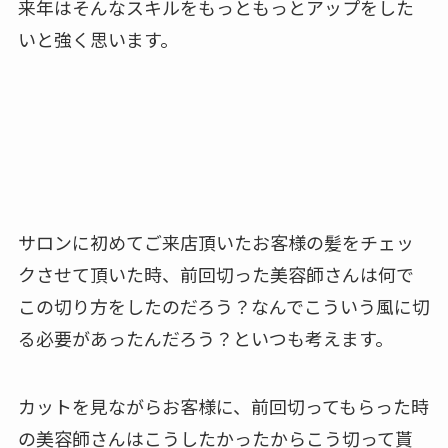
来年はそんなスキルをもっともっとアップをした
いと強く思います。
サロンに初めてご来店頂いたお客様の髪をチェッ
クさせて頂いた時、前回切った美容師さんは何で
この切り方をしたのだろう？なんでこういう風に切
る必要があったんだろう？といつも考えます。
カットを見ながらお客様に、前回切ってもらった時
の美容師さんはこうしたかったからこう切って貰