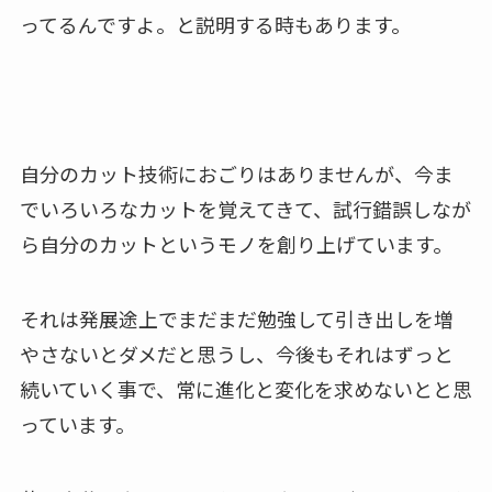
ってるんですよ。と説明する時もあります。
自分のカット技術におごりはありませんが、今ま
でいろいろなカットを覚えてきて、試行錯誤しなが
ら自分のカットというモノを創り上げています。
それは発展途上でまだまだ勉強して引き出しを増
やさないとダメだと思うし、今後もそれはずっと
続いていく事で、常に進化と変化を求めないとと思
っています。