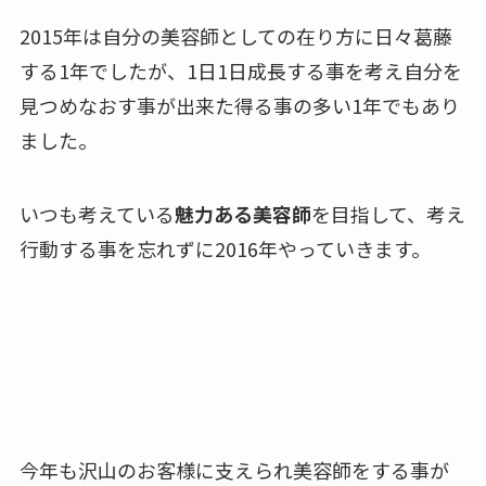
2015年は自分の美容師としての在り方に日々葛藤
する1年でしたが、1日1日成長する事を考え自分を
見つめなおす事が出来た得る事の多い1年でもあり
ました。
いつも考えている
魅力ある美容師
を目指して、考え
行動する事を忘れずに2016年やっていきます。
今年も沢山のお客様に支えられ美容師をする事が