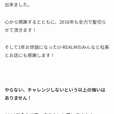
出来ました。
心から感謝するとともに、2016年も全力で髪切ら
せて頂きます！
そして1年お世話になったU-REALMのみんなと社長
とお店にも感謝します！
やらない、チャレンジしないという以上の悔いは
ありません！