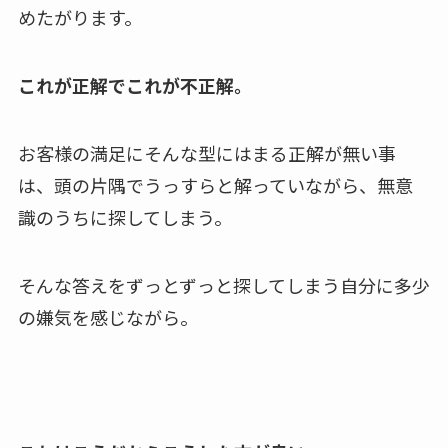
めたがります。
これが正解でこれが不正解。
お客様の満足にそんな型にはまる正解が無い事
は、頭の片隅でうっすらと解っていながら、無意
識のうちに探してしまう。
そんな答えをずっとずっと探してしまう自分に多少
の嫌気を感じながら。