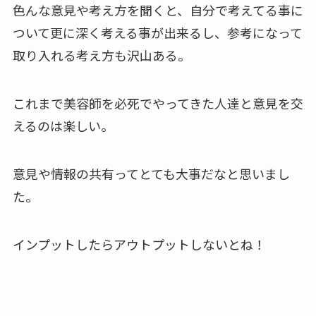
色んな意見や考え方を聞くと、自分で考えてる事に
ついて更に深く考える事が出来るし、参考になって
取り入れる考え方も沢山ある。
これまで美容師を必死でやってきた人達と意見を交
えるのは楽しい。
意見や情報の共有ってとても大事だなと思いまし
た。
インプットしたらアウトプットしないとね！