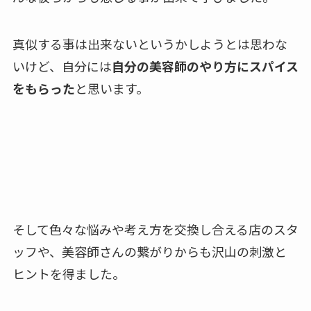
真似する事は出来ないというかしようとは思わな
いけど、自分には
自分の美容師のやり方にスパイス
をもらった
と思います。
そして色々な悩みや考え方を交換し合える店のスタ
ッフや、美容師さんの繋がりからも沢山の刺激と
ヒントを得ました。