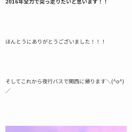
2016年全力で突っ走りたいと思います！！
ほんとうにありがとうございました！！！
そしてこれから夜行バスで関西に帰ります＼(^o^)
／