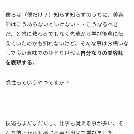
僕らは（僕だけ？）知らず知らずのうちに、美容
師はこうあらないといけない・・こうなるべき
だ、と誰に教わるでもなく先輩から学び後輩に伝
えていたのかも知れないけど、そんな事はお構いな
しで良い意味でのゆとり世代は
自分なりの美容師
を表現する
。
感性っていうやつですか？
技術もまだまだだし、仕事も覚える事が多い、そ
んな彼らからも感じる事が出来て学びました。