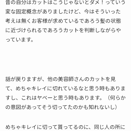
昔の自分はカットはこうじゃないとダメ！っていう
変な固定概念がありましたけど、今はそういった
考えは無くお客様が求めているであろう髪の状態
に近づけられるであろうカットを判断しながらや
っています。
話が戻りますが、他の美容師さんのカットを見
て、めちゃキレイに切れているなと思う時もありま
すし、これはヤベーと思う時もあります。（何らか
の意図があってそう切ってたのかも知れないし）
めちゃキレイに切って貰ってるのに、同じ人の所に