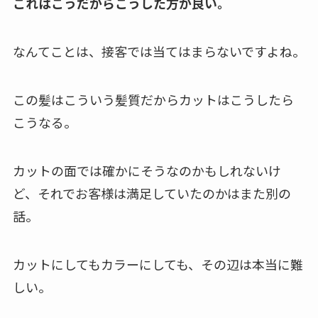
これはこうだからこうした方が良い。
なんてことは、接客では当てはまらないですよね。
この髪はこういう髪質だからカットはこうしたら
こうなる。
カットの面では確かにそうなのかもしれないけ
ど、それでお客様は満足していたのかはまた別の
話。
カットにしてもカラーにしても、その辺は本当に難
しい。