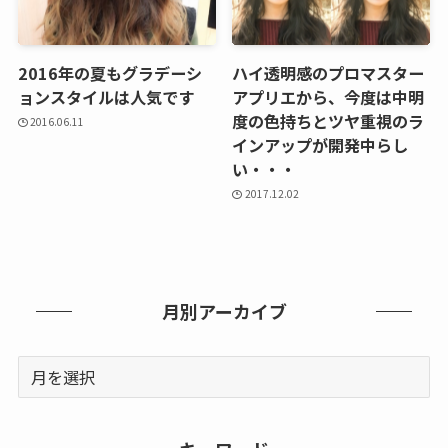
2016年の夏もグラデーシ
ハイ透明感のプロマスター
ョンスタイルは人気です
アプリエから、今度は中明
度の色持ちとツヤ重視のラ
2016.06.11
インアップが開発中らし
い・・・
2017.12.02
月別アーカイブ