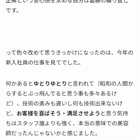
正解という安心感を求める自分は葛藤の繰り返し
です。
って色々改めて思うきっかけになったのは、今年の
新入社員の仕事を見てでした。
何かあると
ゆとりゆとり
と言われて（昭和の人間か
らするとぶっ飛んでると思う事も多々あるけ
ど）、技術の進みも遅いし何も技術出来ないけ
ど、
お客様を喜ばそう・満足させよう
と思う気持
ちはスタッフ誰よりも強く、本当の意味での美容
師だったんじゃないかと感じました。