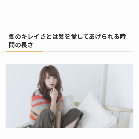
髪のキレイさとは髪を愛してあげられる時
間の長さ