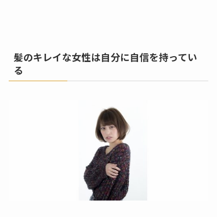
髪のキレイな女性は自分に自信を持ってい
る