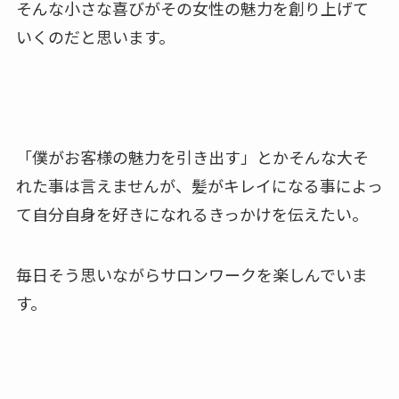
そんな小さな喜びがその女性の魅力を創り上げて
いくのだと思います。
「僕がお客様の魅力を引き出す」とかそんな大そ
れた事は言えませんが、髪がキレイになる事によっ
て自分自身を好きになれるきっかけを伝えたい。
毎日そう思いながらサロンワークを楽しんでいま
す。