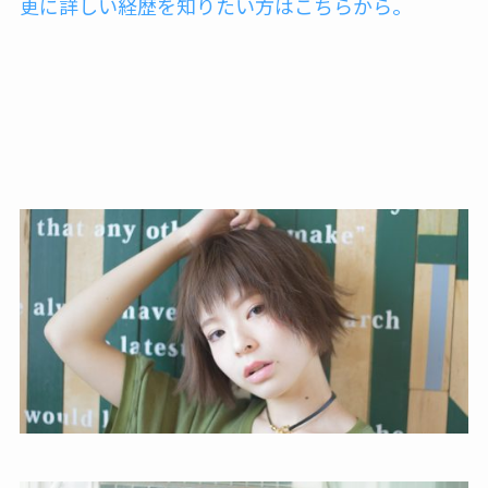
更に詳しい経歴を知りたい方はこちらから。