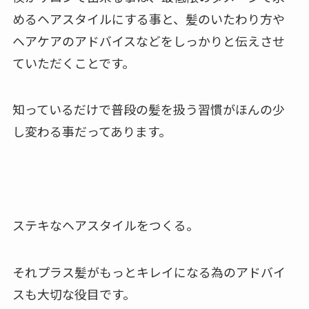
めるヘアスタイルにする事と、髪のいたわり方や
ヘアケアのアドバイスなどをしっかりと伝えさせ
ていただくことです。
知っているだけで普段の髪を扱う習慣がほんの少
し変わる事だってあります。
ステキなヘアスタイルをつくる。
それプラス髪がもっとキレイになる為のアドバイ
スも大切な役目です。