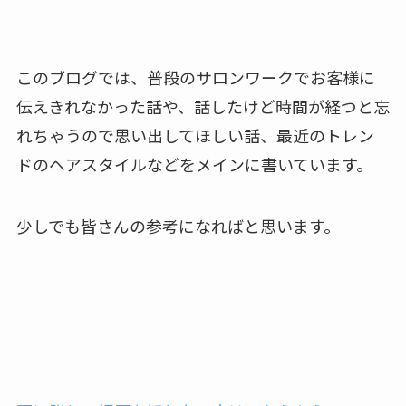
このブログでは、普段のサロンワークでお客様に
伝えきれなかった話や、話したけど時間が経つと忘
れちゃうので思い出してほしい話、最近のトレン
ドのヘアスタイルなどをメインに書いています。
少しでも皆さんの参考になればと思います。