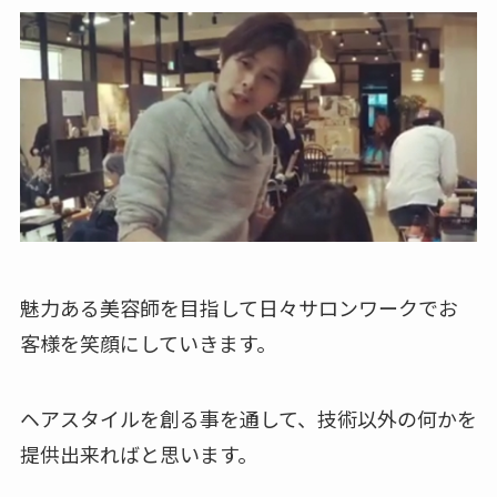
魅力ある美容師を目指して日々サロンワークでお
客様を笑顔にしていきます。
ヘアスタイルを創る事を通して、技術以外の何かを
提供出来ればと思います。