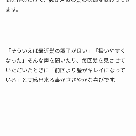
ます。
「そういえば最近髪の調子が良い」「扱いやすく
なった」そんな声を聞いたり、毎回髪を見させて
いただいたときに「前回より髪がキレイになって
いる」と実感出来る事がささやかな喜びです。