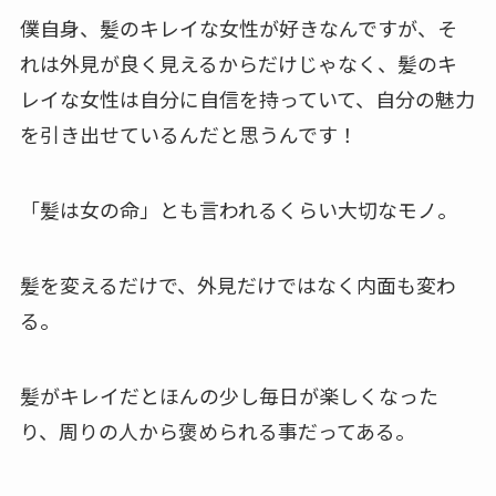
僕自身、髪のキレイな女性が好きなんですが、そ
れは外見が良く見えるからだけじゃなく、髪のキ
レイな女性は自分に自信を持っていて、自分の魅力
を引き出せているんだと思うんです！
「髪は女の命」とも言われるくらい大切なモノ。
髪を変えるだけで、外見だけではなく内面も変わ
る。
髪がキレイだとほんの少し毎日が楽しくなった
り、周りの人から褒められる事だってある。