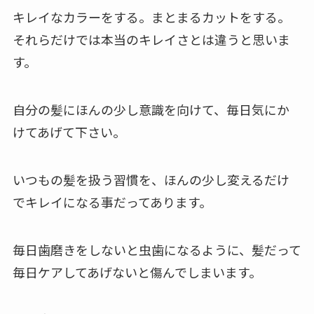
キレイなカラーをする。まとまるカットをする。
それらだけでは本当のキレイさとは違うと思いま
す。
自分の髪にほんの少し意識を向けて、毎日気にか
けてあげて下さい。
いつもの髪を扱う習慣を、ほんの少し変えるだけ
でキレイになる事だってあります。
毎日歯磨きをしないと虫歯になるように、髪だって
毎日ケアしてあげないと傷んでしまいます。