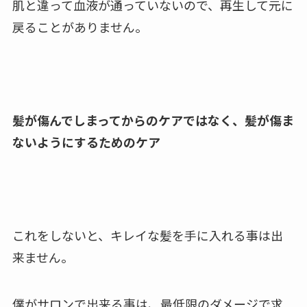
肌と違って血液が通っていないので、再生して元に
戻ることがありません。
髪が傷んでしまってからのケアではなく、髪が傷ま
ないようにするためのケア
これをしないと、キレイな髪を手に入れる事は出
来ません。
僕がサロンで出来る事は、最低限のダメージで求