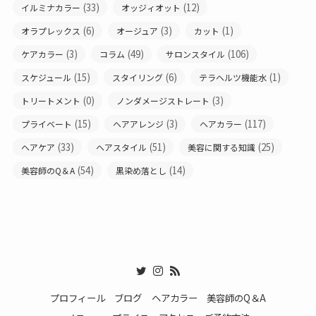
(33)
(12)
イルミナカラー
オッジィオット
(6)
(3)
(1)
オラプレックス
オージュア
カット
(3)
(49)
(106)
ケアカラー
コラム
サロンスタイル
(15)
(6)
(1)
スケジュール
スタイリング
テラヘルツ機能水
(0)
(3)
トリートメント
ノンダメージストレート
(15)
(3)
(117)
プライベート
ヘアアレンジ
ヘアカラー
(33)
(51)
(25)
ヘアケア
ヘアスタイル
美容に関する知識
(54)
(14)
美容師のQ＆A
黒染め落とし
プロフィール
ブログ
ヘアカラー
美容師のQ＆A