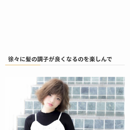
徐々に髪の調子が良くなるのを楽しんで