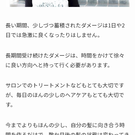
長い期間、少しづつ蓄積されたダメージは1日や2
日では急激に良くなったりはしません。
長期間受け続けたダメージは、時間をかけて徐々
に良い方向へと持って行く必要があります。
サロンでのトリートメントなどもとても大切です
が、毎日のほんの少しのヘアケアもとても大切で
す。
今までよりもほんの少し、自分の髪に向き合う時
間を作るだけで、数か月後の髪の状態は変わってき