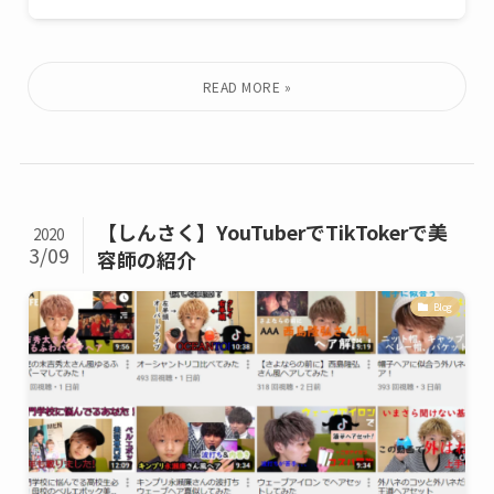
【しんさく】YouTuberでTikTokerで美
2020
3/09
容師の紹介
Blog