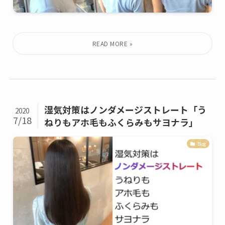
湿気対策はノンダメージストレート「う
2020
7/18
ねりもアホ毛もふくらみもサヨナラ」
Blog