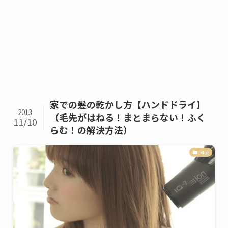
家での髪の乾かし方【ハンドドライ】
2013
（毛先がはねる！まとまらない！ふく
11/10
らむ！の解決方法）
Blog