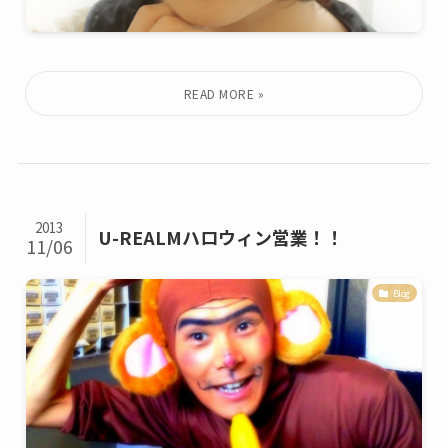
2013
U-REALMハロウィン営業！！
11/06
Blog