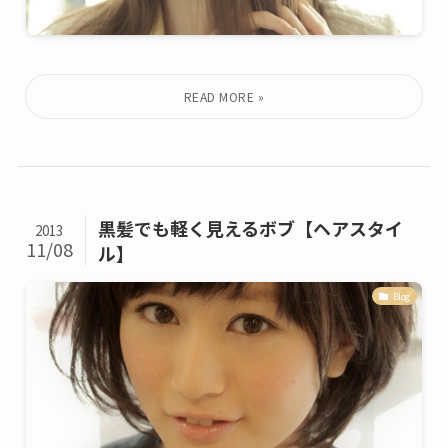
黒髪でも軽く見えるボブ【ヘアスタイ
2013
11/08
ル】
Blog