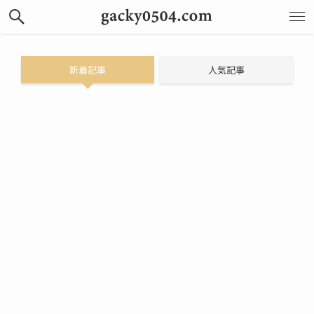
新着記事
人気記事