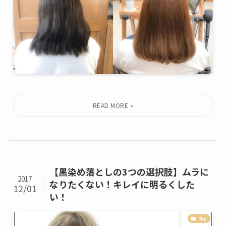
【黒染め落としの3つの選択肢】ムラに
2017
なりたくない！キレイに明るくした
12/01
い！
Blog