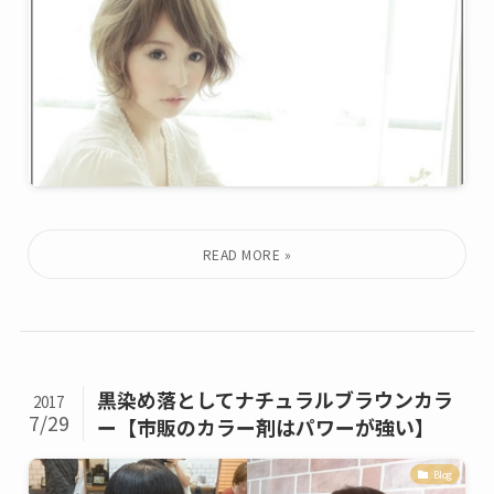
黒染め落としてナチュラルブラウンカラ
2017
7/29
ー【市販のカラー剤はパワーが強い】
Blog