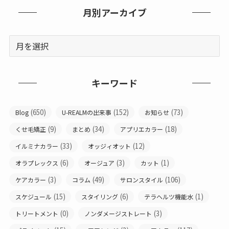
月別アーカイブ
キーワード
(650)
(152)
(73)
Blog
U-REALMの出来事
お知らせ
(9)
(34)
(18)
くせ毛矯正
まとめ
アプリエカラー
(33)
(12)
イルミナカラー
オッジィオット
(6)
(3)
(1)
オラプレックス
オージュア
カット
(3)
(49)
(106)
ケアカラー
コラム
サロンスタイル
(15)
(6)
(1)
スケジュール
スタイリング
テラヘルツ機能水
(0)
(3)
トリートメント
ノンダメージストレート