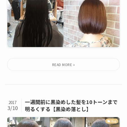
一週間前に黒染めした髪を10トーンまで
2017
3/10
明るくする【黒染め落とし】
Blog