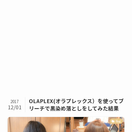
OLAPLEX(オラプレックス）を使ってブ
2017
12/01
リーチで黒染め落としをしてみた結果
Blog