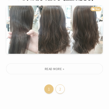
Blog
1
2