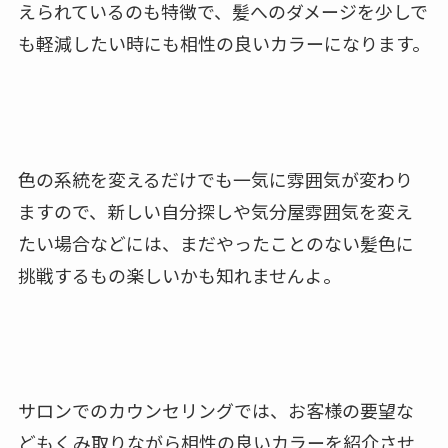
えられているのも特徴で、髪へのダメージを少しで
も軽減したい時にも相性の良いカラーになります。
色の系統を変えるだけでも一気に雰囲気が変わり
ますので、新しい自分探しや気分屋雰囲気を変え
たい場合などには、まだやったことのない髪色に
挑戦するもの楽しいかも知れませんよ。
サロンでのカウンセリングでは、お客様の要望な
どもくみ取りながら相性の良いカラーを紹介させ