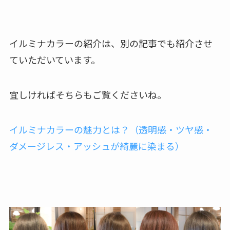
イルミナカラーの紹介は、別の記事でも紹介させ
ていただいています。
宜しければそちらもご覧くださいね。
イルミナカラーの魅力とは？（透明感・ツヤ感・
ダメージレス・アッシュが綺麗に染まる）