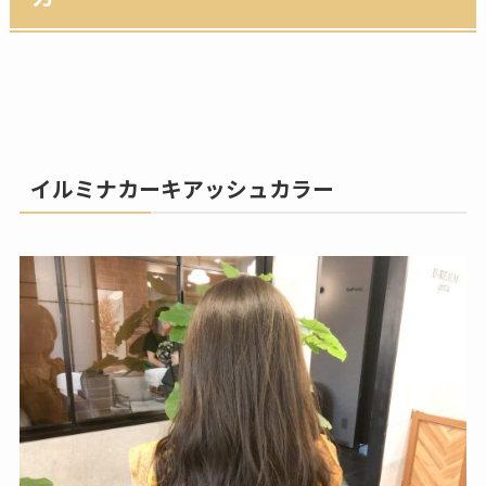
イルミナカーキアッシュカラー