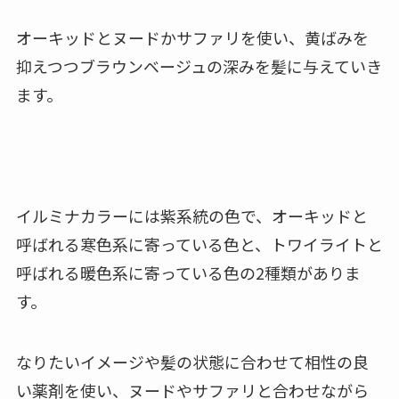
オーキッドとヌードかサファリを使い、黄ばみを
抑えつつブラウンベージュの深みを髪に与えていき
ます。
イルミナカラーには紫系統の色で、オーキッドと
呼ばれる寒色系に寄っている色と、トワイライトと
呼ばれる暖色系に寄っている色の2種類がありま
す。
なりたいイメージや髪の状態に合わせて相性の良
い薬剤を使い、ヌードやサファリと合わせながら