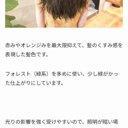
赤みやオレンジみを最大限抑えて、髪のくすみ感を
表現した髪色です。
フォレスト（緑系）を多めに使い、少し緑がかっ
た仕上がりにしています。
光りの影響を強く受けやすいので、照明が暗い場