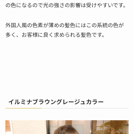
の色になるので光の強さの影響は受けやすいです。
外国人風の色素が薄めの髪色にはこの系統の色が
多く、お客様に良く求められる髪色です。
イルミナブラウングレージュカラー