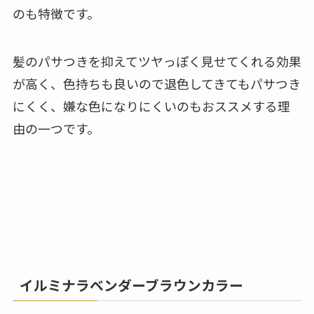
のも特徴です。
髪のパサつきを抑えてツヤっぽく見せてくれる効果
が高く、色持ちも良いので退色してきてもパサつき
にくく、嫌な色になりにくいのもおススメする理
由の一つです。
イルミナラベンダーブラウンカラー