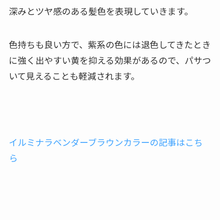
深みとツヤ感のある髪色を表現していきます。
色持ちも良い方で、紫系の色には退色してきたとき
に強く出やすい黄を抑える効果があるので、パサつ
いて見えることも軽減されます。
イルミナラベンダーブラウンカラーの記事はこち
ら