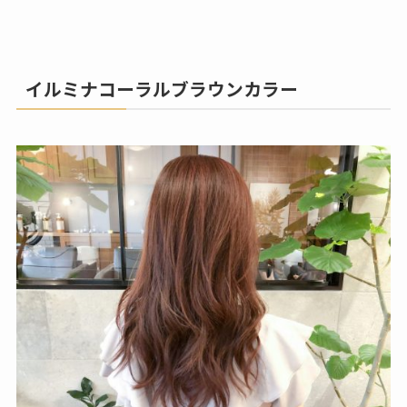
イルミナコーラルブラウンカラー