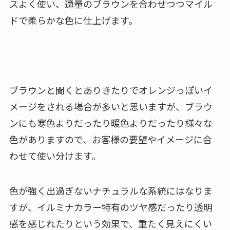
スよく使い、適量のブラウンを合わせつつマイル
ドで柔らかな色に仕上げます。
ブラウンと聞くとありきたりでオレンジっぽいイ
メージをされる場合が多いと思いますが、ブラウ
ンにも寒色よりだったり暖色よりだったり様々な
色がありますので、お客様の要望やイメージに合
わせて使い分けます。
色が強く出過ぎないナチュラルな系統にはなりま
すが、イルミナカラー特有のツヤ感だったり透明
感を感じれたりという効果で、重たく見えにくい