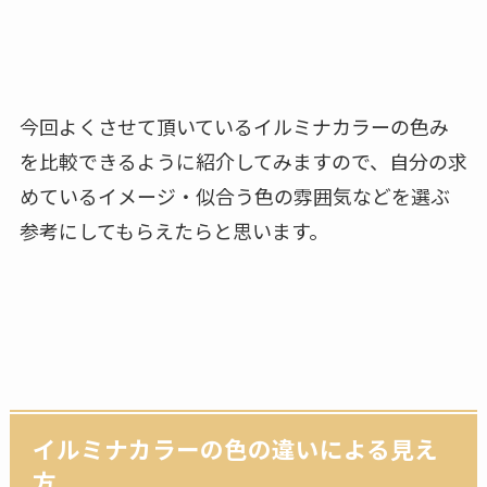
今回よくさせて頂いているイルミナカラーの色み
を比較できるように紹介してみますので、自分の求
めているイメージ・似合う色の雰囲気などを選ぶ
参考にしてもらえたらと思います。
イルミナカラーの色の違いによる見え
方