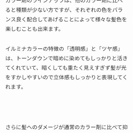
ると種類が少ない方ですが、それぞれの色をバラ
ンス良く配合してあげることによって様々な髪色を
楽しむことも出来ます。
イルミナカラーの特徴の「透明感」と「ツヤ感」
は、トーンダウンで暗めに染めてもしっかりと活き
てくれていて、暗くしても重たく見えすぎず髪が光
をすかしやすいので立体感もしっかりと表現してく
れます。
さらに髪へのダメージが通常のカラー剤に比べて抑