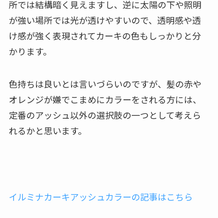
所では結構暗く見えますし、逆に太陽の下や照明
が強い場所では光が透けやすいので、透明感や透
け感が強く表現されてカーキの色もしっかりと分
かります。
色持ちは良いとは言いづらいのですが、髪の赤や
オレンジが嫌でこまめにカラーをされる方には、
定番のアッシュ以外の選択肢の一つとして考えら
れるかと思います。
イルミナカーキアッシュカラーの記事はこちら