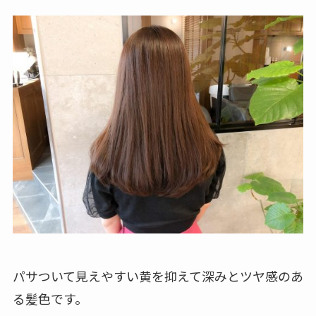
パサついて見えやすい黄を抑えて深みとツヤ感のあ
る髪色です。