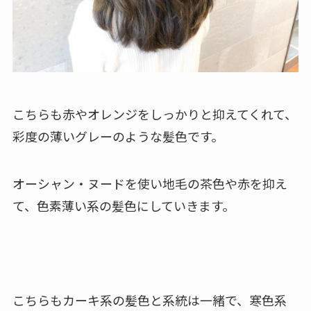
こちらも赤やオレンジをしっかりと抑えてくれて、
彩度の薄いグレーのような髪色です。
オーシャン・ヌードを使い地毛の茶色や赤を抑え
て、色素薄い系の髪色にしていきます。
こちらもカーキ系の髪色と系統は一緒で、寒色系