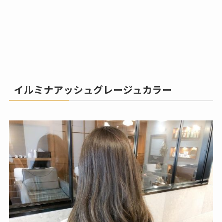
イルミナアッシュグレージュカラー