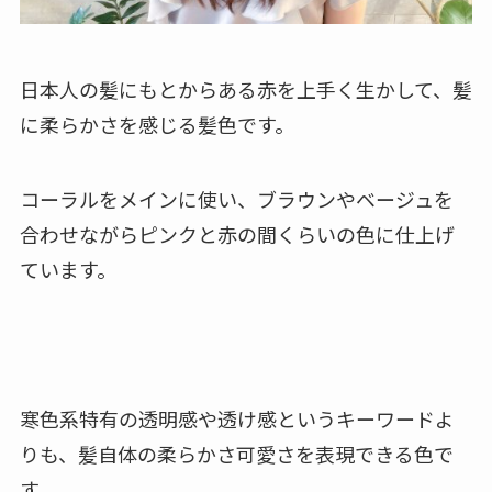
日本人の髪にもとからある赤を上手く生かして、髪
に柔らかさを感じる髪色です。
コーラルをメインに使い、ブラウンやベージュを
合わせながらピンクと赤の間くらいの色に仕上げ
ています。
寒色系特有の透明感や透け感というキーワードよ
りも、髪自体の柔らかさ可愛さを表現できる色で
す。