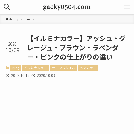
ホーム
Blog
【イルミナカラー】アッシュ・グ
2020
レージュ・ブラウン・ラベンダ
10/09
ー・ピンクの仕上がりの違い
Blog
イルミナカラー
サロンスタイル
ヘアカラー
2018.10.15
2020.10.09