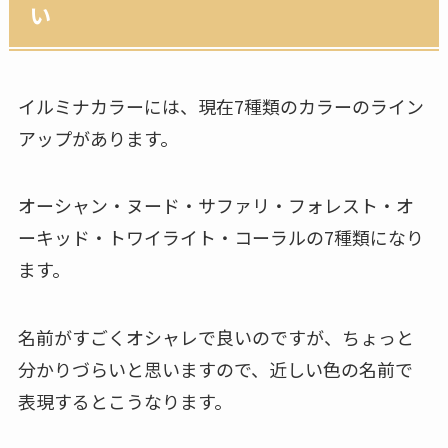
い
イルミナカラーには、現在7種類のカラーのライン
アップがあります。
オーシャン・ヌード・サファリ・フォレスト・オ
ーキッド・トワイライト・コーラルの7種類になり
ます。
名前がすごくオシャレで良いのですが、ちょっと
分かりづらいと思いますので、近しい色の名前で
表現するとこうなります。