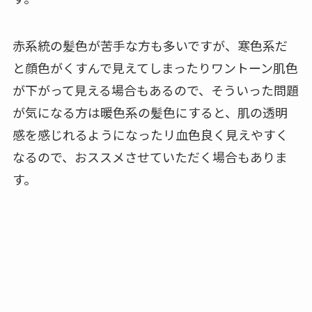
赤系統の髪色が苦手な方も多いですが、寒色系だ
と顔色がくすんで見えてしまったりワントーン肌色
が下がって見える場合もあるので、そういった問題
が気になる方は暖色系の髪色にすると、肌の透明
感を感じれるようになったリ血色良く見えやすく
なるので、おススメさせていただく場合もありま
す。