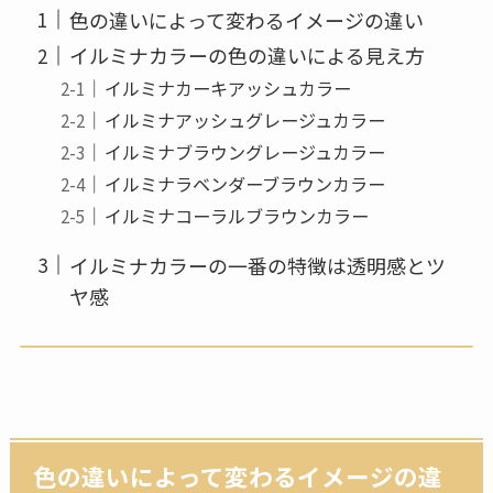
色の違いによって変わるイメージの違い
イルミナカラーの色の違いによる見え方
イルミナカーキアッシュカラー
イルミナアッシュグレージュカラー
イルミナブラウングレージュカラー
イルミナラベンダーブラウンカラー
イルミナコーラルブラウンカラー
イルミナカラーの一番の特徴は透明感とツ
ヤ感
色の違いによって変わるイメージの違