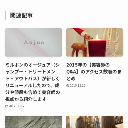
関連記事
ミルボンのオージュア（シ
2015年の【美容師の
ャンプー・トリートメン
Q&A】のアクセス数順のま
ト・アウトバス）が新しく
とめ
リニューアルしたので、成
2015.12.22
分や値段も含めて美容師の
視点から紹介します
2017.11.05