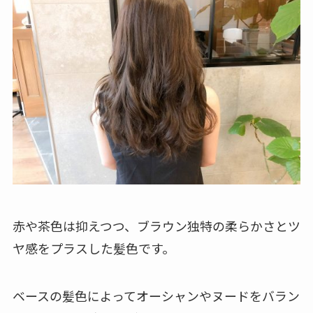
赤や茶色は抑えつつ、ブラウン独特の柔らかさとツ
ヤ感をプラスした髪色です。
ベースの髪色によってオーシャンやヌードをバラン