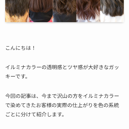
こんにちは！
イルミナカラーの透明感とツヤ感が大好きなガッ
キーです。
今回の記事は、今まで沢山の方をイルミナカラー
で染めてきたお客様の実際の仕上がりを色の系統
ごとに分けて紹介します。