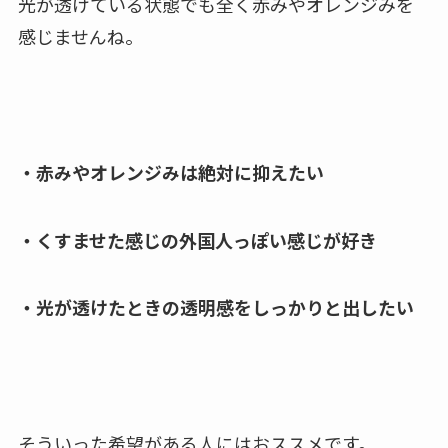
光が透けている状態でも全く赤みやオレンジみを
感じませんね。
・赤みやオレンジみは絶対に抑えたい
・くすませた感じの外国人っぽい感じが好き
・光が透けたときの透明感をしっかりと出したい
そういった希望がある人にはおススメです。