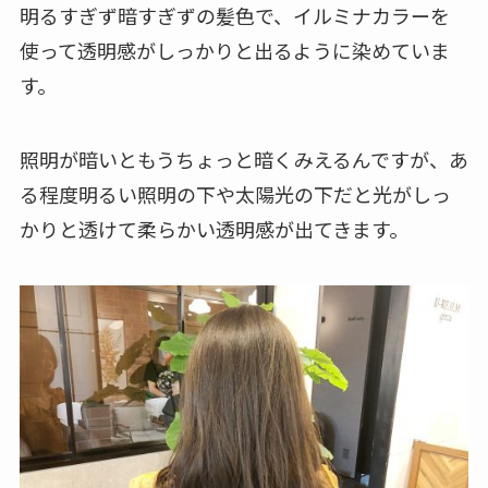
明るすぎず暗すぎずの髪色で、イルミナカラーを
使って透明感がしっかりと出るように染めていま
す。
照明が暗いともうちょっと暗くみえるんですが、あ
る程度明るい照明の下や太陽光の下だと光がしっ
かりと透けて柔らかい透明感が出てきます。