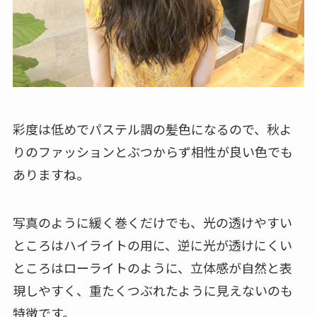
彩度は低めでパステル調の髪色になるので、秋よ
りのファッションとぶつからず相性が良い色でも
ありますね。
写真のように緩く巻くだけでも、光の透けやすい
ところはハイライトの用に、逆に光が透けにくい
ところはローライトのように、立体感が自然と表
現しやすく、重たくつぶれたように見えないのも
特徴です。