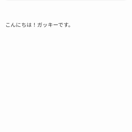
こんにちは！ガッキーです。