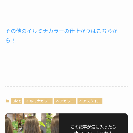
その他のイルミナカラーの仕上がりはこちらか
ら！
Blog
イルミナカラー
ヘアカラー
ヘアスタイル
この記事が気に入ったら
フォローしてね！