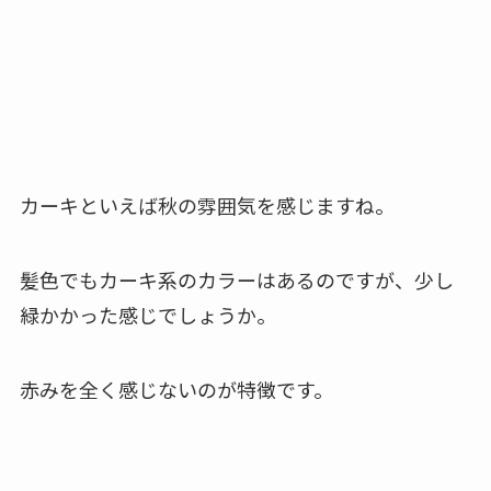
カーキといえば秋の雰囲気を感じますね。
髪色でもカーキ系のカラーはあるのですが、少し
緑かかった感じでしょうか。
赤みを全く感じないのが特徴です。