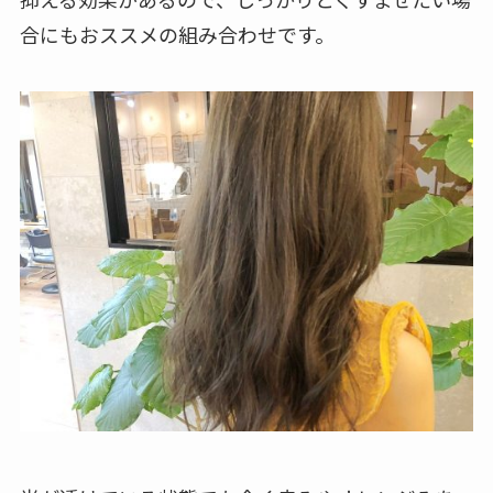
合にもおススメの組み合わせです。