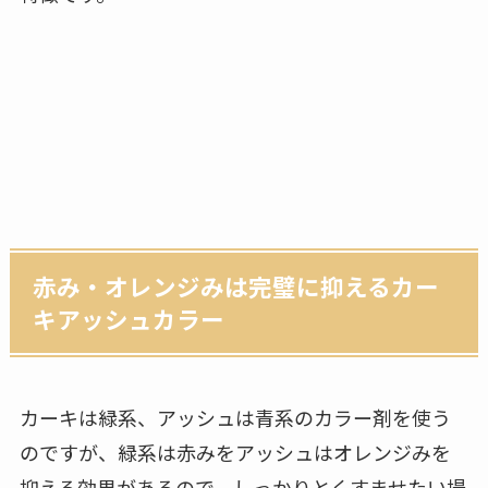
赤み・オレンジみは完璧に抑えるカー
キアッシュカラー
カーキは緑系、アッシュは青系のカラー剤を使う
のですが、緑系は赤みをアッシュはオレンジみを
抑える効果があるので、しっかりとくすませたい場