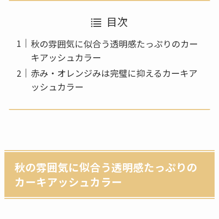
目次
秋の雰囲気に似合う透明感たっぷりのカー
キアッシュカラー
赤み・オレンジみは完璧に抑えるカーキア
ッシュカラー
秋の雰囲気に似合う透明感たっぷりの
カーキアッシュカラー