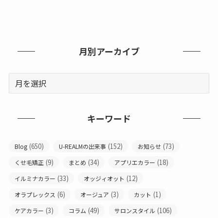
月別アーカイブ
キーワード
(650)
(152)
(73)
Blog
U-REALMの出来事
お知らせ
(9)
(34)
(18)
くせ毛矯正
まとめ
アプリエカラー
(33)
(12)
イルミナカラー
オッジィオット
(6)
(3)
(1)
オラプレックス
オージュア
カット
(3)
(49)
(106)
ケアカラー
コラム
サロンスタイル