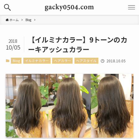
ホーム
Blog
【イルミナカラー】9トーンのカ
2018
10/05
ーキアッシュカラー
Blog
イルミナカラー
ヘアカラー
ヘアスタイル
2018.10.05