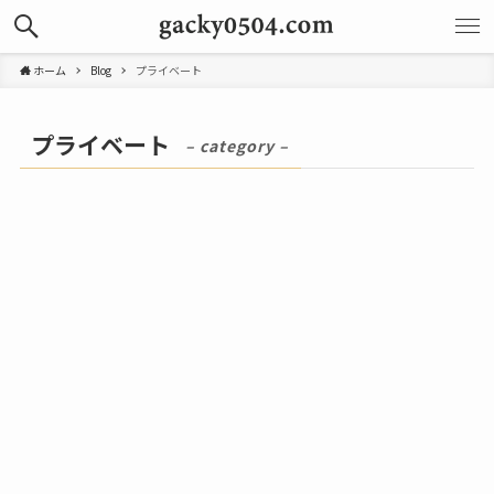
ホーム
Blog
プライベート
プライベート
– category –