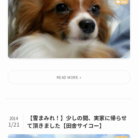
Blog
【雪まみれ！】少しの間、実家に帰らせ
2014
1/21
て頂きました【田舎サイコー】