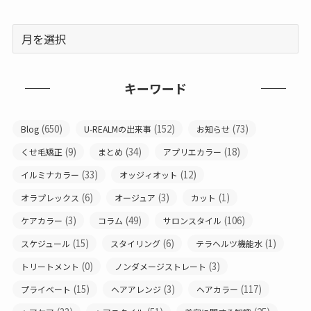
キーワード
(650)
(152)
(73)
Blog
U-REALMの出来事
お知らせ
(9)
(34)
(18)
くせ毛矯正
まとめ
アプリエカラー
(33)
(12)
イルミナカラー
オッジィオット
(6)
(3)
(1)
オラプレックス
オージュア
カット
(3)
(49)
(106)
ケアカラー
コラム
サロンスタイル
(15)
(6)
(1)
スケジュール
スタイリング
テラヘルツ機能水
(0)
(3)
トリートメント
ノンダメージストレート
(15)
(3)
(117)
プライベート
ヘアアレンジ
ヘアカラー