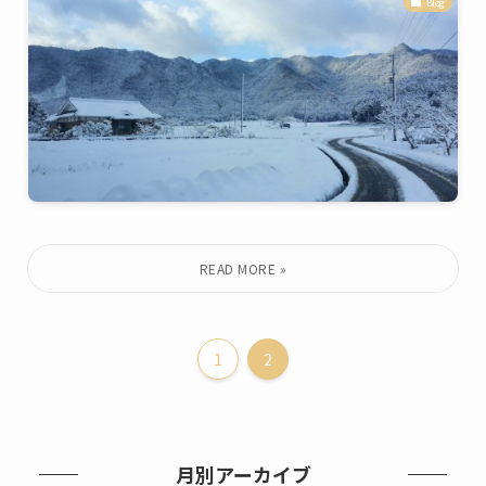
Blog
1
2
月別アーカイブ