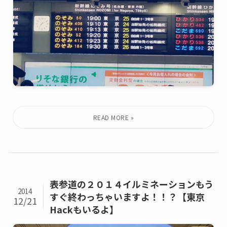
表参道の２０１４イルミネーションもう
2014
すぐ終わっちゃいますよ！！？【東京
12/21
Hackもいるよ】