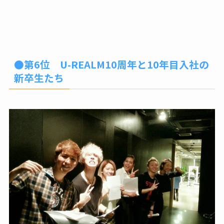
●第6位 U-REALM10周年と10年目入社の
新卒生たち