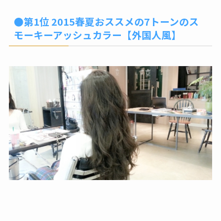
●第1位 2015春夏おススメの7トーンのス
モーキーアッシュカラー【外国人風】