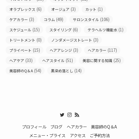
(6)
(3)
(1)
オラプレックス
オージュア
カット
(3)
(49)
(106)
ケアカラー
コラム
サロンスタイル
(15)
(6)
(1)
スケジュール
スタイリング
テラヘルツ機能水
(0)
(3)
トリートメント
ノンダメージストレート
(15)
(3)
(117)
プライベート
ヘアアレンジ
ヘアカラー
(33)
(51)
(25)
ヘアケア
ヘアスタイル
美容に関する知識
(54)
(14)
美容師のQ＆A
黒染め落とし
プロフィール
ブログ
ヘアカラー
美容師のQ＆A
メニュー・プライス
アクセス
ご予約方法