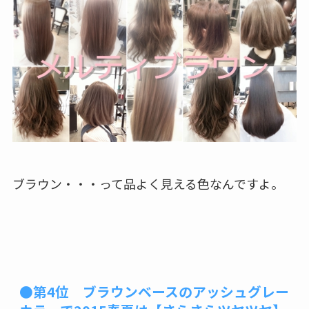
ブラウン・・・って品よく見える色なんですよ。
●第4位 ブラウンベースのアッシュグレー