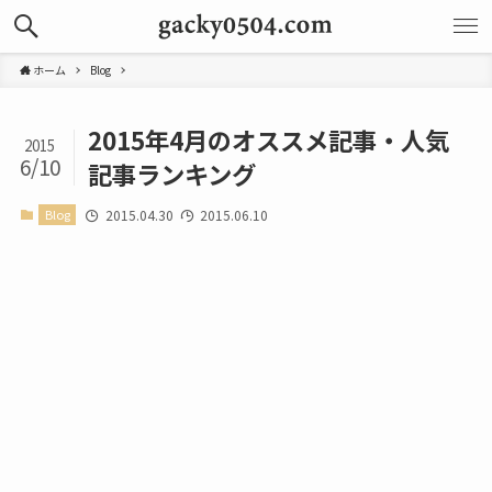
ホーム
Blog
2015年4月のオススメ記事・人気
2015
6/10
記事ランキング
Blog
2015.04.30
2015.06.10