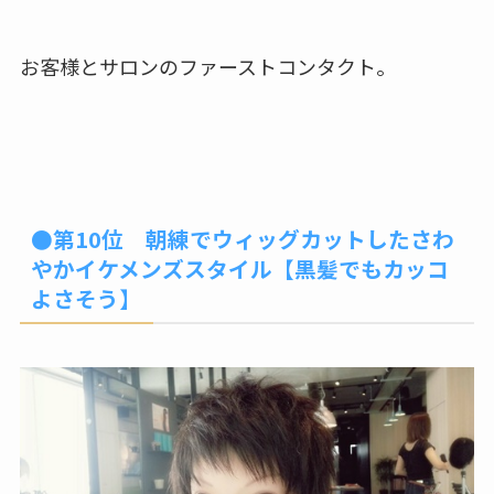
お客様とサロンのファーストコンタクト。
●第10位 朝練でウィッグカットしたさわ
やかイケメンズスタイル【黒髪でもカッコ
よさそう】