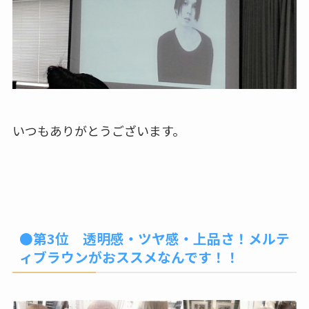
いつもありがとうございます。
●第3位 透明感・ツヤ感・上品さ！メルテ
ィブラウンがおススメなんです！！