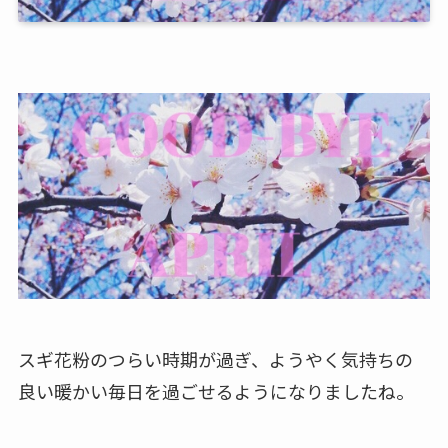
スギ花粉のつらい時期が過ぎ、ようやく気持ちの
良い暖かい毎日を過ごせるようになりましたね。