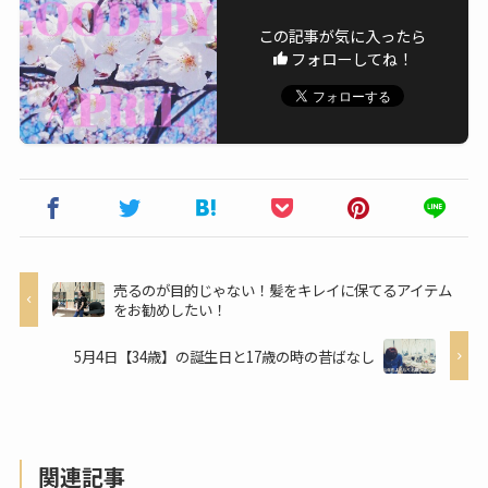
この記事が気に入ったら
フォローしてね！
売るのが目的じゃない！髪をキレイに保てるアイテム
をお勧めしたい！
5月4日【34歳】の誕生日と17歳の時の昔ばなし
関連記事