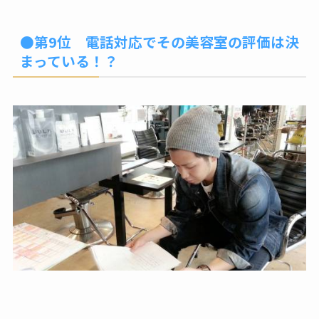
●第9位 電話対応でその美容室の評価は決
まっている！？