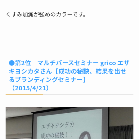
くすみ加減が強めのカラーです。
●第2位 マルチバースセミナー grico エザ
キヨシカタさん【成功の秘訣、結果を出せ
るブランディングセミナー】
（2015/4/21）