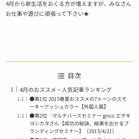
4月から新生活をおくる方が増えますが、みなさん
お仕事や遊びに頑張って下さい★
目次
4月のおススメ・人気記事ランキング
●第1位 2015春夏おススメの7トーンのスモ
ーキーアッシュカラー【外国人風】
●第2位 マルチバースセミナー grico エザキ
ヨシカタさん【成功の秘訣、結果を出せるブ
ランディングセミナー】（2015/4/21）