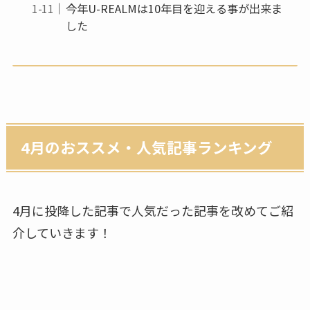
今年U-REALMは10年目を迎える事が出来ま
した
4月のおススメ・人気記事ランキング
4月に投降した記事で人気だった記事を改めてご紹
介していきます！