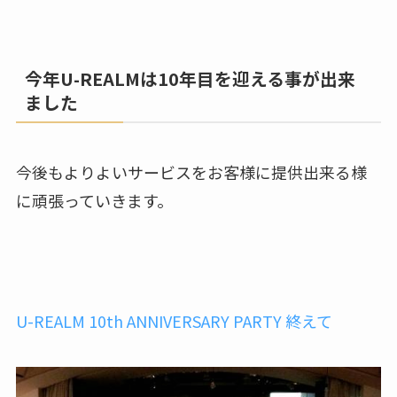
今年U-REALMは10年目を迎える事が出来
ました
今後もよりよいサービスをお客様に提供出来る様
に頑張っていきます。
U-REALM 10th ANNIVERSARY PARTY 終えて