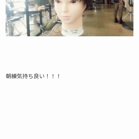
朝練気持ち良い！！！