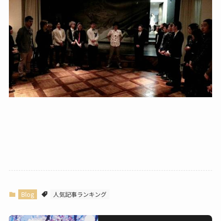
Blog
人気記事ランキング