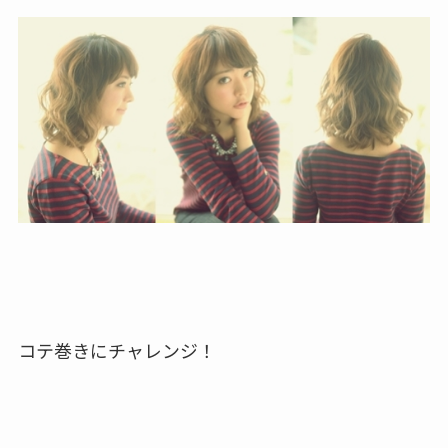
コテ巻きにチャレンジ！