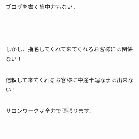
ブログを書く集中力もない。
しかし、指名してくれて来てくれるお客様には関係
ない！
信頼して来てくれるお客様に中途半端な事は出来な
い！
サロンワークは全力で頑張ります。