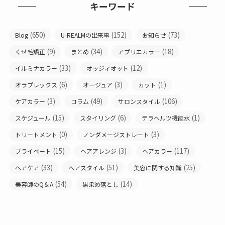
キーワード
(650)
(152)
(73)
Blog
U-REALMの出来事
お知らせ
(9)
(34)
(18)
くせ毛矯正
まとめ
アプリエカラー
(33)
(12)
イルミナカラー
オッジィオット
(6)
(3)
(1)
オラプレックス
オージュア
カット
(3)
(49)
(106)
ケアカラー
コラム
サロンスタイル
(15)
(6)
(1)
スケジュール
スタイリング
テラヘルツ機能水
(0)
(3)
トリートメント
ノンダメージストレート
(15)
(3)
(117)
プライベート
ヘアアレンジ
ヘアカラー
(33)
(51)
(25)
ヘアケア
ヘアスタイル
美容に関する知識
(54)
(14)
美容師のQ＆A
黒染め落とし