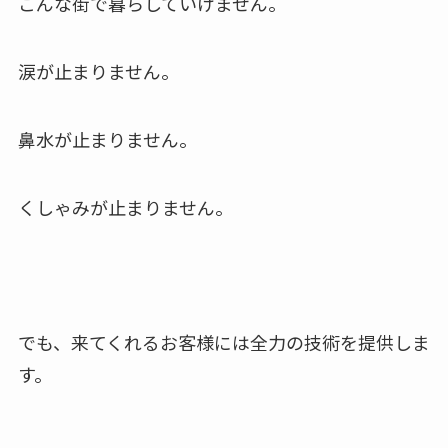
こんな街で暮らしていけません。
涙が止まりません。
鼻水が止まりません。
くしゃみが止まりません。
でも、来てくれるお客様には全力の技術を提供しま
す。