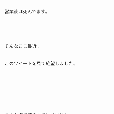
営業後は死んでます。
そんなここ最近。
このツイートを見て絶望しました。