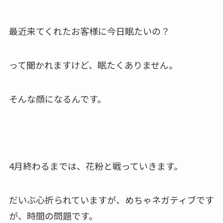
最近来てくれたお客様に今日眠たいの？
って聞かれますけど、眠たくありません。
そんな顔になるんです。
4月終わるまでは、花粉と戦っていきます。
だいぶ心折られていますが、めちゃネガティブです
が、時間の問題です。