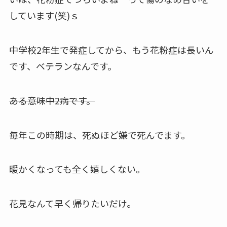
しています(笑)ｓ
中学校2年生で発症してから、もう花粉症は長いん
です、ベテランなんです。
ある意味中2病です。
毎年この時期は、死ぬほど嫌で死んでます。
暖かくなっても全く嬉しくない。
花見なんて早く帰りたいだけ。