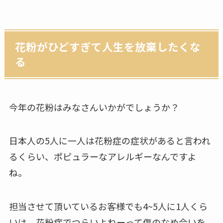
花粉がひどすぎて人生を放棄したくな
る
今年の花粉はみなさんいかがでしょうか？
日本人の5人に一人は花粉症の症状があると言われ
るくらい、ポピュラーなアレルギーなんですよ
ね。
担当させて頂いているお客様でも4~5人に1人くら
いは、花粉症でつらいよねーって傷のなめ合いを