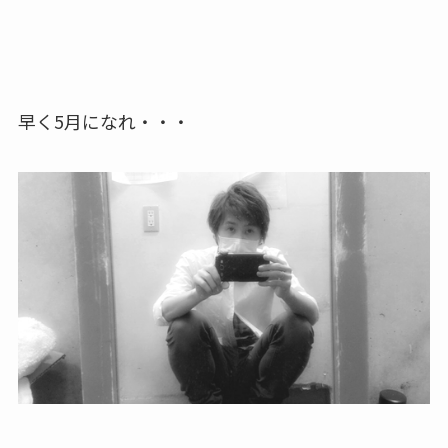
早く5月になれ・・・