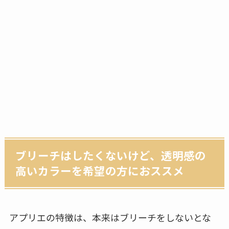
ブリーチはしたくないけど、透明感の
高いカラーを希望の方におススメ
アプリエの特徴は、本来はブリーチをしないとな