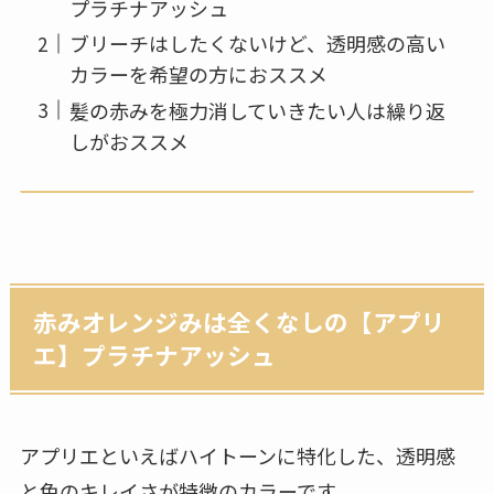
プラチナアッシュ
ブリーチはしたくないけど、透明感の高い
カラーを希望の方におススメ
髪の赤みを極力消していきたい人は繰り返
しがおススメ
赤みオレンジみは全くなしの【アプリ
エ】プラチナアッシュ
アプリエといえばハイトーンに特化した、透明感
と色のキレイさが特徴のカラーです。