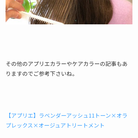
その他のアプリエカラーやケアカラーの記事もあ
りますのでご参考下さいね。
【アプリエ】ラベンダーアッシュ11トーン×オラ
プレックス×オージュアトリートメント