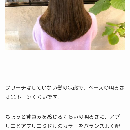
ブリーチはしていない髪の状態で、ベースの明るさ
は11トーンくらいです。
ちょっと黄色みを感じるくらいの明るさに、アプ
リエとアプリエミドルのカラーをバランスよく配