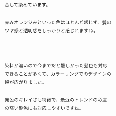
合して染めています。
赤みオレンジみといった色はほとんど感じず、髪の
ツヤ感と透明感をしっかりと感じれますね。
染料が濃いので今までだと難しかった髪色も対応
できることが多くて、カラーリングでのデザインの
幅が広がりました。
発色のキレイさも特徴で、最近のトレンドの彩度
の高い髪色にも対応しやすいですね。