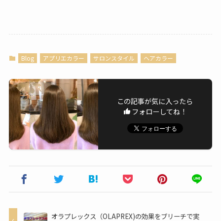
Blog
アプリエカラー
サロンスタイル
ヘアカラー
この記事が気に入ったら
フォローしてね！
オラプレックス（OLAPREX)の効果をブリーチで実