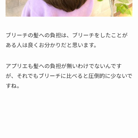
ブリーチの髪への負担は、ブリーチをしたことが
ある人は良くお分かりだと思います。
アプリエも髪への負担が無いわけでないんです
が、それでもブリーチに比べると圧倒的に少ないで
すね。