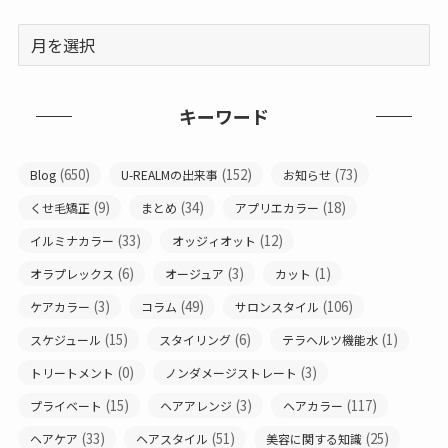
キーワード
(650)
(152)
(73)
Blog
U-REALMの出来事
お知らせ
(9)
(34)
(18)
くせ毛矯正
まとめ
アプリエカラー
(33)
(12)
イルミナカラー
オッジィオット
(6)
(3)
(1)
オラプレックス
オージュア
カット
(3)
(49)
(106)
ケアカラー
コラム
サロンスタイル
(15)
(6)
(1)
スケジュール
スタイリング
テラヘルツ機能水
(0)
(3)
トリートメント
ノンダメージストレート
(15)
(3)
(117)
プライベート
ヘアアレンジ
ヘアカラー
(33)
(51)
(25)
ヘアケア
ヘアスタイル
美容に関する知識