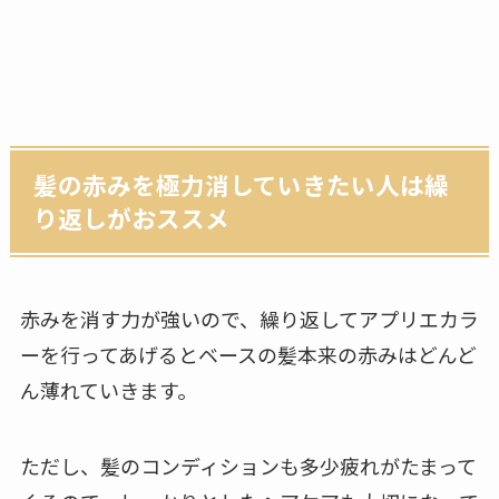
髪の赤みを極力消していきたい人は繰
り返しがおススメ
赤みを消す力が強いので、繰り返してアプリエカラ
ーを行ってあげるとベースの髪本来の赤みはどんど
ん薄れていきます。
ただし、髪のコンディションも多少疲れがたまって