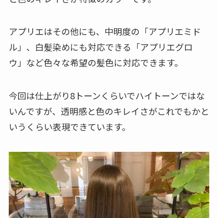
アプリエはその他にも、中明度の「アプリエミド
ル」、白髪染めにも対応できる「アプリエグロ
ウ」など色々な希望の髪色に対応できます。
今回は仕上がり8トーンくらいでハイトーンではな
いんですが、透明感と色のキレイさがこれでもかと
いうくらい表現できています。