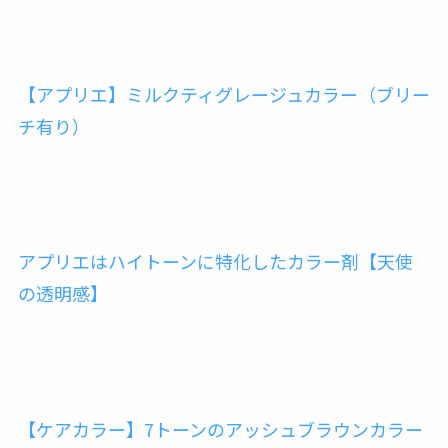
【アプリエ】ミルクティグレージュカラー（ブリー
チ有り）
アプリエはハイトーンに特化したカラー剤【天使
の透明感】
【ケアカラー】7トーンのアッシュブラウンカラー