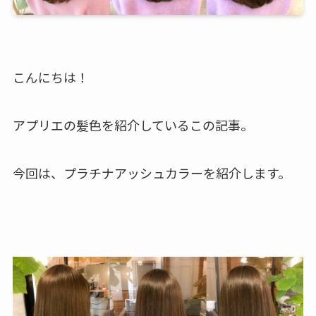
こんにちは！
アプリエの髪色を紹介しているこの記事。
今回は、プラチナアッシュカラーを紹介します。