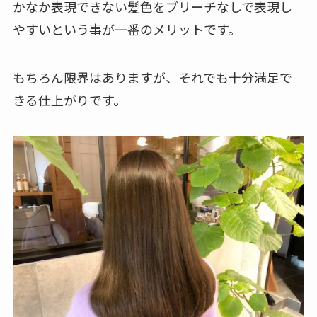
かなか表現できない髪色をブリーチなしで表現し
やすいという事が一番のメリットです。
もちろん限界はありますが、それでも十分満足で
きる仕上がりです。