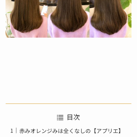
目次
赤みオレンジみは全くなしの【アプリエ】