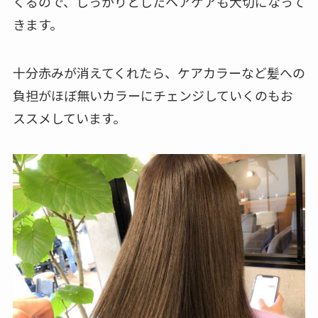
くるので、しっかりとしたヘアケアも大切になって
きます。
十分赤みが消えてくれたら、ケアカラーなど髪への
負担がほぼ無いカラーにチェンジしていくのもお
ススメしています。