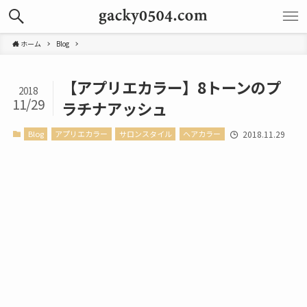
ホーム
Blog
【アプリエカラー】8トーンのプ
2018
11/29
ラチナアッシュ
Blog
アプリエカラー
サロンスタイル
ヘアカラー
2018.11.29