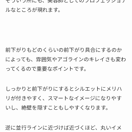
そういう所にも、美容師としてのプロフェッショナ
ルなところが現れます。
前下がりもどのくらいの前下がり具合にするのか
によっても、雰囲気やアゴラインのキレイさも変わ
ってくるので重要なポイントです。
しっかりと前下がりにするとシルエットにメリハ
リが付きやすく、スマートなイメージになりやす
いし、絶壁を隠すこともしやすくなります。
逆に並行ラインに近づけば近づくほど、丸いイメ