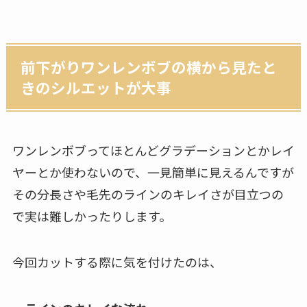
前下がりワンレンボブの横から見たと
きのシルエットが大事
ワンレンボブってほとんどグラデーションとかレイ
ヤーとか使わないので、一見簡単に見えるんですが
その分長さや毛先のラインのキレイさが目立つの
で実は難しかったりします。
今回カットする際に気を付けたのは、