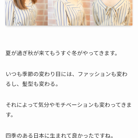
夏が過ぎ秋が来てもうすぐ冬がやってきます。
いつも季節の変わり目には、ファッションも変わ
るし、髪型も変わる。
それによって気分やモチベーションも変わってきま
す。
四季のある日本に生まれて良かったですね。