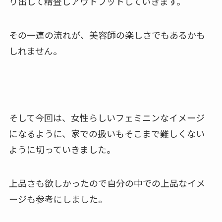
り出して精査しアウトプットしていきます。
その一連の流れが、美容師の楽しさでもあるかも
しれません。
そして今回は、女性らしいフェミニンなイメージ
になるように、家での扱いもそこまで難しくない
ように切っていきました。
上品さも欲しかったので自分の中での上品なイメ
ージも参考にしました。