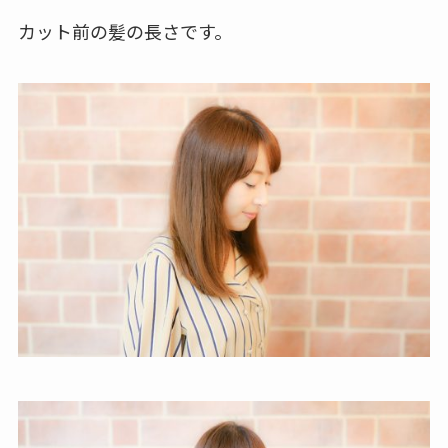
カット前の髪の長さです。