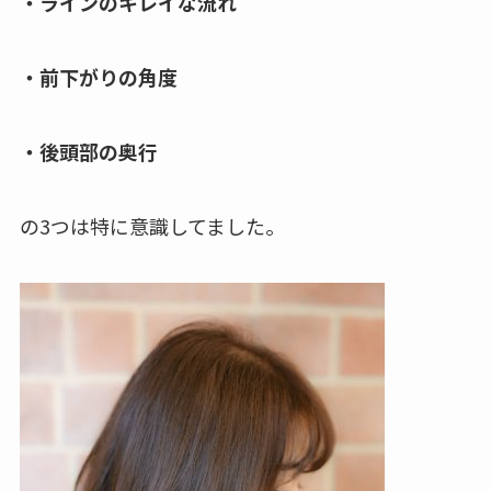
・ラインのキレイな流れ
・前下がりの角度
・後頭部の奥行
の3つは特に意識してました。