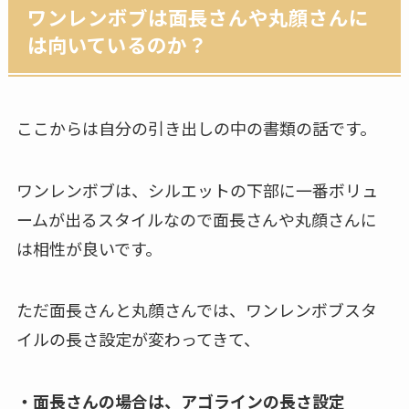
ワンレンボブは面長さんや丸顔さんに
は向いているのか？
ここからは自分の引き出しの中の書類の話です。
ワンレンボブは、シルエットの下部に一番ボリュ
ームが出るスタイルなので面長さんや丸顔さんに
は相性が良いです。
ただ面長さんと丸顔さんでは、ワンレンボブスタ
イルの長さ設定が変わってきて、
・面長さんの場合は、アゴラインの長さ設定