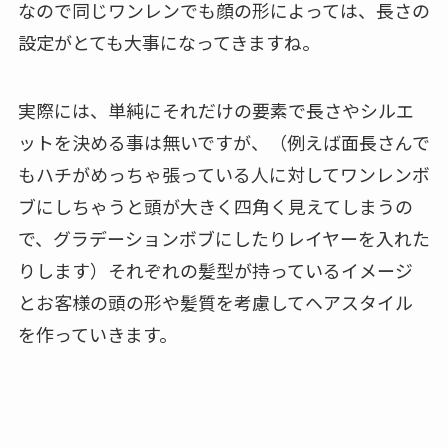
なので同じワンレンでも顔の形によっては、長さの
設定がとても大事になってきますね。
実際には、単純にそれだけの要素で長さやシルエ
ットを決める事は無いですが、（例えば面長さんで
もハチがめっちゃ張っている人に対してワンレンボ
ブにしちゃうと頭が大きく四角く見えてしまうの
で、グラデーションボブにしたりレイヤーを入れた
りします）それぞれの髪型が持っているイメージ
とお客様の頭の形や髪質を考慮してヘアスタイル
を作っていきます。