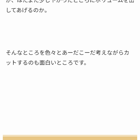
してあげるのか。
そんなところを色々とあーだこーだ考えながらカ
ットするのも面白いところです。