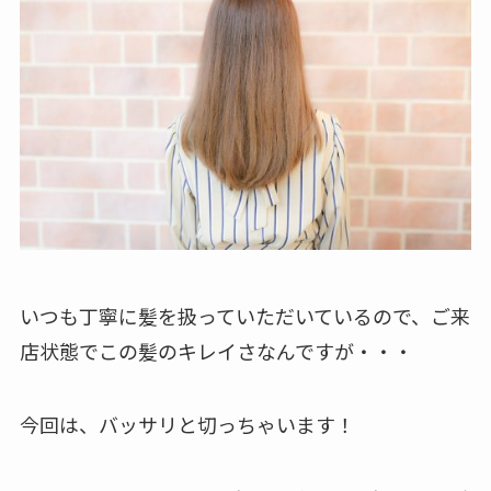
いつも丁寧に髪を扱っていただいているので、ご来
店状態でこの髪のキレイさなんですが・・・
今回は、バッサリと切っちゃいます！