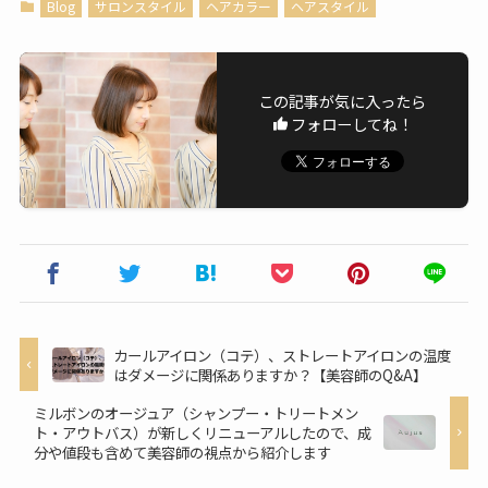
Blog
サロンスタイル
ヘアカラー
ヘアスタイル
この記事が気に入ったら
フォローしてね！
カールアイロン（コテ）、ストレートアイロンの温度
はダメージに関係ありますか？【美容師のQ&A】
ミルボンのオージュア（シャンプー・トリートメン
ト・アウトバス）が新しくリニューアルしたので、成
分や値段も含めて美容師の視点から紹介します