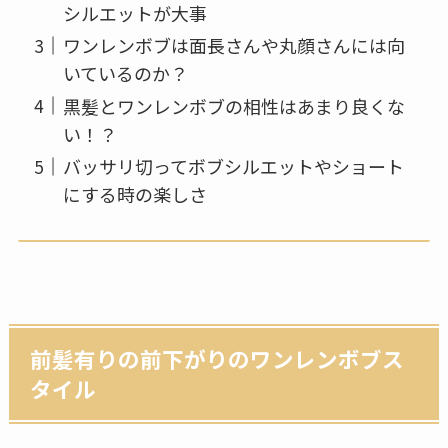
シルエットが大事
ワンレンボブは面長さんや丸顔さんには向
いているのか？
黒髪とワンレンボブの相性はあまり良くな
い！？
バッサリ切ってボブシルエットやショート
にする時の楽しさ
前髪有りの前下がりのワンレンボブス
タイル