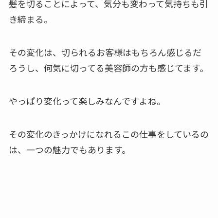
髪を切ることによって、気分も変わって気持ちも引
き締まる。
その変化は、切られるお客様はもちろん感じるだ
ろうし、何気に切ってる美容師の方も感じてます。
やっぱり変化って楽しみなんですよね。
その変化のきっかけになれるこの仕事をしているの
は、一つの魅力でもあります。