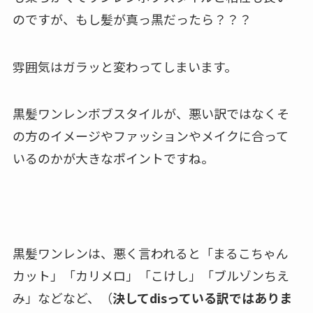
のですが、もし髪が真っ黒だったら？？？
雰囲気はガラッと変わってしまいます。
黒髪ワンレンボブスタイルが、悪い訳ではなくそ
の方のイメージやファッションやメイクに合って
いるのかが大きなポイントですね。
黒髪ワンレンは、悪く言われると「まるこちゃん
カット」「カリメロ」「こけし」「ブルゾンちえ
み」などなど、（
決してdisっている訳ではありま