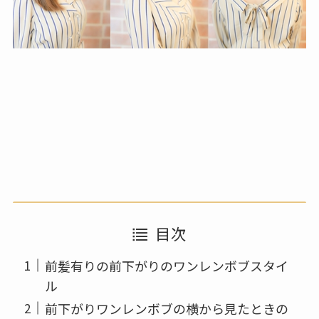
目次
前髪有りの前下がりのワンレンボブスタイ
ル
前下がりワンレンボブの横から見たときの