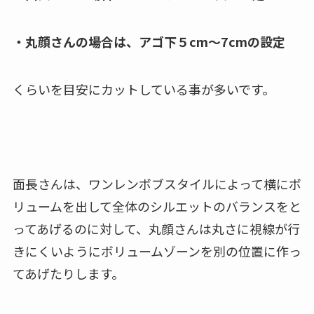
・丸顔さんの場合は、アゴ下５cm～7cmの設定
くらいを目安にカットしている事が多いです。
面長さんは、ワンレンボブスタイルによって横にボ
リュームを出して全体のシルエットのバランスをと
ってあげるのに対して、丸顔さんは丸さに視線が行
きにくいようにボリュームゾーンを別の位置に作っ
てあげたりします。