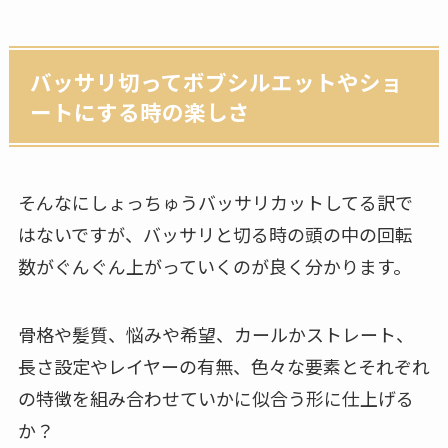
バッサリ切ってボブシルエットやショ
ートにする時の楽しさ
そんなにしょっちゅうバッサリカットしてる訳で
はないですが、バッサリと切る時の頭の中の回転
数がぐんぐん上がっていくのが良く分かります。
骨格や髪質、悩みや希望、カールかストレート、
長さ設定やレイヤーの有無、色々な要素とそれぞれ
の特徴を組み合わせていかに似合う形に仕上げる
か？