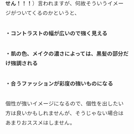
せん！！！
）言われますが、何故そういうイメー
ジがついてくるのかというと、
・コントラストの幅が広いので強く見える
・肌の色、メイクの濃さによっては、黒髪の部分だ
け強調される
・合うファッションが彩度の強いものになる
個性が強いイメージになるので、個性を出したい
方は良いかもしれませんが、そうじゃない場合は
あまりおススメはしません。