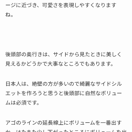
ージに近づき、可愛さを表現しやすくなります
ね。
後頭部の奥行きは、サイドから見たときに美しく
見えるかどうかで大事なところでもあります。
日本人は、絶壁の方が多いので綺麗なサイドシル
エットを作ろうと思うと後頭部に自然なボリュー
ムは必須です。
アゴのラインの延長線上にボリュームを一番出す
か、はたまた少し下がったところにボリュームを出