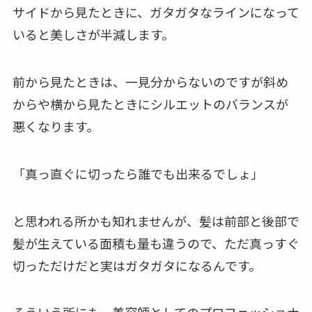
サイドから見たときに、ガタガタなラインになって
いると美しさが半減します。
前から見たときは、一見分からないのですが斜め
からや横から見たときにシルエットのバランスが
悪くなります。
「真っ直ぐに切ったら誰でも出来るでしょ」
と思われる所かも知れませんが、髪は前部と後部で
髪が生えている面積も量も違うので、ただ真っすぐ
切っただけだと実はガタガタになるんです。