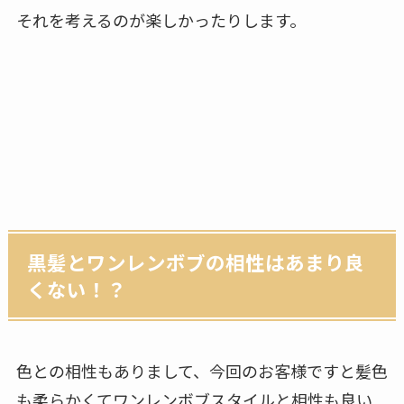
それを考えるのが楽しかったりします。
黒髪とワンレンボブの相性はあまり良
くない！？
色との相性もありまして、今回のお客様ですと髪色
も柔らかくてワンレンボブスタイルと相性も良い