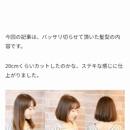
今回の記事は、バッサリ切らせて頂いた髪型の内
容です。
20cmくらいカットしたのかな、ステキな感じに仕
上がりました。