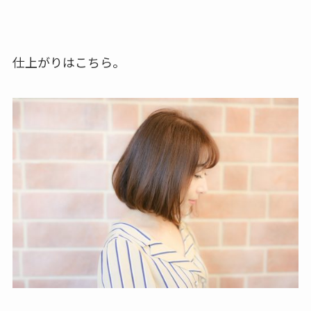
仕上がりはこちら。