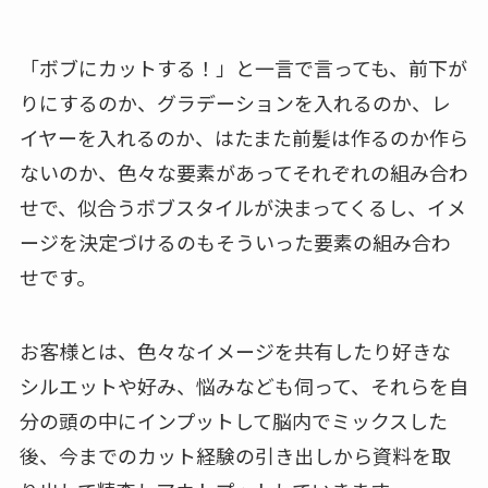
「ボブにカットする！」と一言で言っても、前下が
りにするのか、グラデーションを入れるのか、レ
イヤーを入れるのか、はたまた前髪は作るのか作ら
ないのか、色々な要素があってそれぞれの組み合わ
せで、似合うボブスタイルが決まってくるし、イメ
ージを決定づけるのもそういった要素の組み合わ
せです。
お客様とは、色々なイメージを共有したり好きな
シルエットや好み、悩みなども伺って、それらを自
分の頭の中にインプットして脳内でミックスした
後、今までのカット経験の引き出しから資料を取