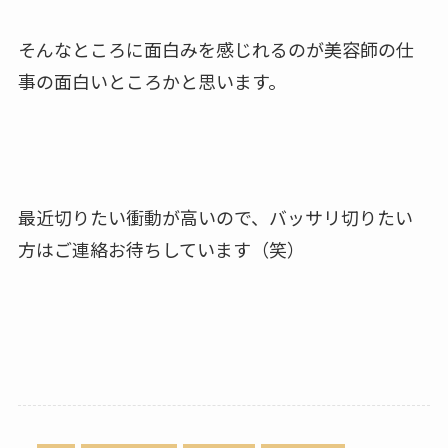
そんなところに面白みを感じれるのが美容師の仕
事の面白いところかと思います。
最近切りたい衝動が高いので、バッサリ切りたい
方はご連絡お待ちしています（笑）