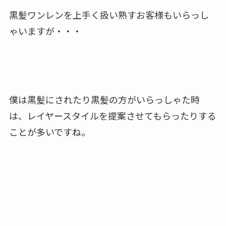
黒髪ワンレンを上手く扱い熟すお客様もいらっし
ゃいますが・・・
僕は黒髪にされたり黒髪の方がいらっしゃた時
は、レイヤースタイルを提案させてもらったりする
ことが多いですね。