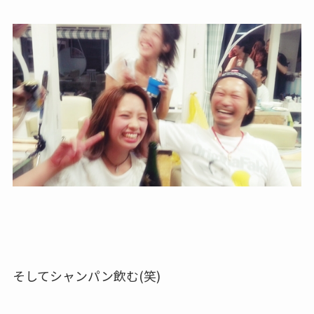
そしてシャンパン飲む(笑)