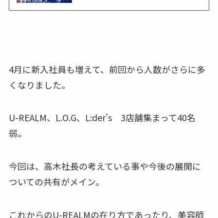
4月に新入社員も増えて、前回から人数がさらに多
くなりました。
U-REALM、L.O.G、L:der’s 3店舗集まって40名
弱。
今回は、高木社長の考えている事や今後の展開に
ついての共有がメイン。
これからのU-REALMの在り方であったり、美容師