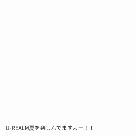
U-REALM夏を楽しんでますよー！！