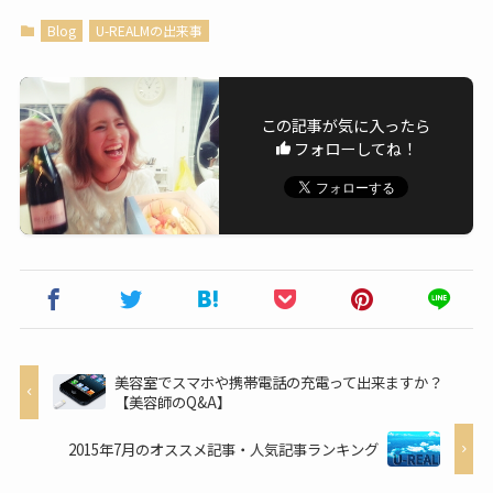
Blog
U-REALMの出来事
この記事が気に入ったら
フォローしてね！
美容室でスマホや携帯電話の充電って出来ますか？
【美容師のQ&A】
2015年7月のオススメ記事・人気記事ランキング