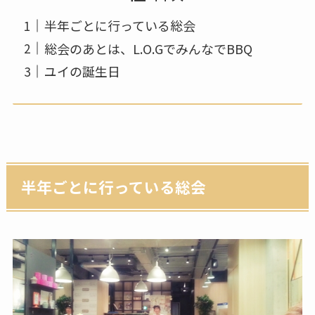
半年ごとに行っている総会
総会のあとは、L.O.GでみんなでBBQ
ユイの誕生日
半年ごとに行っている総会