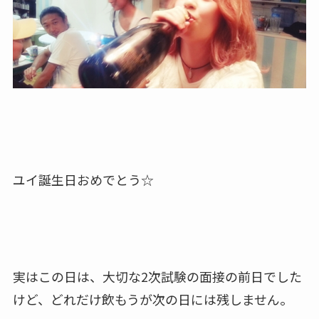
ユイ誕生日おめでとう☆
実はこの日は、大切な2次試験の面接の前日でした
けど、どれだけ飲もうが次の日には残しません。