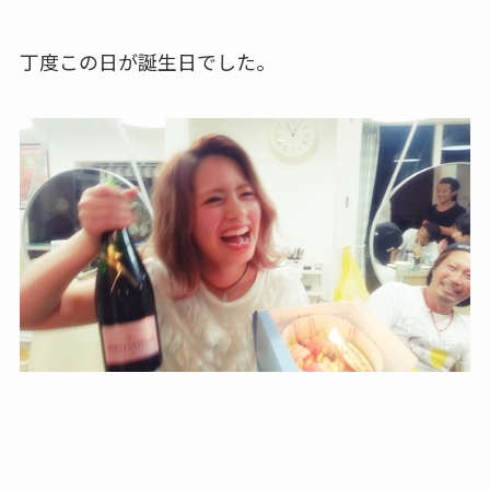
丁度この日が誕生日でした。