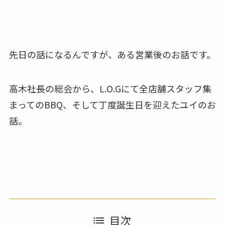
先日の話になるんですが、ある営業後のお話です。
高木社長の総会から、L.O.Gにて全店舗スタッフ集
まってのBBQ、そして丁度誕生日を迎えたユイのお
話。
目次