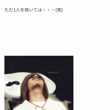
ただ1人を除いては・・・(笑)