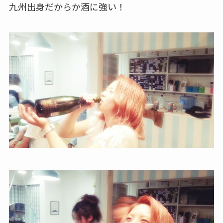
九州出身だからか酒に強い！