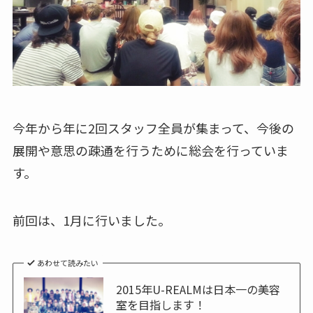
今年から年に2回スタッフ全員が集まって、今後の
展開や意思の疎通を行うために総会を行っていま
す。
前回は、1月に行いました。
あわせて読みたい
2015年U-REALMは日本一の美容
室を目指します！