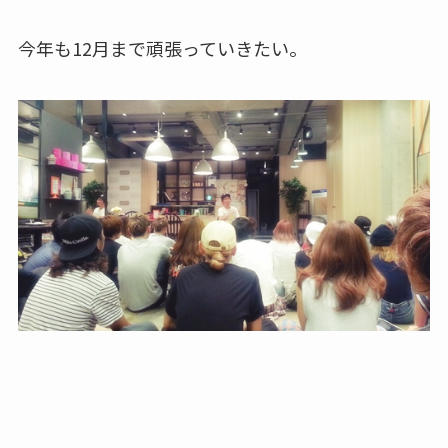
今年も12月まで頑張っていきたい。