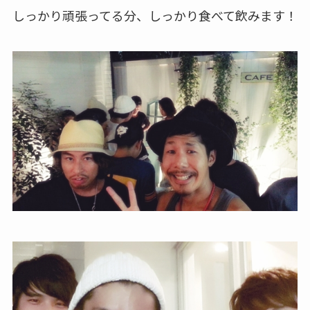
しっかり頑張ってる分、しっかり食べて飲みます！