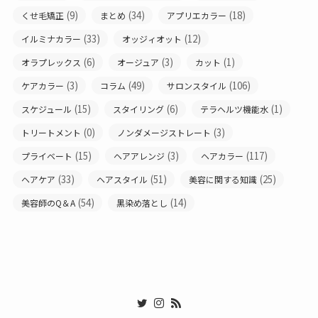
(9)
(34)
(18)
くせ毛矯正
まとめ
アプリエカラー
(33)
(12)
イルミナカラー
オッジィオット
(6)
(3)
(1)
オラプレックス
オージュア
カット
(3)
(49)
(106)
ケアカラー
コラム
サロンスタイル
(15)
(6)
(1)
スケジュール
スタイリング
テラヘルツ機能水
(0)
(3)
トリートメント
ノンダメージストレート
(15)
(3)
(117)
プライベート
ヘアアレンジ
ヘアカラー
(33)
(51)
(25)
ヘアケア
ヘアスタイル
美容に関する知識
(54)
(14)
美容師のQ＆A
黒染め落とし