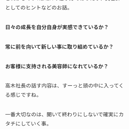
としてのヒントなどのお話。
日々の成長を自分自身が実感できているか？
常に前を向いて新しい事に取り組めているか？
お客様に支持される美容師になれているか？
高木社長の話す内容は、すーっと頭の中に入ってく
る感じですね。
一番大切なのは、聞いて終わりにしないで確実にカ
タチにしていく事。