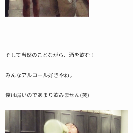
そして当然のことながら、酒を飲む！
みんなアルコール好きやね。
僕は弱いのであまり飲みません(笑)