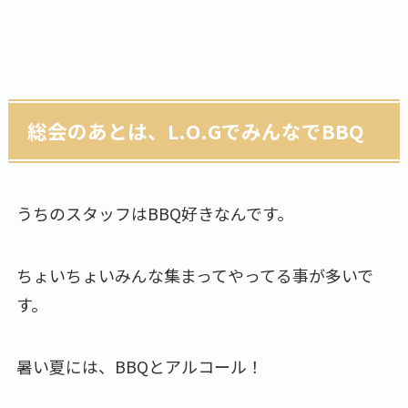
総会のあとは、L.O.GでみんなでBBQ
うちのスタッフはBBQ好きなんです。
ちょいちょいみんな集まってやってる事が多いで
す。
暑い夏には、BBQとアルコール！