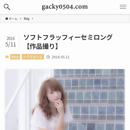
ホーム
Blog
ソフトフラッフィーセミロング
2016
5/11
【作品撮り】
Blog
ヘアスタイル
2016.05.11