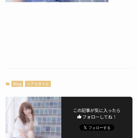
Blog
ヘアスタイル
この記事が気に入ったら
フォローしてね！