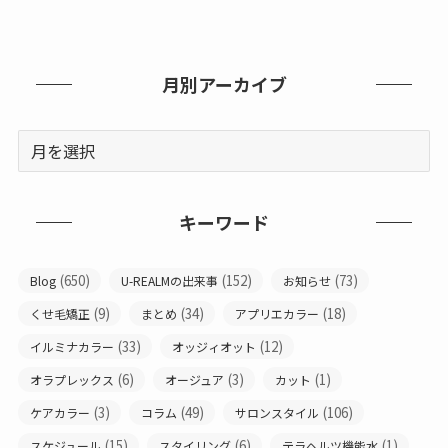
月別アーカイブ
キーワード
(650)
(152)
(73)
Blog
U-REALMの出来事
お知らせ
(9)
(34)
(18)
くせ毛矯正
まとめ
アプリエカラー
(33)
(12)
イルミナカラー
オッジィオット
(6)
(3)
(1)
オラプレックス
オージュア
カット
(3)
(49)
(106)
ケアカラー
コラム
サロンスタイル
(15)
(6)
(1)
スケジュール
スタイリング
テラヘルツ機能水