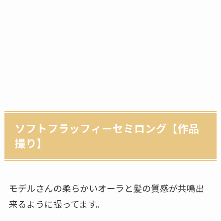
ソフトフラッフィーセミロング【作品
撮り】
モデルさんの柔らかいオーラと髪の質感が共鳴出
来るように撮ってます。