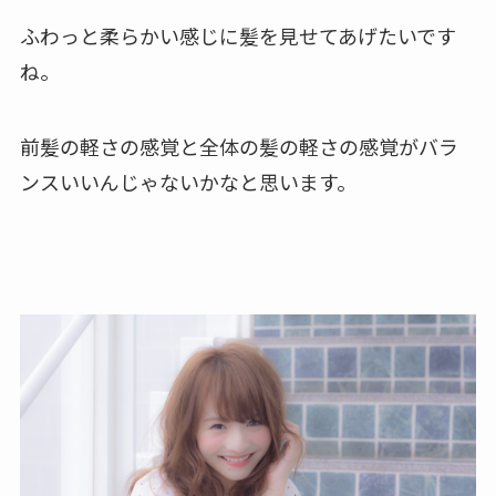
ふわっと柔らかい感じに髪を見せてあげたいです
ね。
前髪の軽さの感覚と全体の髪の軽さの感覚がバラ
ンスいいんじゃないかなと思います。