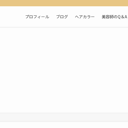
プロフィール
ブログ
ヘアカラー
美容師のQ＆A