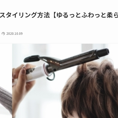
スタイリング方法【ゆるっとふわっと柔
7
2020.10.09