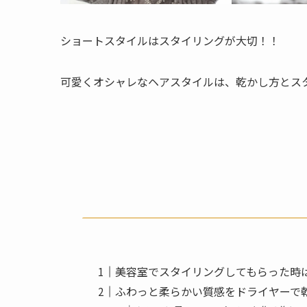
ショートスタイルはスタイリングが大切！！
可愛くオシャレなヘアスタイルは、乾かし方とス
美容室でスタイリングしてもらった時
ふわっと柔らかい質感をドライヤーで