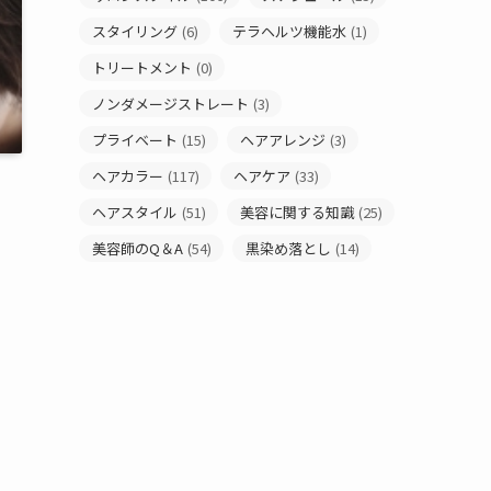
スタイリング
(6)
テラヘルツ機能水
(1)
トリートメント
(0)
ノンダメージストレート
(3)
プライベート
(15)
ヘアアレンジ
(3)
ヘアカラー
(117)
ヘアケア
(33)
ヘアスタイル
(51)
美容に関する知識
(25)
美容師のQ＆A
(54)
黒染め落とし
(14)