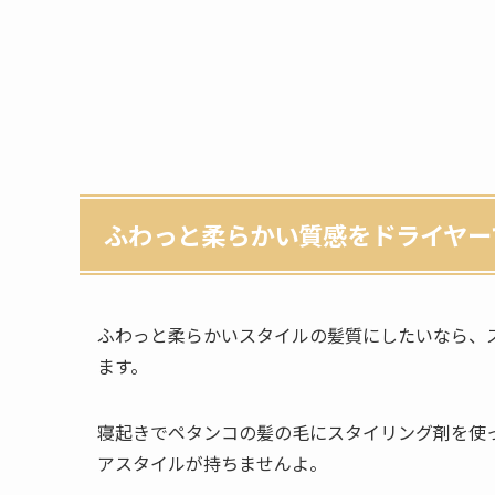
ふわっと柔らかい質感をドライヤー
ふわっと柔らかいスタイルの髪質にしたいなら、
ます。
寝起きでペタンコの髪の毛にスタイリング剤を使
アスタイルが持ちませんよ。