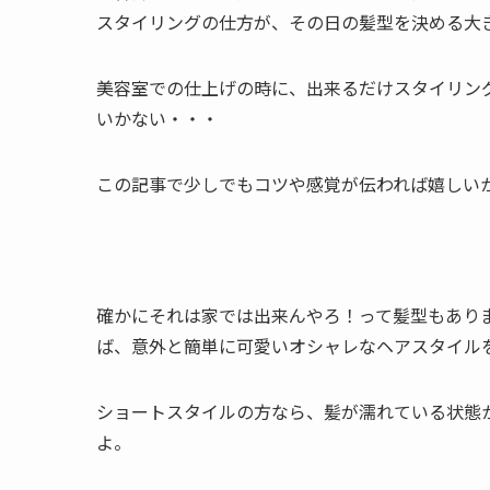
スタイリングの仕方が、その日の髪型を決める大
美容室での仕上げの時に、出来るだけスタイリン
いかない・・・
この記事で少しでもコツや感覚が伝われば嬉しいかな
確かにそれは家では出来んやろ！って髪型もあり
ば、意外と簡単に可愛いオシャレなヘアスタイル
ショートスタイルの方なら、髪が濡れている状態
よ。