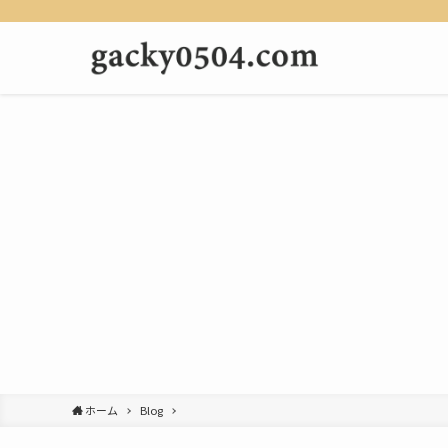
ホーム
Blog