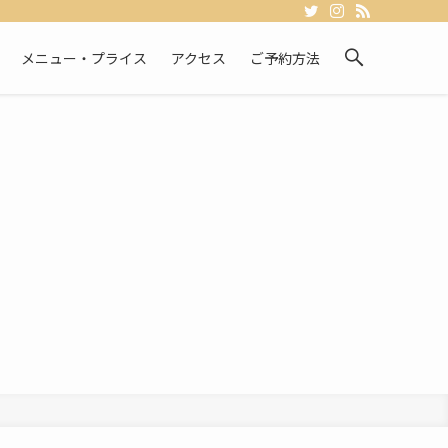
メニュー・プライス
アクセス
ご予約方法