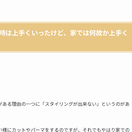
時は上手くいったけど、家では何故か上手く
がある理由の一つに「スタイリングが出来ない」というのがあ
い様にカットやパーマをするのですが、それでもやはり家での