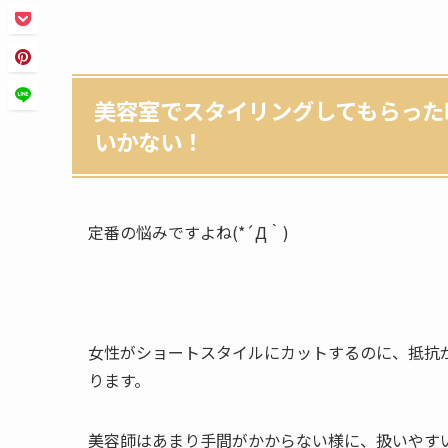
美容室でスタイリングしてもらった
いかない！
定番の悩みですよね(*´Д｀)
女性がショートスタイルにカットするのに、抵抗
ります。
美容師はあまり手間がかからない様に、扱いやす