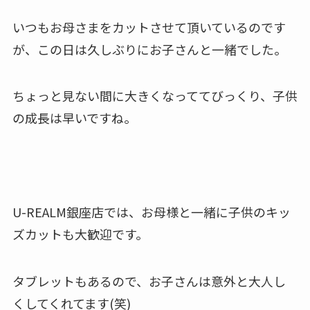
いつもお母さまをカットさせて頂いているのです
が、この日は久しぶりにお子さんと一緒でした。
ちょっと見ない間に大きくなっててびっくり、子供
の成長は早いですね。
U-REALM銀座店では、お母様と一緒に子供のキッ
ズカットも大歓迎です。
タブレットもあるので、お子さんは意外と大人し
くしてくれてます(笑)