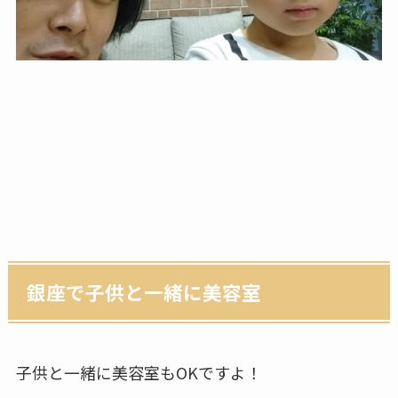
銀座で子供と一緒に美容室
子供と一緒に美容室もOKですよ！