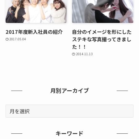
2017年度新入社員の紹介
自分のイメージを形にした
ステキな写真撮ってきまし
2017.05.04
た！！
2014.11.13
月別アーカイブ
キーワード