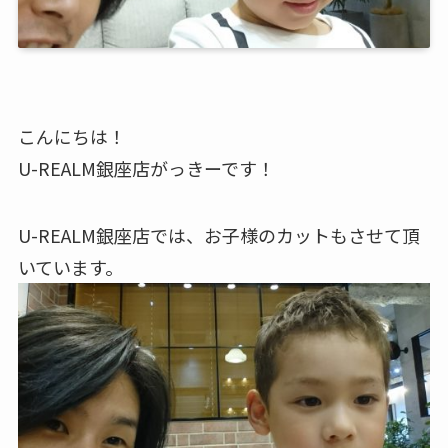
こんにちは！
U-REALM銀座店がっきーです！
U-REALM銀座店では、お子様のカットもさせて頂
いています。