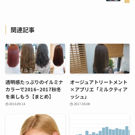
関連記事
透明感たっぷりのイルミナ
オージュアトリートメント
カラーで2016~2017秋冬
×アプリエ「ミルクティア
を楽しもう【まとめ】
ッシュ」
2016.09.14
2017.06.08