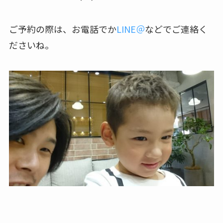
ご予約の際は、お電話でか
LINE＠
などでご連絡く
ださいね。