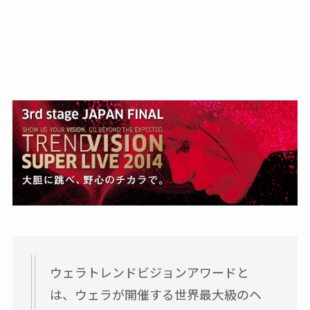
ウェラトレンドビジョンアワードと
は、ウェラが開催する世界最大級のヘ