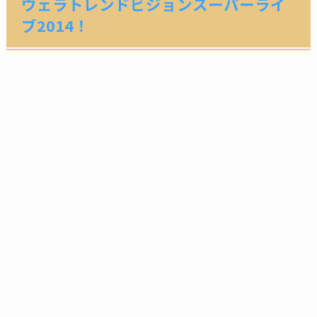
ウェラトレンドビジョンスーパーライ
ブ2014！