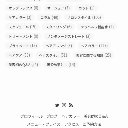
(6)
(3)
(1)
オラプレックス
オージュア
カット
(3)
(49)
(106)
ケアカラー
コラム
サロンスタイル
(15)
(6)
(1)
スケジュール
スタイリング
テラヘルツ機能水
(0)
(3)
トリートメント
ノンダメージストレート
(15)
(3)
(117)
プライベート
ヘアアレンジ
ヘアカラー
(33)
(51)
(25)
ヘアケア
ヘアスタイル
美容に関する知識
(54)
(14)
美容師のQ＆A
黒染め落とし
プロフィール
ブログ
ヘアカラー
美容師のQ＆A
メニュー・プライス
アクセス
ご予約方法