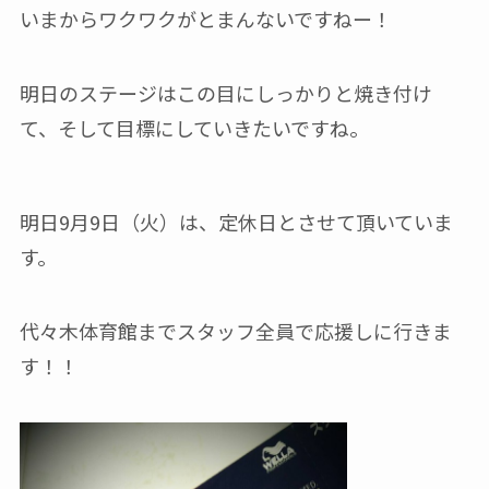
いまからワクワクがとまんないですねー！
明日のステージはこの目にしっかりと焼き付け
て、そして目標にしていきたいですね。
明日9月9日（火）は、定休日とさせて頂いていま
す。
代々木体育館までスタッフ全員で応援しに行きま
す！！