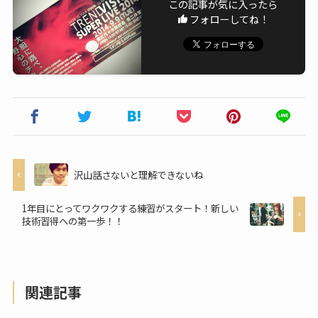
この記事が気に入ったら
フォローしてね！
沢山話さないと理解できないね
1年目にとってワクワクする練習がスタート！新しい
技術習得への第一歩！！
関連記事