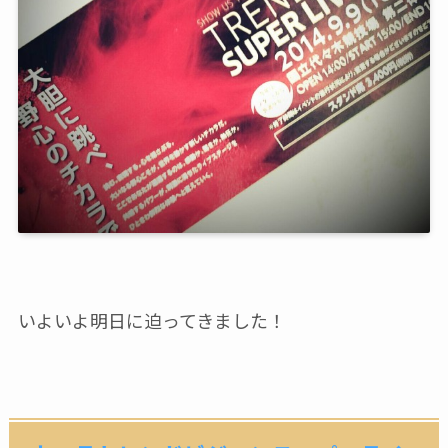
いよいよ明日に迫ってきました！