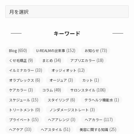
キーワード
(650)
(152)
(73)
Blog
U-REALMの出来事
お知らせ
(9)
(34)
(18)
くせ毛矯正
まとめ
アプリエカラー
(33)
(12)
イルミナカラー
オッジィオット
(6)
(3)
(1)
オラプレックス
オージュア
カット
(3)
(49)
(106)
ケアカラー
コラム
サロンスタイル
(15)
(6)
(1)
スケジュール
スタイリング
テラヘルツ機能水
(0)
(3)
トリートメント
ノンダメージストレート
(15)
(3)
(117)
プライベート
ヘアアレンジ
ヘアカラー
(33)
(51)
(25)
ヘアケア
ヘアスタイル
美容に関する知識