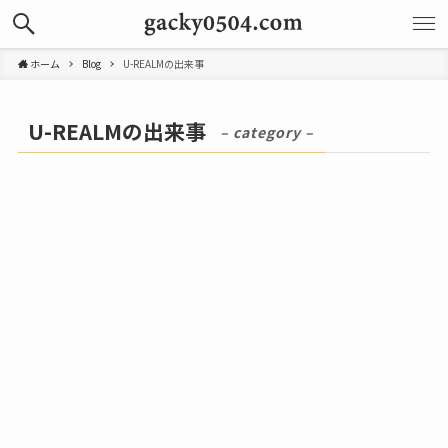
ホーム
Blog
U-REALMの出来事
U-REALMの出来事
– category –