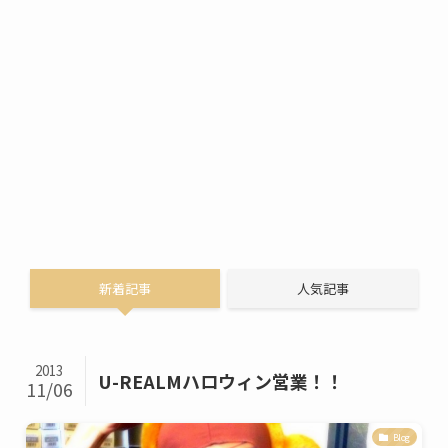
新着記事
人気記事
2013
U-REALMハロウィン営業！！
11/06
Blog