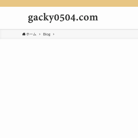
ホーム
Blog