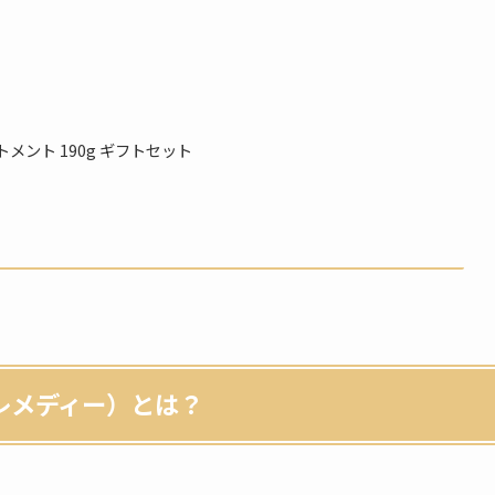
トメント 190g ギフトセット
ニーレメディー）とは？