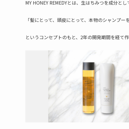
MY HONEY REMEDYとは、生はちみつを成分
「髪にとって、頭皮にとって、本物のシャンプー
というコンセプトのもと、2年の開発期間を経て