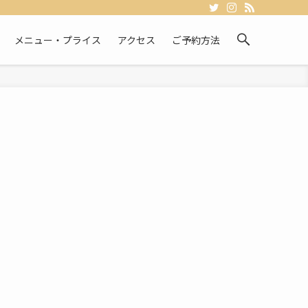
メニュー・プライス
アクセス
ご予約方法