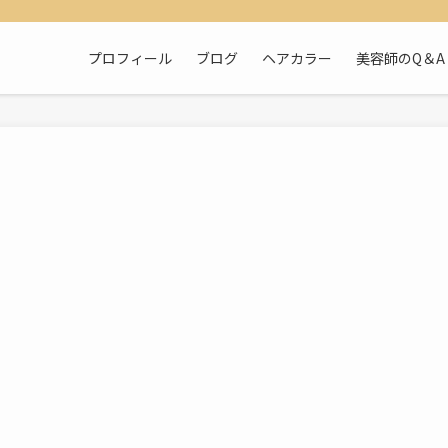
プロフィール
ブログ
ヘアカラー
美容師のQ＆A