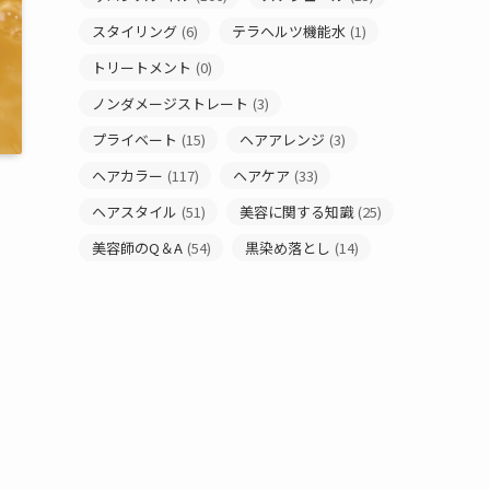
スタイリング
(6)
テラヘルツ機能水
(1)
トリートメント
(0)
ノンダメージストレート
(3)
プライベート
(15)
ヘアアレンジ
(3)
ヘアカラー
(117)
ヘアケア
(33)
ヘアスタイル
(51)
美容に関する知識
(25)
美容師のQ＆A
(54)
黒染め落とし
(14)