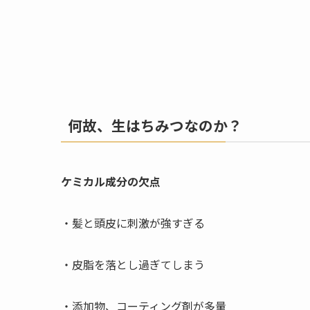
何故、生はちみつなのか？
ケミカル成分の欠点
・髪と頭皮に刺激が強すぎる
・皮脂を落とし過ぎてしまう
・添加物、コーティング剤が多量