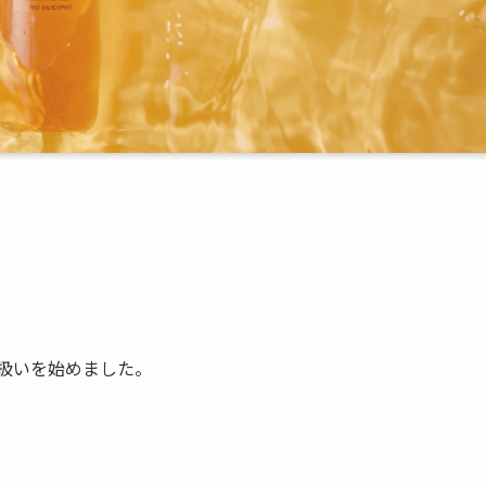
り扱いを始めました。