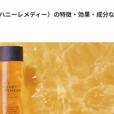
ハニーレメディー）の特徴・効果・成分