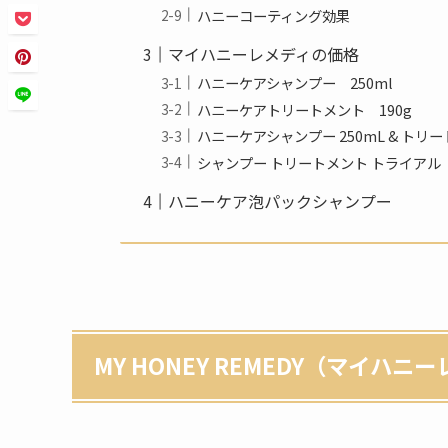
ハニーコーティング効果
マイハニーレメディの価格
ハニーケアシャンプー 250ml
ハニーケアトリートメント 190g
ハニーケアシャンプー 250mL & トリー
シャンプー トリートメント トライアル
ハニーケア泡パックシャンプー
MY HONEY REMEDY（マイハ