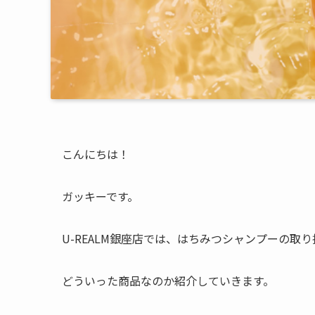
こんにちは！
ガッキーです。
U-REALM銀座店では、はちみつシャンプーの取
どういった商品なのか紹介していきます。