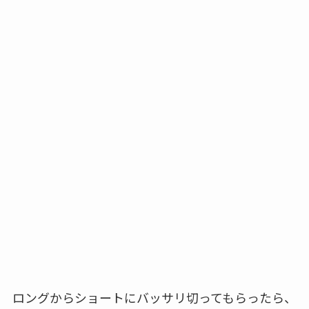
ロングからショートにバッサリ切ってもらったら、