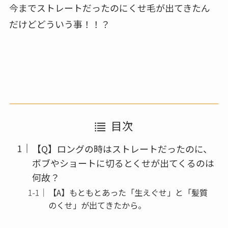
今までストレートだったのにくせ毛が出てきたん
だけどどういう事！！？
目次
【Q】ロングの時はストレートだったのに、
ボブやショートに切るとくせが出てくるのは
何故？
【A】もともとあった「生えぐせ」と「髪質
のくせ」が出てきたから。