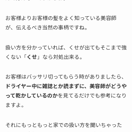
お客様よりお客様の髪をよく知っている美容師
が、伝えるべき当然の事柄ですね。
扱い方を分かっていれば、くせが出てもそこまで強
くない「
くせ
」なら対処出来る。
お客様はバッサリ切ってもらう時がありましたら、
ドライヤー中に雑誌とか読まずに、美容師がどうや
って乾かしているのか
を見てるだけでも参考になり
ますよ。
それにもっともっと家での扱い方を聞いちゃった