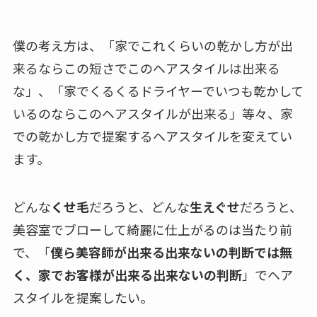
僕の考え方は、「家でこれくらいの乾かし方が出
来るならこの短さでこのヘアスタイルは出来る
な」、「家でくるくるドライヤーでいつも乾かして
いるのならこのヘアスタイルが出来る」等々、家
での乾かし方で提案するヘアスタイルを変えてい
ます。
どんな
くせ毛
だろうと、どんな
生えぐせ
だろうと、
美容室でブローして綺麗に仕上がるのは当たり前
で、「
僕ら美容師が出来る出来ないの判断では無
く、家でお客様が出来る出来ないの判断
」でヘア
スタイルを提案したい。