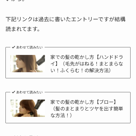
下記リンクは過去に書いたエントリーですが結構
読まれてます。
あわせて読みたい
家での髪の乾かし方【ハンドドラ
イ】（毛先がはねる！まとまらな
い！ふくらむ！の解決方法）
あわせて読みたい
家での髪の乾かし方【ブロー】
（髪のまとまりとツヤを出す簡単
な方法！）