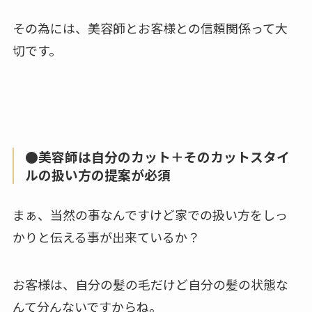
その為には、美容師とお客様との信頼関係って大
切です。
●美容師は自分のカット＋そのカットスタイ
ルの扱い方の提案が必須
まぁ、当然の事なんですけど家での扱い方をしっ
かりと伝える事が出来ているか？
お客様は、自分の髪の毛だけど自分の髪の状態な
んて分んないですからね。