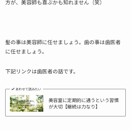
方が、美容師も喜ぶかも知れません（笑）
髪の事は美容師に任せましょう。歯の事は歯医者
に任せましょう。
下記リンクは歯医者の話です。
あわせて読みたい
美容室に定期的に通うという習慣
が大切【継続は力なり】