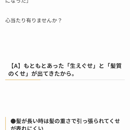
になった」
心当たり有りませんか？
【A】もともとあった「生えぐせ」と「髪質
のくせ」が出てきたから。
●髪が長い時は髪の重さで引っ張られてくせ
が表れにくい