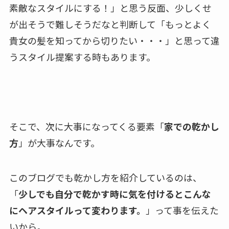
素敵なスタイルにする！」と思う反面、少しくせ
が出そうで難しそうだなと判断して「もっとよく
貴女の髪を知ってから切りたい・・・」と思って違
うスタイル提案する時もあります。
そこで、次に大事になってくる要素「
家での乾かし
方
」が大事なんです。
このブログでも乾かし方を紹介しているのは、
「
少しでも自分で乾かす時に気を付けるとこんな
にヘアスタイルって変わります。
」って事を伝えた
いから。