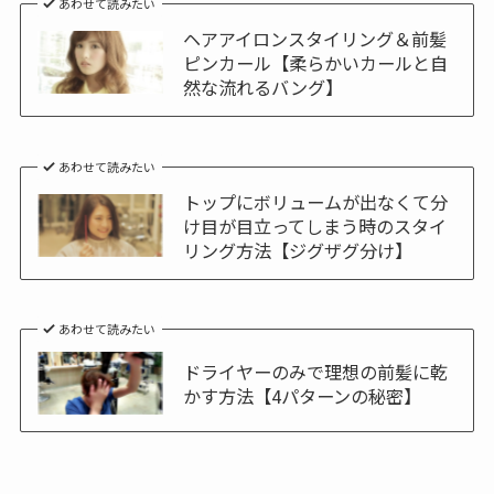
あわせて読みたい
ヘアアイロンスタイリング＆前髪
ピンカール【柔らかいカールと自
然な流れるバング】
あわせて読みたい
トップにボリュームが出なくて分
け目が目立ってしまう時のスタイ
リング方法【ジグザグ分け】
あわせて読みたい
ドライヤーのみで理想の前髪に乾
かす方法【4パターンの秘密】