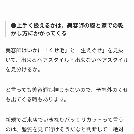
●上手く扱えるかは、美容師の腕と家での乾
かし方にかかってくる
美容師はいかに「くせ毛」と「生えぐせ」を見抜
いて、出来るヘアスタイル・出来ないヘアスタイル
を見分けるか。
と言っても美容師も神じゃないので、予想外のくせ
も出てくる時もあります。
新規でご来店でいきなりバッサリカットって言う
のは、髪質を見て行けそうだなと判断して「絶対