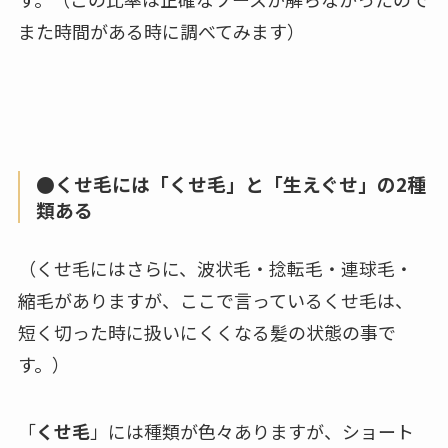
また時間がある時に調べてみます）
●くせ毛には「くせ毛」と「生えぐせ」の2種
類ある
（くせ毛にはさらに、波状毛・捻転毛・連球毛・
縮毛がありますが、ここで言っているくせ毛は、
短く切った時に扱いにくくなる髪の状態の事で
す。）
「
くせ毛
」には種類が色々ありますが、ショート