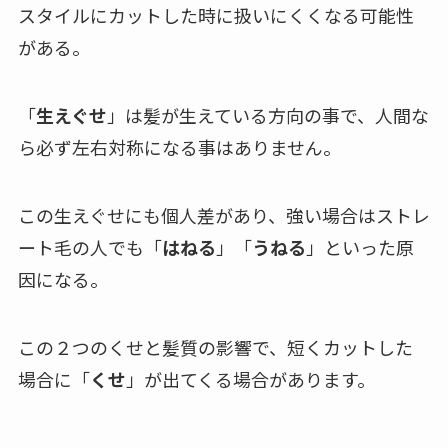
スタイルにカットした時に扱いにくくなる可能性
がある。
「
生えぐせ
」は髪が生えている方向の事で、人間な
ら必ず左右対称になる事はありません。
この生えぐせにも個人差があり、強い場合はストレ
ート毛の人でも「
はねる
」「
うねる
」といった原
因になる。
この２つのくせと髪質の影響で、短くカットした
場合に「
くせ
」が出てくる場合があります。