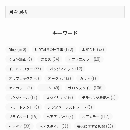
キーワード
(650)
(152)
(73)
Blog
U-REALMの出来事
お知らせ
(9)
(34)
(18)
くせ毛矯正
まとめ
アプリエカラー
(33)
(12)
イルミナカラー
オッジィオット
(6)
(3)
(1)
オラプレックス
オージュア
カット
(3)
(49)
(106)
ケアカラー
コラム
サロンスタイル
(15)
(6)
(1)
スケジュール
スタイリング
テラヘルツ機能水
(0)
(3)
トリートメント
ノンダメージストレート
(15)
(3)
(117)
プライベート
ヘアアレンジ
ヘアカラー
(33)
(51)
(25)
ヘアケア
ヘアスタイル
美容に関する知識