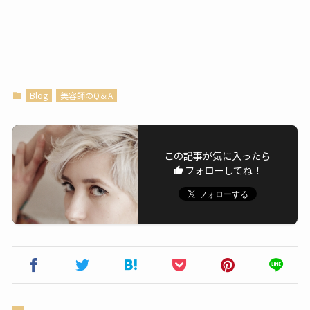
Blog
美容師のQ＆A
この記事が気に入ったら
フォローしてね！