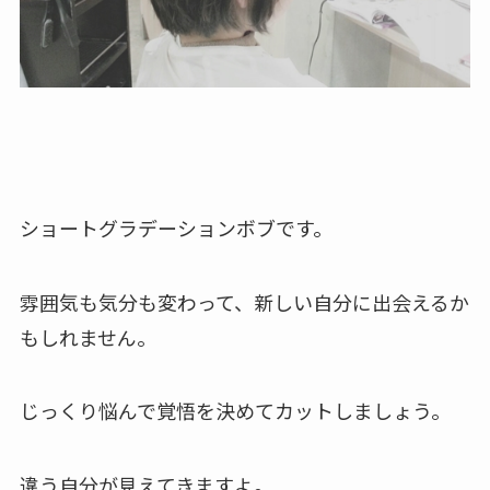
ショートグラデーションボブです。
雰囲気も気分も変わって、新しい自分に出会えるか
もしれません。
じっくり悩んで覚悟を決めてカットしましょう。
違う自分が見えてきますよ。