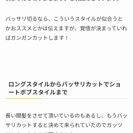
バッサリ切るなら、こういうスタイルが似合うと
かおススメとかは伝えますが、覚悟が決まっていれ
ばガンガンカットします！
ロングスタイルからバッサリカットでショ
ートボブスタイルまで
長い間髪をさせて頂いているのもあるし、もうバッ
サリカットすると決めて来られていたのでガッツ