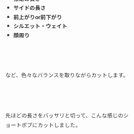
サイドの長さ
前上がりor前下がり
シルエット・ウェイト
顔周り
など、色々なバランスを取りながらカットします。
先ほどの長さをバッサリと切って、こんな感じのシ
ョートボブにカットしました。