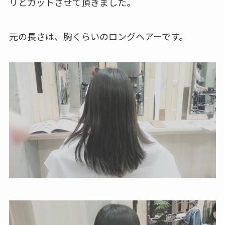
リとカットさせて頂きました。
元の長さは、胸くらいのロングヘアーです。