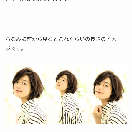
ちなみに前から見るとこれくらいの長さのイメー
ジです。