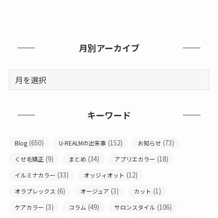
月別アーカイブ
キーワード
(650)
(152)
(73)
Blog
U-REALMの出来事
お知らせ
(9)
(34)
(18)
くせ毛矯正
まとめ
アプリエカラー
(33)
(12)
イルミナカラー
オッジィオット
(6)
(3)
(1)
オラプレックス
オージュア
カット
(3)
(49)
(106)
ケアカラー
コラム
サロンスタイル