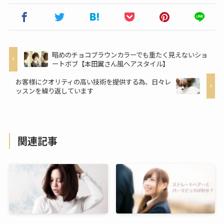
暗めのチョコブラウンカラーでも重たく見えないショ
ートボブ【本田翼さん風ヘアスタイル】
お客様にクオリティの高い技術を提供する為、日々レ
ッスンを繰り返しています
関連記事