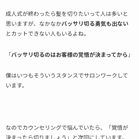
成人式が終わったら髪を切りたいって人は多いと
思いますが、なかなか
バッサリ切る勇気も出ない
とカットできない人もいるよね。
「
バッサリ切るのはお客様の覚悟が決まってから
」
僕はいつもそういうスタンスでサロンワークして
います。
なのでカウンセリングで悩んでいたら、「覚悟が
決まったら切りましょう」と次回にしています。