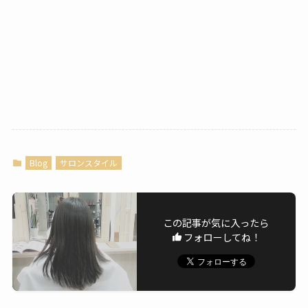
Blog
サロンスタイル
この記事が気に入ったら
フォローしてね！