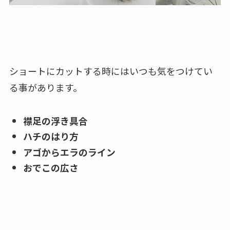
ショートにカットする時にはいつも気をつけてい
る事があります。
襟足の浮き具合
ハチのはり方
アゴからエラのライン
おでこの広さ