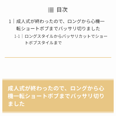
目次
成人式が終わったので、ロングから心機一
転ショートボブまでバッサリ切りました
ロングスタイルからバッサリカットでショー
トボブスタイルまで
成人式が終わったので、ロングから心
機一転ショートボブまでバッサリ切り
ました