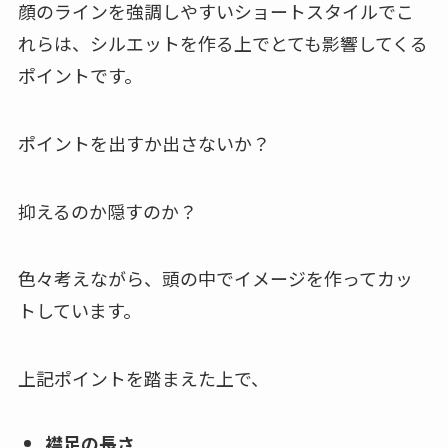
顔のラインを強調しやすいショートスタイルでこ
れらは、シルエットを作る上でとても影響してくる
ポイントです。
ポイントを出すか出さないか？
抑えるのか隠すのか？
色々考えながら、頭の中でイメージを作ってカッ
トしています。
上記ポイントを踏まえた上で、
襟足の長さ