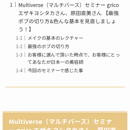
Multiverse（マルチバース）セミナー grico
エザキヨシタカさん、原田直美さん 【最強
ボブの切り方&色んな基本を見直しましょ
う！】
メイクの基本のレクチャー
最強のボブの切り方
お客様に選んで頂いた時点で、お客様にとっ
てあなたが日本一の美容師
今回のセミナーで感じた事
Multiverse（マルチバース）セミナ
ー grico エザキヨシタカさん、原田直