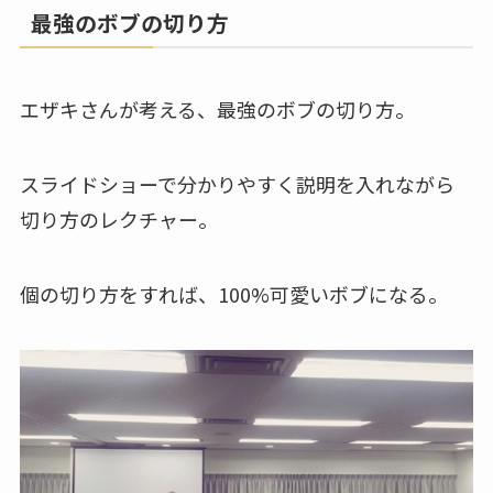
最強のボブの切り方
エザキさんが考える、最強のボブの切り方。
スライドショーで分かりやすく説明を入れながら
切り方のレクチャー。
個の切り方をすれば、100%可愛いボブになる。