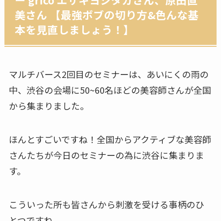
美さん 【最強ボブの切り方&色んな基
本を見直しましょう！】
マルチバース2回目のセミナーは、あいにくの雨の
中、渋谷の会場に50~60名ほどの美容師さんが全国
から集まりました。
ほんとすごいですね！全国からアクティブな美容師
さんたちが今日のセミナーの為に渋谷に集まりま
す。
こういった所も皆さんから刺激を受ける事柄のひ
とつですね。