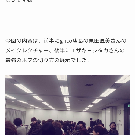
今回の内容は、前半にgrico店長の原田直美さんの
メイクレクチャー、後半にエザキヨシタカさんの
最強のボブの切り方の展示でした。