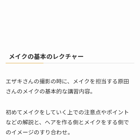
メイクの基本のレクチャー
エザキさんの撮影の時に、メイクを担当する原田
さんのメイクの基本的な講習内容。
初めてメイクをしていく上での注意点やポイント
などの解説と、ヘアを作る側とメイクをする側で
のイメージのすり合わせ。