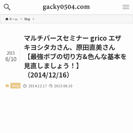
ホーム
Blog
マルチバースセミナー grico エザ
キヨシタカさん、原田直美さん
2015
【最強ボブの切り方&色んな基本を
6/10
見直しましょう！】
（2014/12/16）
Blog
2014.12.17
2015.06.10