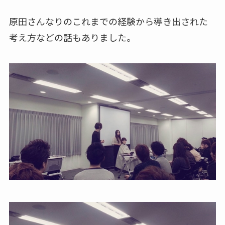
原田さんなりのこれまでの経験から導き出された
考え方などの話もありました。