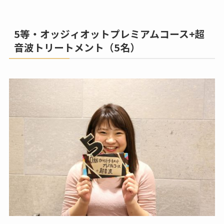
5等・オッジィオットプレミアムコース+超
音波トリートメント（5名）