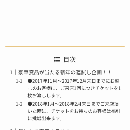
目次
豪華賞品が当たる新年の運試し企画！！
●2017年11月～2017年12月末日までにお越
しのお客様に、ご来店1回につきチケットを1
枚お渡しします。
●2018年1月～2018年2月末日までご来店頂
いた時に、チケットをお持ちのお客様は福引
に挑戦出来ます。