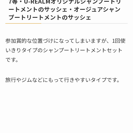
7等・U-REALMオリジナルシャンプートリ
ートメントのサッシェ・オージュアシャン
プートリートメントのサッシェ
参加賞的な位置づけになってしまいますが、1回使
いきりタイプのシャンプートリートメントセット
です。
旅行やジムなどにもって行きやすいタイプです。