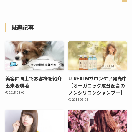
関連記事
美容師同士でお客様を紹介
U-REALMサロンケア発売中
出来る環境
【オーガニック成分配合の
ノンシリコンシャンプー】
2015.03.01
2016.08.06