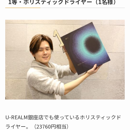
1等・ホリスティックドライヤー（1名様）
U-REALM銀座店でも使っているホリスティックド
ライヤー。（23760円相当）