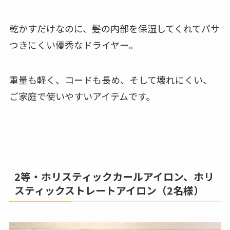
乾かすだけなのに、髪の内部を保湿してくれてパサ
つきにくい優秀なドライヤー。
重量も軽く、コードも長め、そして壊れにくい、
ご家庭で使いやすいアイテムです。
2等・ホリスティックカールアイロン、ホリ
スティックストレートアイロン（2名様）