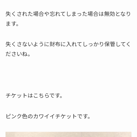
失くされた場合や忘れてしまった場合は無効となり
ます。
失くさないように財布に入れてしっかり保管してく
ださいね。
チケットはこちらです。
ピンク色のカワイイチケットです。