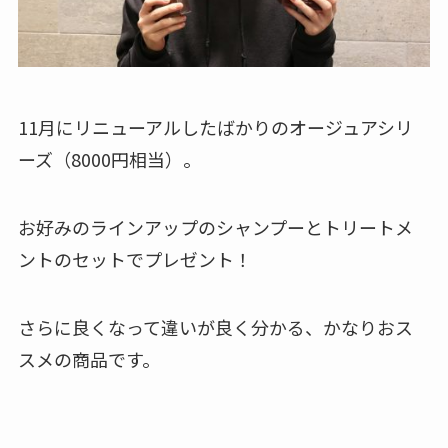
11月にリニューアルしたばかりのオージュアシリ
ーズ（8000円相当）。
お好みのラインアップのシャンプーとトリートメ
ントのセットでプレゼント！
さらに良くなって違いが良く分かる、かなりおス
スメの商品です。