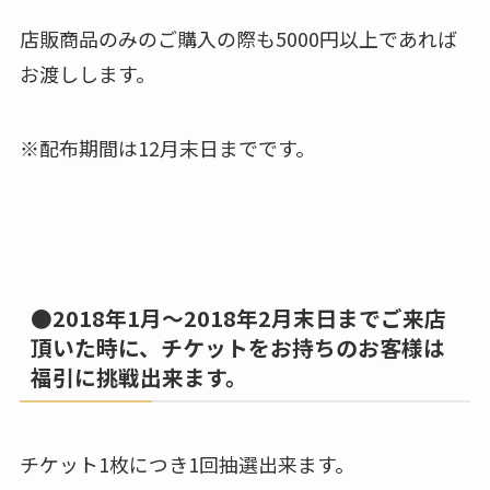
店販商品のみのご購入の際も5000円以上であれば
お渡しします。
※配布期間は12月末日までです。
●2018年1月～2018年2月末日までご来店
頂いた時に、チケットをお持ちのお客様は
福引に挑戦出来ます。
チケット1枚につき1回抽選出来ます。