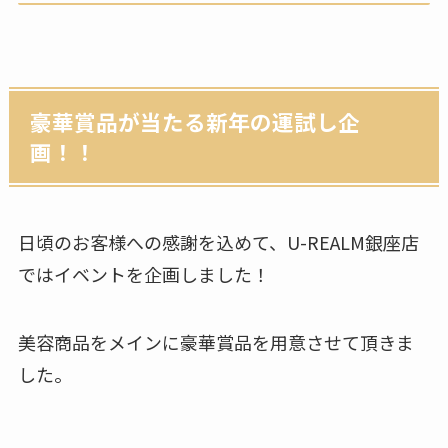
豪華賞品が当たる新年の運試し企
画！！
日頃のお客様への感謝を込めて、U-REALM銀座店
ではイベントを企画しました！
美容商品をメインに豪華賞品を用意させて頂きま
した。