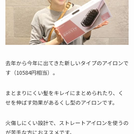
去年から今年に出てきた新しいタイプのアイロンで
す（10584円相当）。
まとまりにくい髪をキレイにまとめられたり、く
せを伸ばす効果があるくし型のアイロンです。
火傷しにくい設計で、ストレートアイロンを使うの
が苦手な方におススメです。