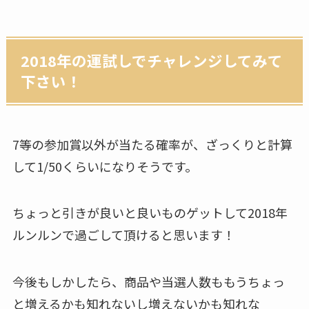
2018年の運試しでチャレンジしてみて
下さい！
7等の参加賞以外が当たる確率が、ざっくりと計算
して1/50くらいになりそうです。
ちょっと引きが良いと良いものゲットして2018年
ルンルンで過ごして頂けると思います！
今後もしかしたら、商品や当選人数ももうちょっ
と増えるかも知れないし増えないかも知れな