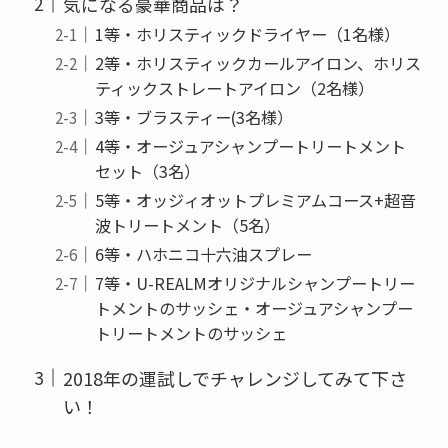
気になる豪華商品は？
1等・ホリスティックドライヤー（1名様）
2等・ホリスティックカールアイロン、ホリス
ティックストレートアイロン（2名様）
3等・ブラスティー(3名様）
4等・オージュアシャンプートリートメント
セット（3名）
5等・オッジィオットプレミアムコース+超音
波トリートメント（5名）
6等・ハホニコ十六油スプレー
7等・U-REALMオリジナルシャンプートリー
トメントのサッシェ・オージュアシャンプー
トリートメントのサッシェ
2018年の運試しでチャレンジしてみて下さ
い！