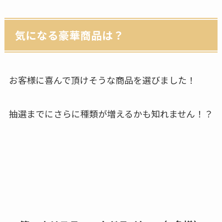
気になる豪華商品は？
お客様に喜んで頂けそうな商品を選びました！
抽選までにさらに種類が増えるかも知れません！？