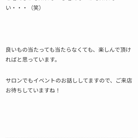
い・・・（笑）
良いもの当たっても当たらなくても、楽しんで頂け
ればと思っています。
サロンでもイベントのお話ししてますので、ご来店
お待ちしていますね！