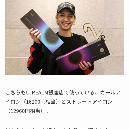
こちらもU-REALM銀座店で使っている、カールア
イロン（16200円相当）とストレートアイロン
（12960円相当）。