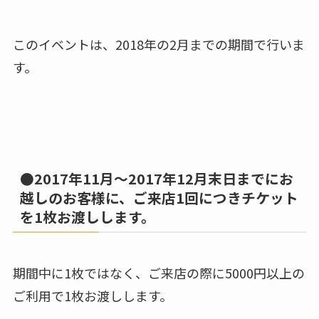
このイベントは、2018年の2月までの期間で行いま
す。
●2017年11月～2017年12月末日までにお
越しのお客様に、ご来店1回につきチケット
を1枚お渡しします。
期間中に1枚ではなく、ご来店の際に5000円以上の
ご利用で1枚お渡しします。