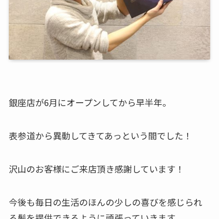
銀座店が6月にオープンしてから早半年。
表参道から異動してきてあっという間でした！
沢山のお客様にご来店頂き感謝しています！
今後も毎日の生活のほんの少しの喜びを感じられ
る髪を提供できるように頑張っていきます。