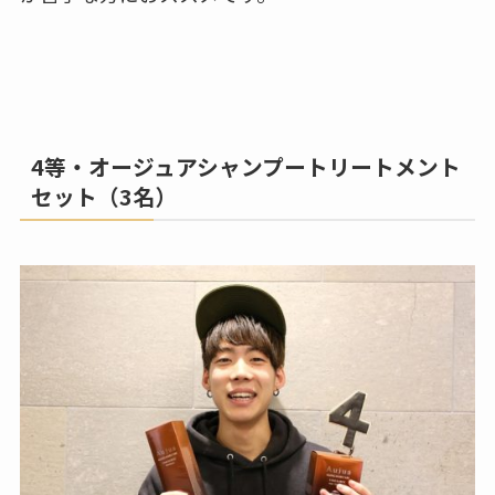
4等・オージュアシャンプートリートメント
セット（3名）