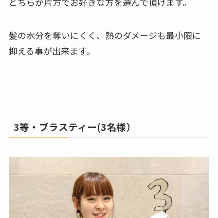
どちらか片方でお好きな方を選んで頂けます。
髪の水分を奪いにくく、熱のダメージも最小限に
抑える事が出来ます。
3等・ブラスティー(3名様）