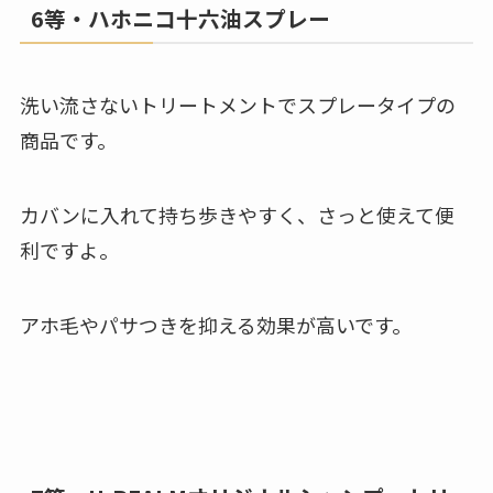
6等・ハホニコ十六油スプレー
洗い流さないトリートメントでスプレータイプの
商品です。
カバンに入れて持ち歩きやすく、さっと使えて便
利ですよ。
アホ毛やパサつきを抑える効果が高いです。