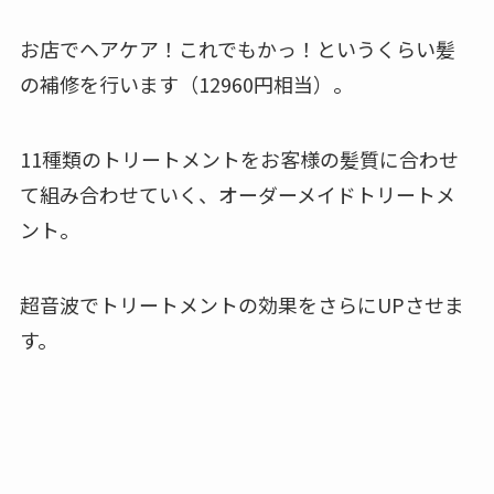
お店でヘアケア！これでもかっ！というくらい髪
の補修を行います（12960円相当）。
11種類のトリートメントをお客様の髪質に合わせ
て組み合わせていく、オーダーメイドトリートメ
ント。
超音波でトリートメントの効果をさらにUPさせま
す。