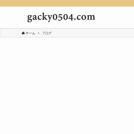
ホーム
ブログ