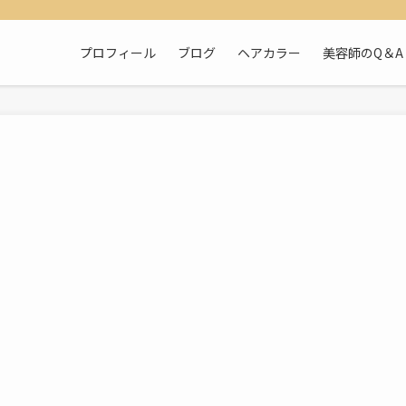
プロフィール
ブログ
ヘアカラー
美容師のQ＆A