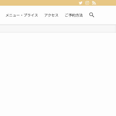
メニュー・プライス
アクセス
ご予約方法