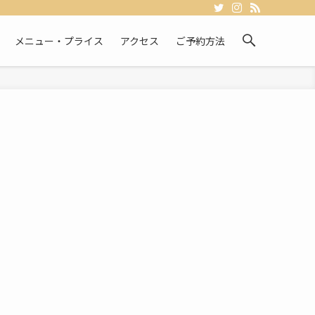
メニュー・プライス
アクセス
ご予約方法