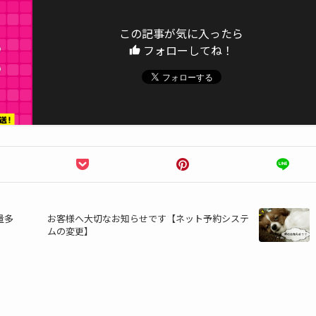
この記事が気に入ったら
フォローしてね！
量多
お客様へ大切なお知らせです【ネット予約システ
ムの変更】