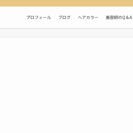
プロフィール
ブログ
ヘアカラー
美容師のQ＆A