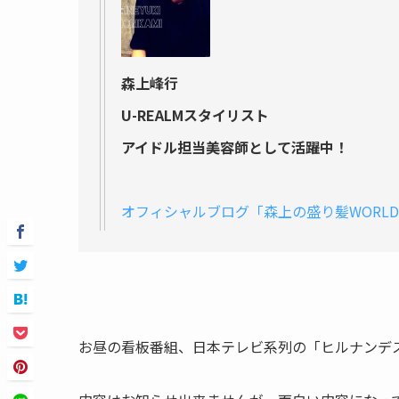
森上峰行
U-REALMスタイリスト
アイドル担当美容師として活躍中！
オフィシャルブログ「森上の盛り髪WORL
お昼の看板番組、日本テレビ系列の「ヒルナンデ