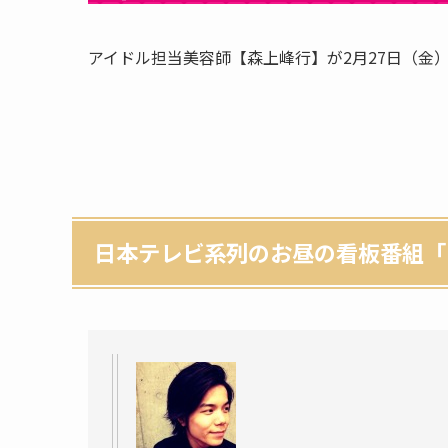
アイドル担当美容師【森上峰行】が2月27日（金
日本テレビ系列のお昼の看板番組「