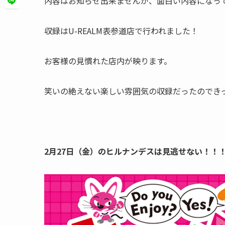
内容はお知らせ出来ませんが、面白い内容になっ
収録はU-REALM表参道店で行われました！
お客様の見慣れた店内が映ります。
笑いの絶えない楽しい雰囲気の収録だったのでき
2月27日（金）のヒルナンデスは見逃せない！！