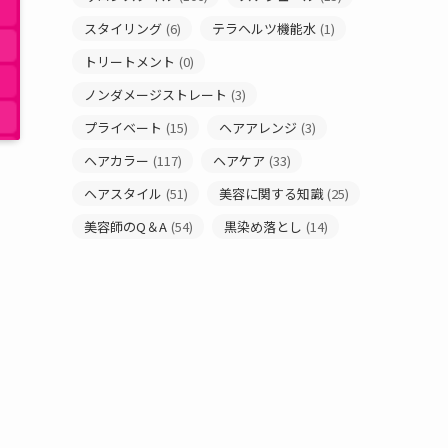
スタイリング
(6)
テラヘルツ機能水
(1)
トリートメント
(0)
ノンダメージストレート
(3)
プライベート
(15)
ヘアアレンジ
(3)
ヘアカラー
(117)
ヘアケア
(33)
ヘアスタイル
(51)
美容に関する知識
(25)
美容師のQ＆A
(54)
黒染め落とし
(14)