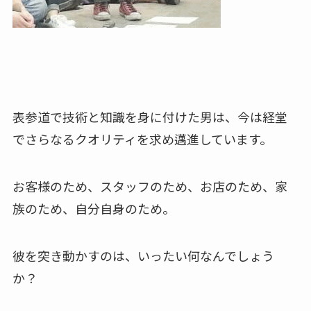
表参道で技術と知識を身に付けた男は、今は経堂
でさらなるクオリティを求め邁進しています。
お客様のため、スタッフのため、お店のため、家
族のため、自分自身のため。
彼を突き動かすのは、いったい何なんでしょう
か？