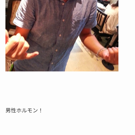
男性ホルモン！