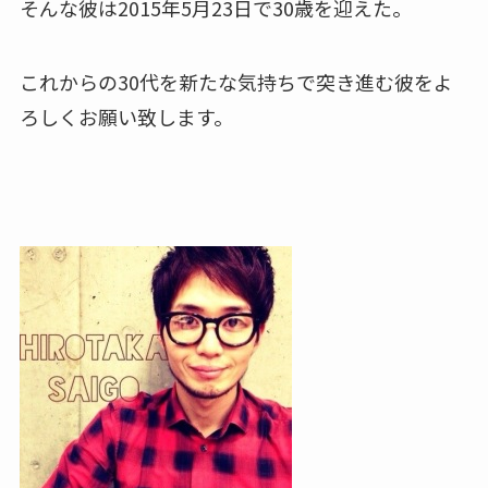
そんな彼は2015年5月23日で30歳を迎えた。
これからの30代を新たな気持ちで突き進む彼をよ
ろしくお願い致します。