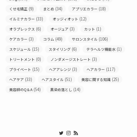
(9)
(34)
(18)
くせ毛矯正
まとめ
アプリエカラー
(33)
(12)
イルミナカラー
オッジィオット
(6)
(3)
(1)
オラプレックス
オージュア
カット
(3)
(49)
(106)
ケアカラー
コラム
サロンスタイル
(15)
(6)
(1)
スケジュール
スタイリング
テラヘルツ機能水
(0)
(3)
トリートメント
ノンダメージストレート
(15)
(3)
(117)
プライベート
ヘアアレンジ
ヘアカラー
(33)
(51)
(25)
ヘアケア
ヘアスタイル
美容に関する知識
(54)
(14)
美容師のQ＆A
黒染め落とし