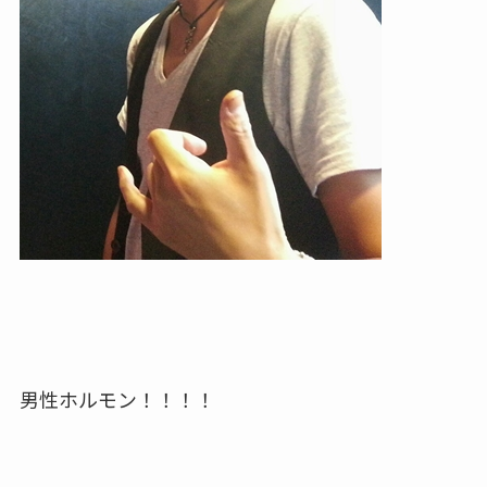
男性ホルモン！！！！