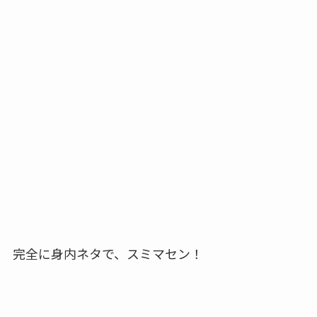
完全に身内ネタで、スミマセン！