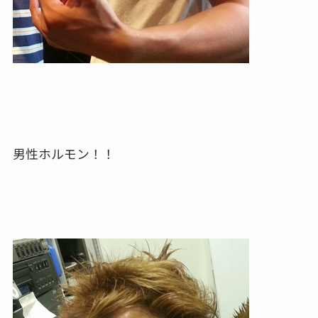
男性ホルモン！！