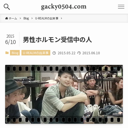
ホーム
Blog
U-REALMの出来事
2015
男性ホルモン受信中の人
6/10
Blog
U-REALMの出来事
2015.05.22
2015.06.10