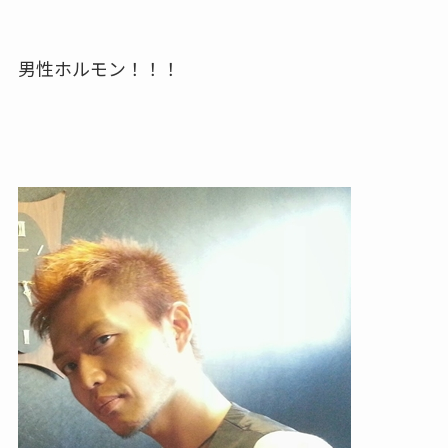
男性ホルモン！！！