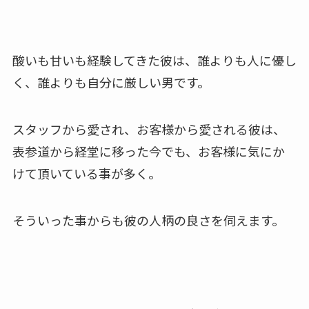
酸いも甘いも経験してきた彼は、誰よりも人に優し
く、誰よりも自分に厳しい男です。
スタッフから愛され、お客様から愛される彼は、
表参道から経堂に移った今でも、お客様に気にか
けて頂いている事が多く。
そういった事からも彼の人柄の良さを伺えます。