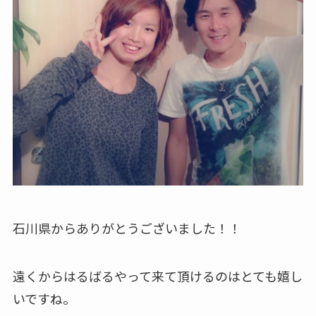
石川県からありがとうございました！！
遠くからはるばるやって来て頂けるのはとても嬉し
いですね。