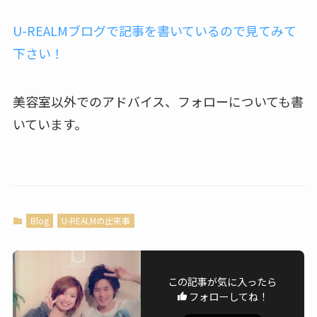
U-REALMブログで記事を書いているので見てみて
下さい！
美容室以外でのアドバイス、フォローについても書
いています。
Blog
U-REALMの出来事
この記事が気に入ったら
フォローしてね！