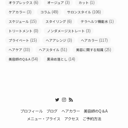
(6)
(3)
(1)
オラプレックス
オージュア
カット
(3)
(49)
(106)
ケアカラー
コラム
サロンスタイル
(15)
(6)
(1)
スケジュール
スタイリング
テラヘルツ機能水
(0)
(3)
トリートメント
ノンダメージストレート
(15)
(3)
(117)
プライベート
ヘアアレンジ
ヘアカラー
(33)
(51)
(25)
ヘアケア
ヘアスタイル
美容に関する知識
(54)
(14)
美容師のQ＆A
黒染め落とし
プロフィール
ブログ
ヘアカラー
美容師のQ＆A
メニュー・プライス
アクセス
ご予約方法