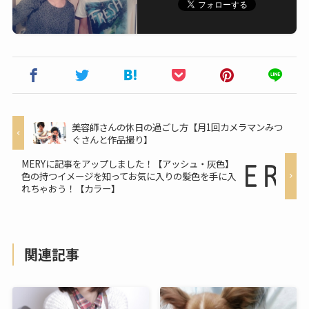
美容師さんの休日の過ごし方【月1回カメラマンみつ
ぐさんと作品撮り】
MERYに記事をアップしました！【アッシュ・灰色】
色の持つイメージを知ってお気に入りの髪色を手に入
れちゃおう！【カラー】
関連記事