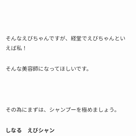
そんなえびちゃんですが、経堂でえびちゃんとい
えば私！
そんな美容師になってほしいです。
その為にまずは、シャンプーを極めましょう。
しなる えびシャン