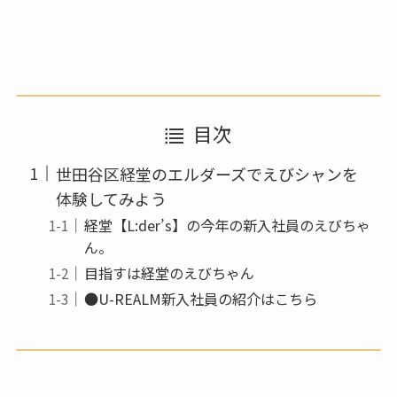
目次
世田谷区経堂のエルダーズでえびシャンを
体験してみよう
経堂【L:der’s】の今年の新入社員のえびちゃ
ん。
目指すは経堂のえびちゃん
●U-REALM新入社員の紹介はこちら