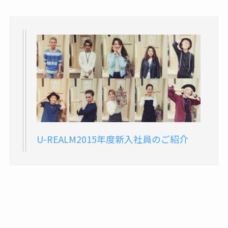
U-REALM2015年度新入社員のご紹介