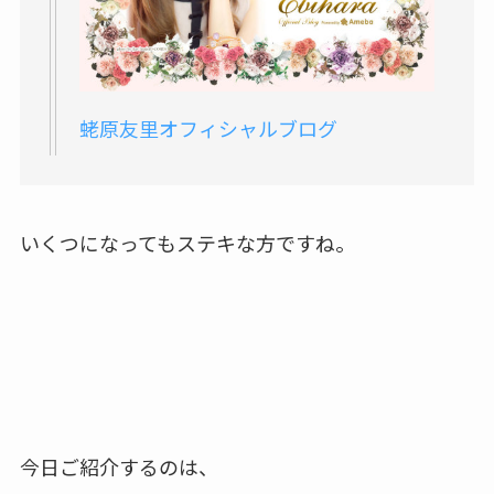
蛯原友里オフィシャルブログ
いくつになってもステキな方ですね。
今日ご紹介するのは、