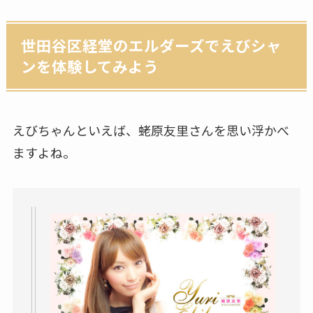
世田谷区経堂のエルダーズでえびシャ
ンを体験してみよう
えびちゃんといえば、蛯原友里さんを思い浮かべ
ますよね。