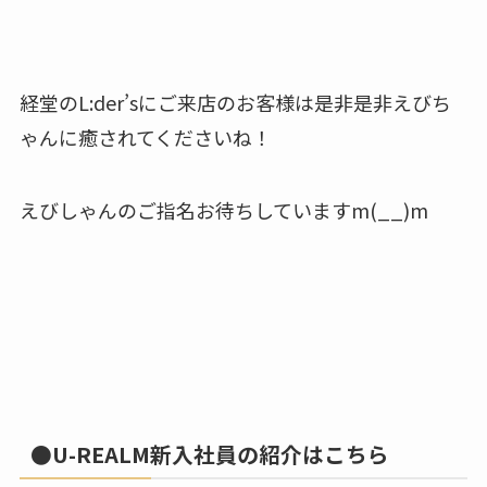
経堂のL:der’sにご来店のお客様は是非是非えびち
ゃんに癒されてくださいね！
えびしゃんのご指名お待ちしていますm(__)m
●U-REALM新入社員の紹介はこちら