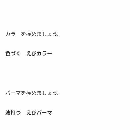
カラーを極めましょう。
色づく えびカラー
パーマを極めましょう。
波打つ えびパーマ