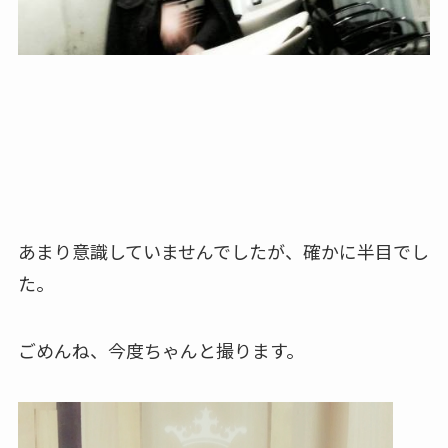
あまり意識していませんでしたが、確かに半目でし
た。
ごめんね、今度ちゃんと撮ります。