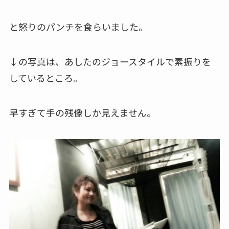
と怒りのパンチを食らいました。
↓の写真は、あしたのジョースタイルで素振りを
しているところ。
早すぎて手の残像しか見えません。