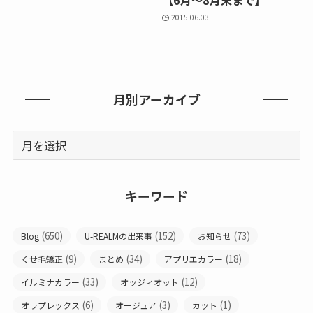
【6月～8月末まで】
2015.06.03
月別アーカイブ
キーワード
(650)
(152)
(73)
Blog
U-REALMの出来事
お知らせ
(9)
(34)
(18)
くせ毛矯正
まとめ
アプリエカラー
(33)
(12)
イルミナカラー
オッジィオット
(6)
(3)
(1)
オラプレックス
オージュア
カット