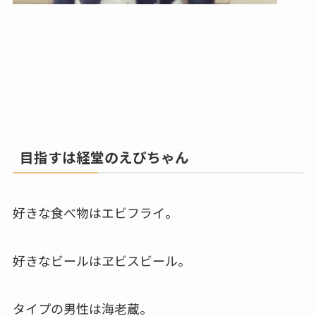
目指すは経堂のえびちゃん
好きな食べ物はエビフライ。
好きなビールはヱビスビール。
タイプの男性は海老蔵。