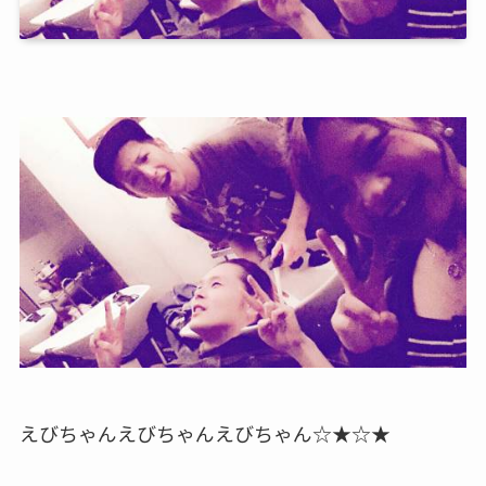
えびちゃんえびちゃんえびちゃん☆★☆★