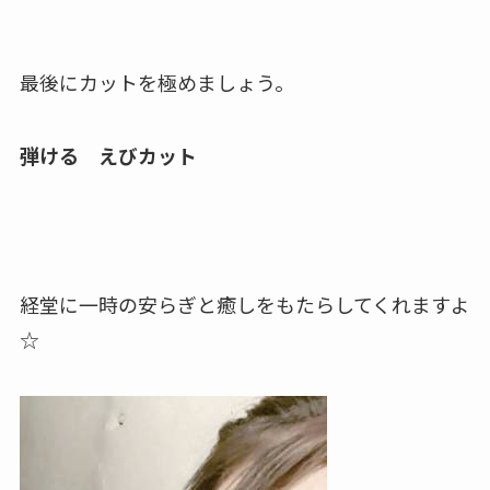
最後にカットを極めましょう。
弾ける えびカット
経堂に一時の安らぎと癒しをもたらしてくれますよ
☆