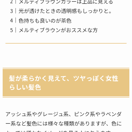
メルティブラウンカラーは上品に見える
光が透けたときの透明感もしっかりと。
色持ちも良いのが茶色
メルティブラウンがおススメな方
髪が柔らかく見えて、ツヤっぽく女性
らしい髪色
アッシュ系やグレージュ系、ピンク系やラベンダ
ー系など髪色には様々な種類がありますが、色に