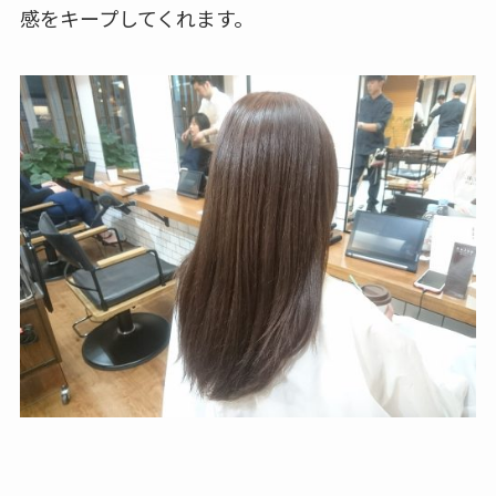
感をキープしてくれます。