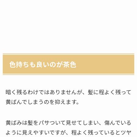
色持ちも良いのが茶色
暗く残るわけではありませんが、髪に程よく残って
黄ばんでしまうのを抑えます。
黄ばみは髪をパサついて見せてしまい、傷んでいる
ように見えやすいですが、程よく残っているとツヤ