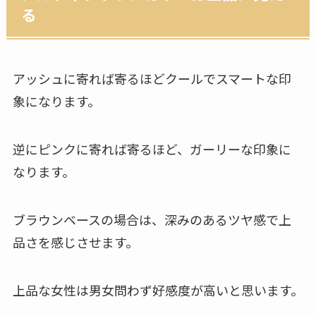
る
アッシュに寄れば寄るほどクールでスマートな印
象になります。
逆にピンクに寄れば寄るほど、ガーリーな印象に
なります。
ブラウンベースの場合は、深みのあるツヤ感で上
品さを感じさせます。
上品な女性は男女問わず好感度が高いと思います。