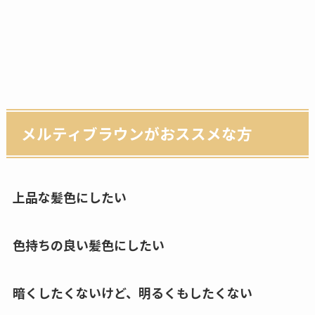
メルティブラウンがおススメな方
上品な髪色にしたい
色持ちの良い髪色にしたい
暗くしたくないけど、明るくもしたくない