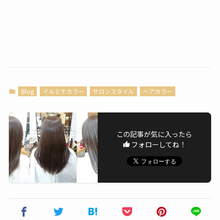
Blog
イルミナカラー
サロンスタイル
ヘアカラー
この記事が気に入ったら
フォローしてね！