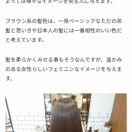
よっては様々なイメージを見る人に与えます。
ブラウン系の髪色は、一見ベーシックなただの茶
髪と思いきや日本人の髪には一番相性のいい色だ
と考えています。
髪を柔らかくみせる事もそうなんですが、温かみ
のある女性らしいフェミニンなイメージを与えま
す。