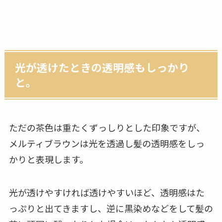
光が透けたときの透明感もしっかり
と。
ただの茶色は重たくずっしりとした印象ですが、
メルティブラウンは光を透過し髪の透明感をしっ
かりと表現します。
光が透けやすければ透けやすいほど、透明感はた
っぷりと出てきますし、逆に黒染めなどをして髪の