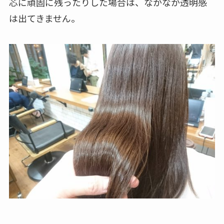
芯に頑固に残ったりした場合は、なかなか透明感
は出てきません。