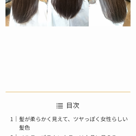
目次
髪が柔らかく見えて、ツヤっぽく女性らしい
髪色