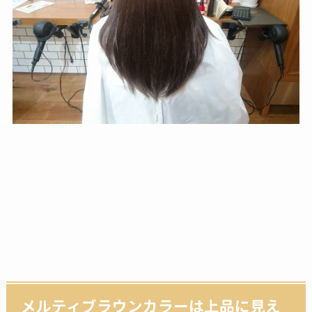
メルティブラウンカラーは上品に見え