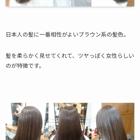
日本人の髪に一番相性がよいブラウン系の髪色。
髪を柔らかく見せてくれて、ツヤっぽく女性らしい
のが特徴です。