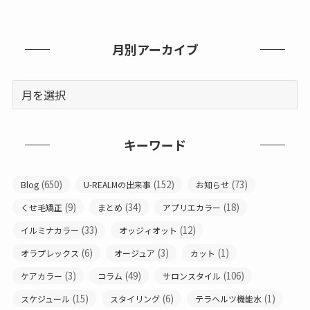
月別アーカイブ
キーワード
(650)
(152)
(73)
Blog
U-REALMの出来事
お知らせ
(9)
(34)
(18)
くせ毛矯正
まとめ
アプリエカラー
(33)
(12)
イルミナカラー
オッジィオット
(6)
(3)
(1)
オラプレックス
オージュア
カット
(3)
(49)
(106)
ケアカラー
コラム
サロンスタイル
(15)
(6)
(1)
スケジュール
スタイリング
テラヘルツ機能水