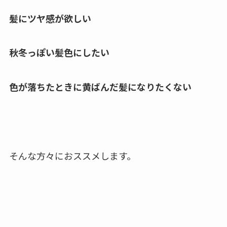
髪にツヤ感が欲しい
秋冬っぽい髪色にしたい
色が落ちたときに黄ばんだ髪になりたくない
そんな方々におススメします。