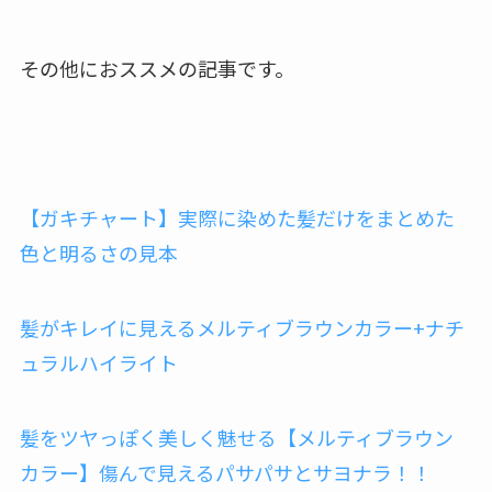
その他におススメの記事です。
【ガキチャート】実際に染めた髪だけをまとめた
色と明るさの見本
髪がキレイに見えるメルティブラウンカラー+ナチ
ュラルハイライト
髪をツヤっぽく美しく魅せる【メルティブラウン
カラー】傷んで見えるパサパサとサヨナラ！！