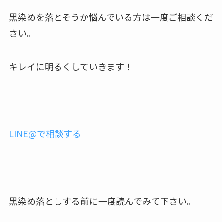
黒染めを落とそうか悩んでいる方は一度ご相談くだ
さい。
キレイに明るくしていきます！
LINE@で相談する
黒染め落としする前に一度読んでみて下さい。