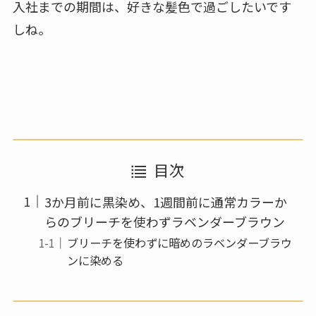
入社までの期間は、好きな髪色で過ごしたいです
しね。
目次
3か月前に黒染め、1週間前に通常カラーか
らのブリーチを使わずラベンダーブラウン
ブリーチを使わずに暗めのラベンダーブラウ
ンに染める