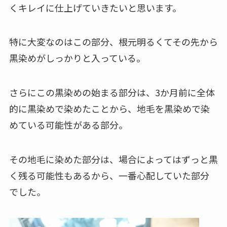
くキレイに仕上げていきたいと思います。
特に大変なのはこの部分、根元明るくてその先から
黒染めがしっかりと入っている。
さらにこの黒染めの始まる部分は、3か月前に全体
的に黒染めで染めたことから、地毛を黒染めで染
めている可能性がある部分。
その地毛に染めた部分は、場合によってはずっと黒
く残る可能性もあるから、一番心配していた部分
でした。