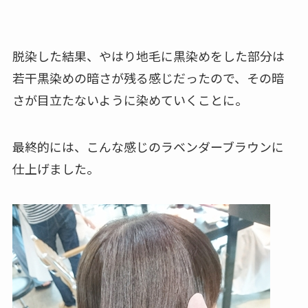
脱染した結果、やはり地毛に黒染めをした部分は
若干黒染めの暗さが残る感じだったので、その暗
さが目立たないように染めていくことに。
最終的には、こんな感じのラベンダーブラウンに
仕上げました。