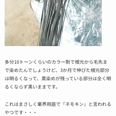
多分10トーンくらいのカラー剤で根元から毛先ま
で染めたんでしょうけど、3か月で伸びた根元部分
は明るくなって、黒染めが残っている部分は全く明
るくならず黒いままです。
これはまさしく業界用語で「ネモキン」と言われる
やつです・・・