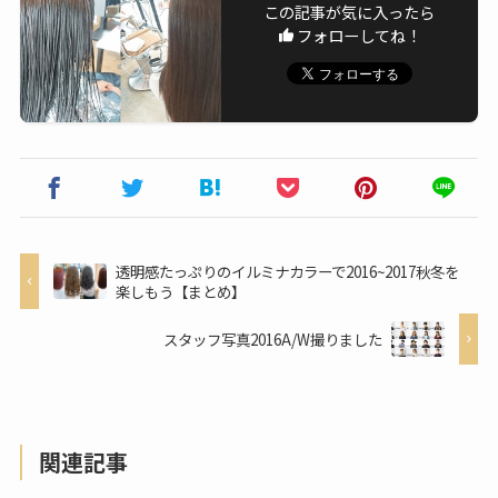
この記事が気に入ったら
フォローしてね！
透明感たっぷりのイルミナカラーで2016~2017秋冬を
楽しもう【まとめ】
スタッフ写真2016A/W撮りました
関連記事