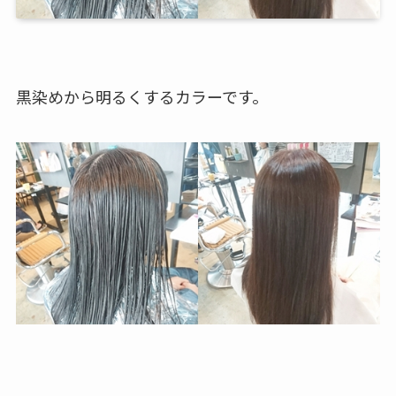
黒染めから明るくするカラーです。