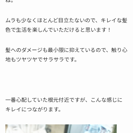
ムラも少なくほとんど目立たないので、キレイな髪
色で生活を楽しんでいただけると思います！
髪へのダメージも最小限に抑えているので、触り心
地もツヤツヤでサラサラです。
一番心配していた根元付近ですが、こんな感じに
キレイにつながります。