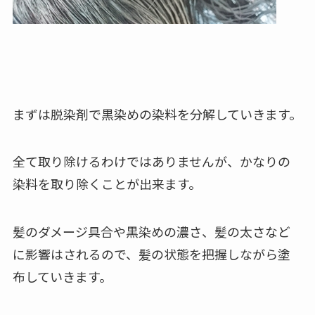
まずは脱染剤で黒染めの染料を分解していきます。
全て取り除けるわけではありませんが、かなりの
染料を取り除くことが出来ます。
髪のダメージ具合や黒染めの濃さ、髪の太さなど
に影響はされるので、髪の状態を把握しながら塗
布していきます。