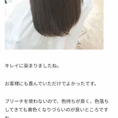
キレイに染まりましたね。
お客様にも喜んでいただけでよかったです。
ブリーチを使わないので、色持ちが良く、色落ち
してきても黄色くなりづらいのが良いところです
ね。