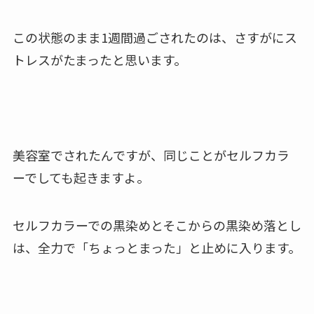
この状態のまま1週間過ごされたのは、さすがにス
トレスがたまったと思います。
美容室でされたんですが、同じことがセルフカラ
ーでしても起きますよ。
セルフカラーでの黒染めとそこからの黒染め落とし
は、全力で「ちょっとまった」と止めに入ります。