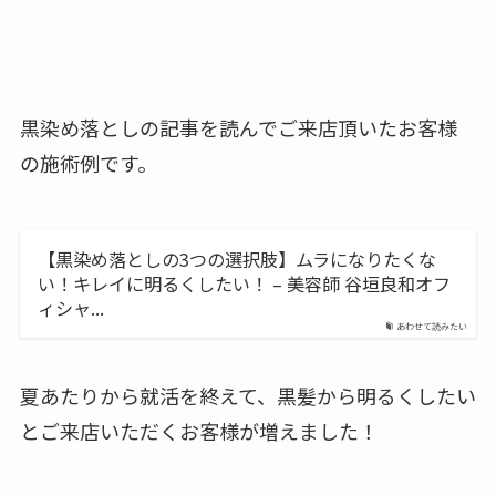
黒染め落としの記事を読んでご来店頂いたお客様
の施術例です。
【黒染め落としの3つの選択肢】ムラになりたくな
い！キレイに明るくしたい！ – 美容師 谷垣良和オフ
ィシャ...
あわせて読みたい
夏あたりから就活を終えて、黒髪から明るくしたい
とご来店いただくお客様が増えました！