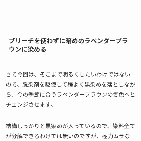
ブリーチを使わずに暗めのラベンダーブラ
ウンに染める
さて今回は、そこまで明るくしたいわけではない
ので、脱染剤を駆使して程よく黒染めを落としなが
ら、今の季節に合うラベンダーブラウンの髪色へと
チェンジさせます。
結構しっかりと黒染めが入っているので、染料全て
が分解できるわけでは無いのですが、極力ムラな