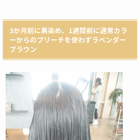
3か月前に黒染め、1週間前に通常カラ
ーからのブリーチを使わずラベンダー
ブラウン