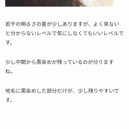
若干の明るさの差が少しありますが、よく見ない
と分からないレベルで気にしなくてもいいレベルで
す。
少し中間から黒染めが残っているのが分ります
ね。
地毛に黒染めした部分だけが、少し残りやすいで
す。