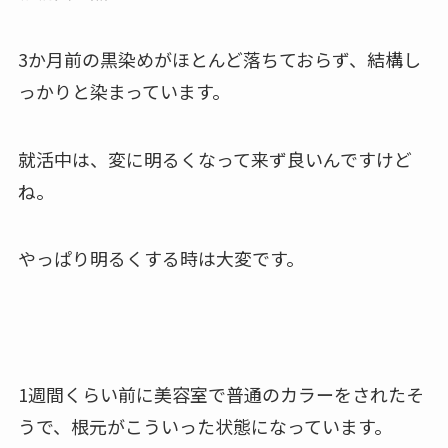
3か月前の黒染めがほとんど落ちておらず、結構し
っかりと染まっています。
就活中は、変に明るくなって来ず良いんですけど
ね。
やっぱり明るくする時は大変です。
1週間くらい前に美容室で普通のカラーをされたそ
うで、根元がこういった状態になっています。