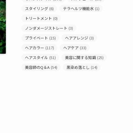
スタイリング
(6)
テラヘルツ機能水
(1)
トリートメント
(0)
ノンダメージストレート
(3)
プライベート
(15)
ヘアアレンジ
(3)
ヘアカラー
(117)
ヘアケア
(33)
ヘアスタイル
(51)
美容に関する知識
(25)
美容師のQ＆A
(54)
黒染め落とし
(14)