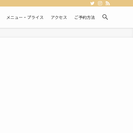
メニュー・プライス
アクセス
ご予約方法