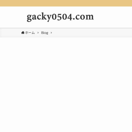
ホーム
Blog