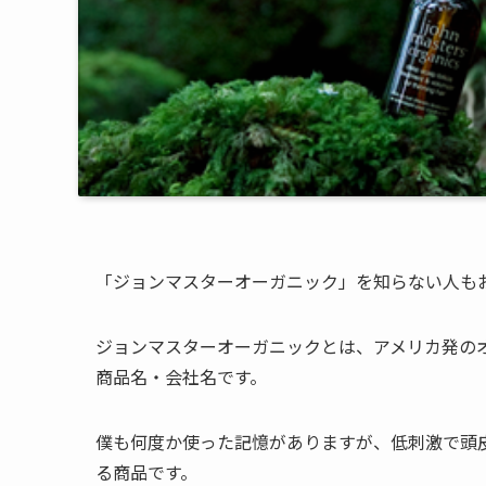
「ジョンマスターオーガニック」を知らない人も
ジョンマスターオーガニックとは、アメリカ発の
商品名・会社名です。
僕も何度か使った記憶がありますが、低刺激で頭
る商品です。