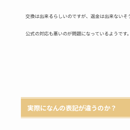
交換は出来るらしいのですが、返金は出来ないそ
公式の対応も悪いのが問題になっているようです
実際になんの表記が違うのか？