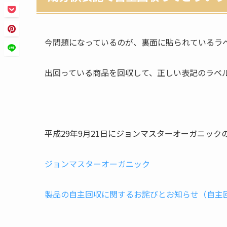
今問題になっているのが、裏面に貼られているラ
出回っている商品を回収して、正しい表記のラベ
平成29年9月21日にジョンマスターオーガニック
ジョンマスターオーガニック
製品の自主回収に関するお詫びとお知らせ（自主