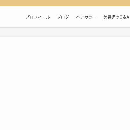
プロフィール
ブログ
ヘアカラー
美容師のQ＆A