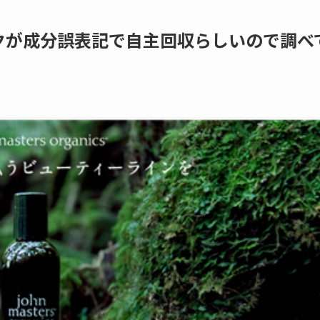
クが成分誤表記で自主回収らしいので調べ