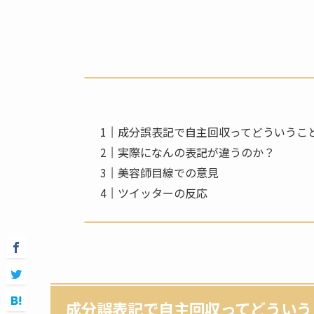
成分誤表記で自主回収ってどういうこ
実際になんの表記が違うのか？
美容師目線での意見
ツイッターの反応
成分誤表記で自主回収ってどういう