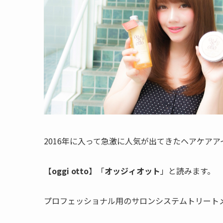
2016年に入って急激に人気が出てきたヘアケアア
【
oggi otto
】「
オッジィオット
」と読みます。
プロフェッショナル用のサロンシステムトリート