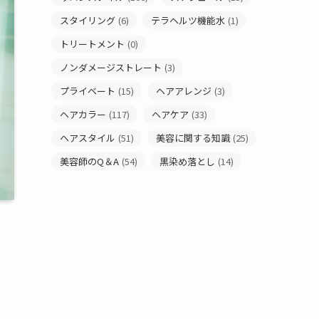
スタイリング
(6)
テラヘルツ機能水
(1)
トリートメント
(0)
ノンダメージストレート
(3)
プライベート
(15)
ヘアアレンジ
(3)
ヘアカラー
(117)
ヘアケア
(33)
ヘアスタイル
(51)
美容に関する知識
(25)
美容師のQ＆A
(54)
黒染め落とし
(14)