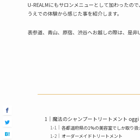
U-REALMにもサロンメニューとして加わった
うえでの体験から感じた事を紹介します。
表参道、青山、原宿、渋谷へお越しの際は、是非U-RE
魔法のシャンプートリートメント oggi o
各都道府県の1%の美容室でしか取り扱
オーダーメイドトリートメント