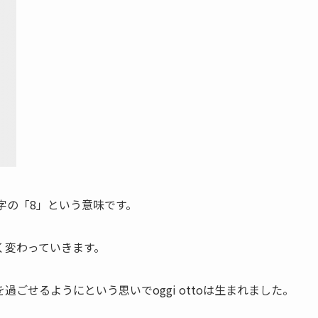
数字の「8」という意味です。
く変わっていきます。
ごせるようにという思いでoggi ottoは生まれました。