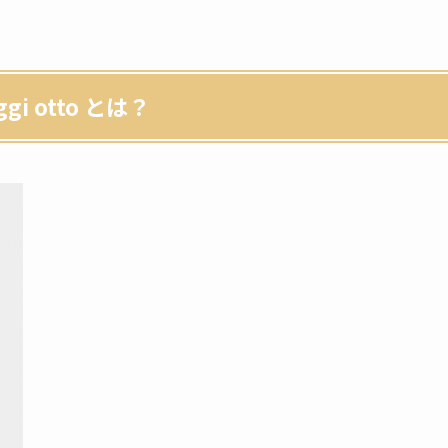
 otto とは？