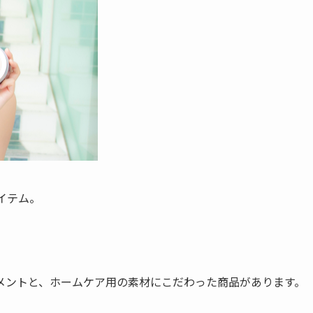
イテム。
メントと、ホームケア用の素材にこだわった商品があります。