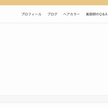
プロフィール
ブログ
ヘアカラー
美容師のQ＆A