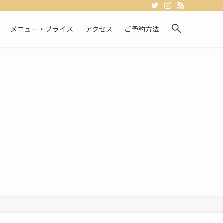
メニュー・プライス
アクセス
ご予約方法