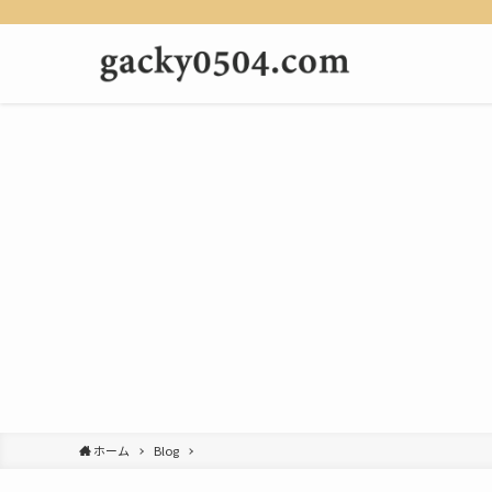
ホーム
Blog