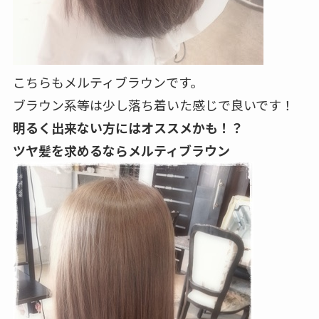
こちらもメルティブラウンです。
ブラウン系等は少し落ち着いた感じで良いです！
明るく出来ない方にはオススメかも！？
ツヤ髪を求めるならメルティブラウン