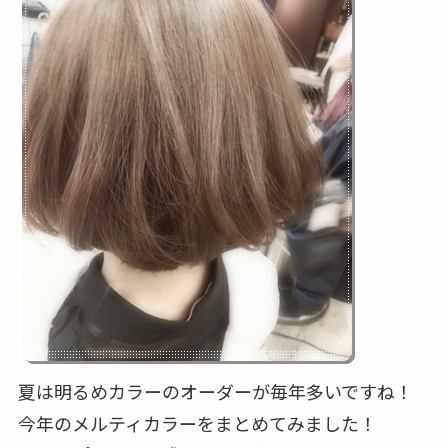
夏は明るめカラーのオーダーが毎年多いですね！
今年のメルティカラーをまとめてみました！