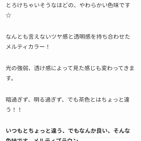
とろけちゃいそうなほどの、やわらかい色味です
☆
なんとも言えないツヤ感と透明感を持ち合わせた
メルティカラー！
光の強弱、透け感によって見た感じも変わってきま
す。
暗過ぎず、明る過ぎず、でも茶色とはちょっと違
う！！
いつもとちょっと違う、でもなんか良い、そんな
色味です。
メルティブラウン