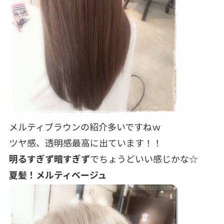
メルティブラウンの紹介多いですねｗ
ツヤ感、透明感最高に出ています！！
明るすぎず暗すぎず
でちょうどいい感じかな☆
夏髪！メルティベージュ