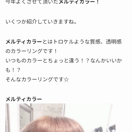
今年よくさせて頂いた
メルティカラー！
いくつか紹介していきますね。
メルティカラー
とはトロケルような質感、透明感
のカラーリングです！
いつものカラーとちょっと違う！？なんかいいか
も！？
そんなカラーリングです☆
メルティカラー