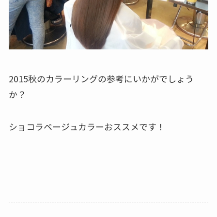
2015秋のカラーリングの参考にいかがでしょう
か？
ショコラベージュカラーおススメです！