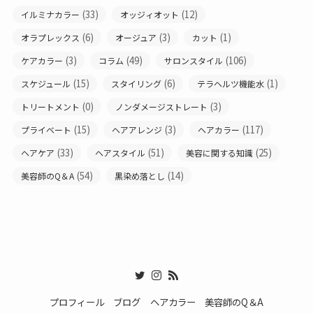
(33)
(12)
イルミナカラー
オッジィオット
(6)
(3)
(1)
オラプレックス
オージュア
カット
(3)
(49)
(106)
ケアカラー
コラム
サロンスタイル
(15)
(6)
(1)
スケジュール
スタイリング
テラヘルツ機能水
(0)
(3)
トリートメント
ノンダメージストレート
(15)
(3)
(117)
プライベート
ヘアアレンジ
ヘアカラー
(33)
(51)
(25)
ヘアケア
ヘアスタイル
美容に関する知識
(54)
(14)
美容師のQ＆A
黒染め落とし
プロフィール
ブログ
ヘアカラー
美容師のQ＆A