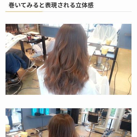
巻いてみると表現される立体感