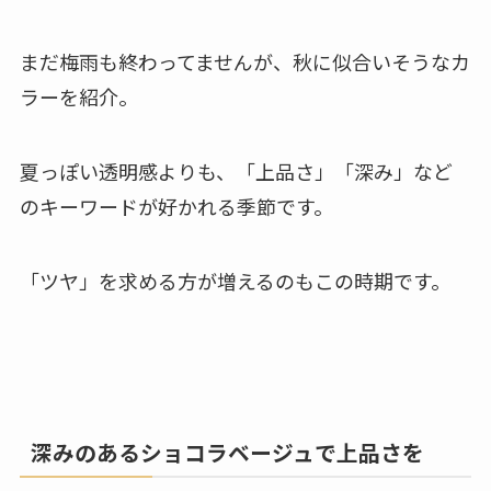
まだ梅雨も終わってませんが、秋に似合いそうなカ
ラーを紹介。
夏っぽい透明感よりも、「上品さ」「深み」など
のキーワードが好かれる季節です。
「ツヤ」を求める方が増えるのもこの時期です。
深みのあるショコラベージュで上品さを