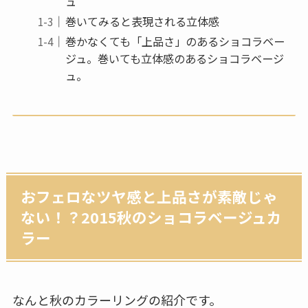
ュ
巻いてみると表現される立体感
巻かなくても「上品さ」のあるショコラベー
ジュ。巻いても立体感のあるショコラベージ
ュ。
おフェロなツヤ感と上品さが素敵じゃ
ない！？2015秋のショコラベージュカ
ラー
なんと秋のカラーリングの紹介です。