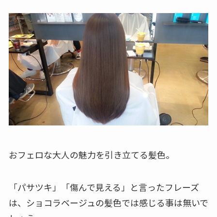
おフェロな大人の魅力を引き立てる髪色。
「パサツキ」「傷んで見える」と言ったフレーズ
は、ショコラベージュの髪色では感じる事は無いで