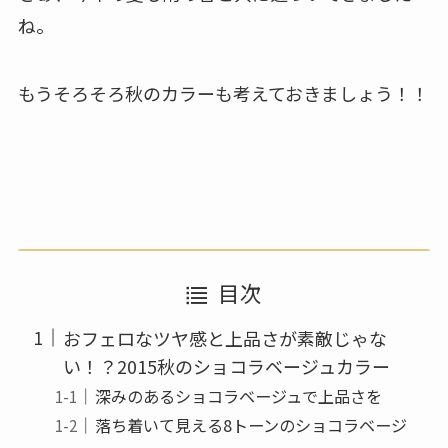
ね。
もうそろそろ秋のカラーも考えておきましょう！！
目次
おフェロなツヤ感と上品さが素敵じゃな
い！？2015秋のショコラベージュカラー
深みのあるショコラベージュで上品さを
落ち着いて見える8トーンのショコラベージ