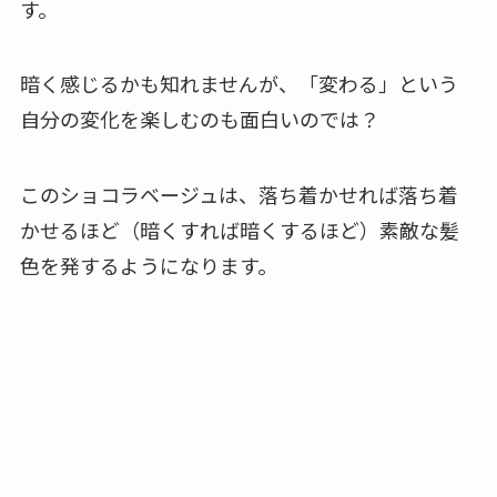
す。
暗く感じるかも知れませんが、「変わる」という
自分の変化を楽しむのも面白いのでは？
このショコラベージュは、落ち着かせれば落ち着
かせるほど（暗くすれば暗くするほど）素敵な髪
色を発するようになります。