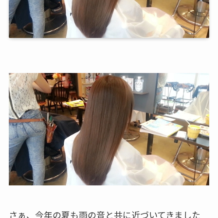
さぁ、今年の夏も雨の音と共に近づいてきました