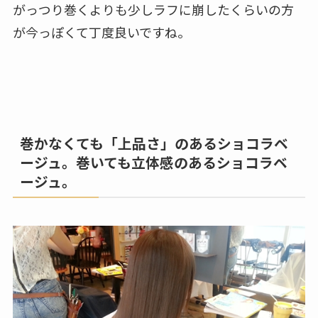
がっつり巻くよりも少しラフに崩したくらいの方
が今っぽくて丁度良いですね。
巻かなくても「上品さ」のあるショコラベ
ージュ。巻いても立体感のあるショコラベ
ージュ。