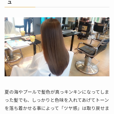
ュ
夏の海やプールで髪色が真っキンキンになってしま
った髪でも、しっかりと色味を入れてあげてトーン
を落ち着かせる事によって「ツヤ感」は取り戻せま