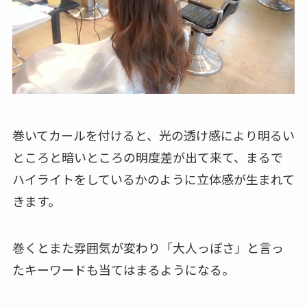
巻いてカールを付けると、光の透け感により明るい
ところと暗いところの明度差が出て来て、まるで
ハイライトをしているかのように立体感が生まれて
きます。
巻くとまた雰囲気が変わり「大人っぽさ」と言っ
たキーワードも当てはまるようになる。