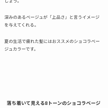
しょう。
深みのあるベージュが「上品さ」と言うイメージ
を与えてくれる。
夏の生活で疲れた髪にはおススメのショコラベー
ジュカラーです。
落ち着いて見える8トーンのショコラベージ