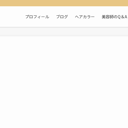
プロフィール
ブログ
ヘアカラー
美容師のQ＆A