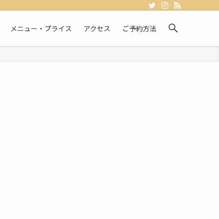
メニュー・プライス
アクセス
ご予約方法