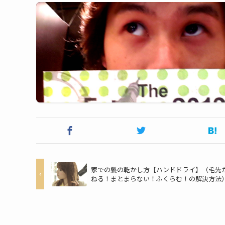
家での髪の乾かし方【ハンドドライ】（毛先
ねる！まとまらない！ふくらむ！の解決方法