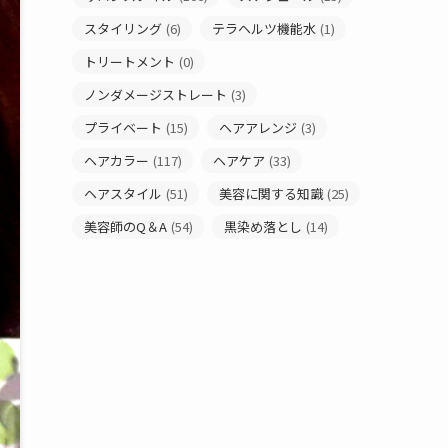
スタイリング
(6)
テラヘルツ機能水
(1)
トリートメント
(0)
ノンダメージストレート
(3)
プライベート
(15)
ヘアアレンジ
(3)
ヘアカラー
(117)
ヘアケア
(33)
ヘアスタイル
(51)
美容に関する知識
(25)
美容師のQ＆A
(54)
黒染め落とし
(14)