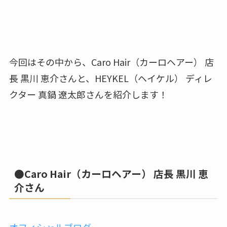
今回はその中から、Caro Hair（カーロヘアー） 店
長 黒川 恵介さんと、HEYKEL（ヘイケル） ディレ
クター 真鍋 遼太郎さんを紹介します！
●Caro Hair（カーロヘアー） 店長 黒川 恵
介さん