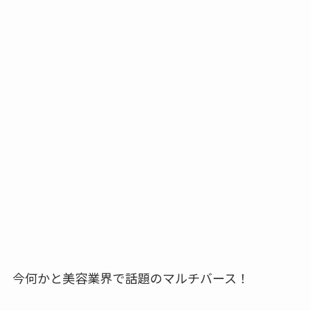
今何かと美容業界で話題のマルチバース！