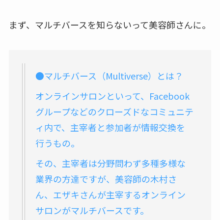
まず、マルチバースを知らないって美容師さんに。
●マルチバース（Multiverse）とは？
オンラインサロンといって、Facebook
グループなどのクローズドなコミュニテ
ィ内で、主宰者と参加者が情報交換を
行うもの。
その、主宰者は分野問わず多種多様な
業界の方達ですが、美容師の木村さ
ん、エザキさんが主宰するオンライン
サロンがマルチバースです。