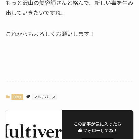
もっと沢山の美容師さんと絡んで、新しい事を生み
出していきたいですね。
これからもよろしくお願いします！
Blog
マルチバース
この記事が気に入ったら
フォローしてね！