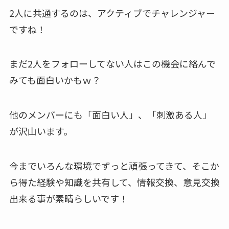
2人に共通するのは、アクティブでチャレンジャー
ですね！
まだ2人をフォローしてない人はこの機会に絡んで
みても面白いかもｗ？
他のメンバーにも「面白い人」、「刺激ある人」
が沢山います。
今までいろんな環境でずっと頑張ってきて、そこか
ら得た経験や知識を共有して、情報交換、意見交換
出来る事が素晴らしいです！