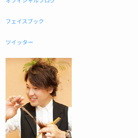
オフィシャルブログ
フェイスブック
ツイッター