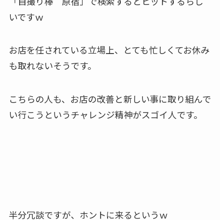
「自撮り棒 原宿」で検索するとヒットするらし
いですｗ
お店を任されている立場上、とても忙しくてお休み
も取れないそうです。
こちらの人も、お店の改善と新しい事に取り組んで
い行こうというチャレンジ精神がスゴイ人です。
半分冗談ですが、ホントに来るというｗ