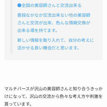
●全国の美容師さんと交流出来る
普段なかなか交流出来ない他の美容師
さんと交流が出来、色んな情報交換が
出来る場を持てます。
新しい情報を取り入れて、自分の考えに
活かせる良い機会だと思います。
マルチバースが沢山の美容師さんと知り合うきっか
けになって、沢山の交流から色々な考え方や刺激を
貰っています。