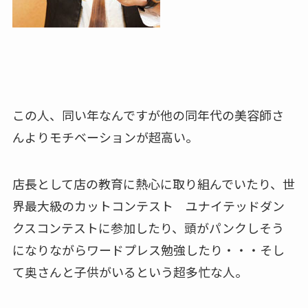
この人、同い年なんですが他の同年代の美容師さ
んよりモチベーションが超高い。
店長として店の教育に熱心に取り組んでいたり、世
界最大級のカットコンテスト ユナイテッドダン
クスコンテストに参加したり、頭がパンクしそう
になりながらワードプレス勉強したり・・・そし
て奥さんと子供がいるという超多忙な人。