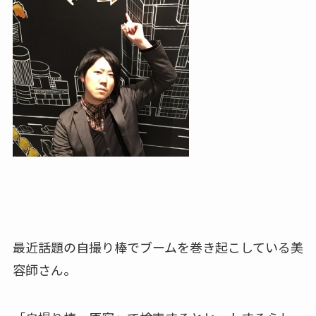
最近話題の自撮り棒でブームを巻き起こしている美
容師さん。