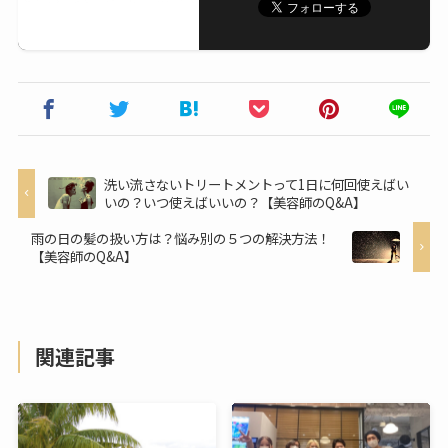
洗い流さないトリートメントって1日に何回使えばい
いの？いつ使えばいいの？【美容師のQ&A】
雨の日の髪の扱い方は？悩み別の５つの解決方法！
【美容師のQ&A】
関連記事