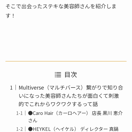
そこで出会ったステキな美容師さんを紹介しま
す！
目次
Multiverse（マルチバース）繋がりで知り合
いになった美容師さんたちが面白くて刺激
的でこれからワクワクするって話
●Caro Hair（カーロヘアー） 店長 黒川 恵介
さん
●HEYKEL（ヘイケル） ディレクター 真鍋