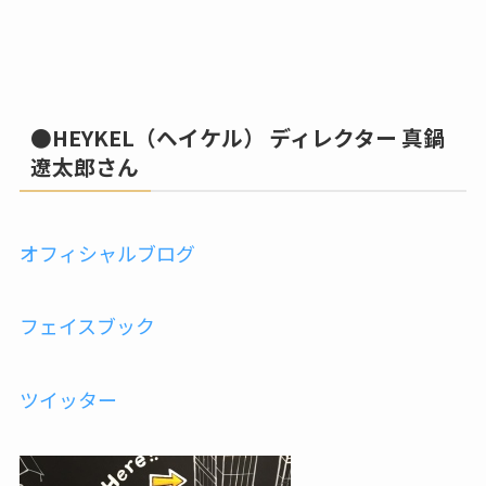
●HEYKEL（ヘイケル） ディレクター 真鍋
遼太郎さん
オフィシャルブログ
フェイスブック
ツイッター