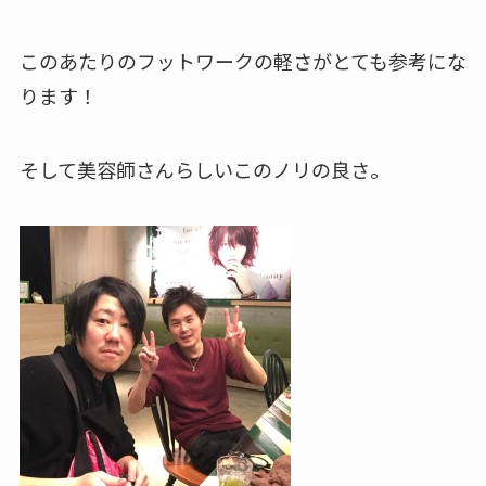
このあたりのフットワークの軽さがとても参考にな
ります！
そして美容師さんらしいこのノリの良さ。