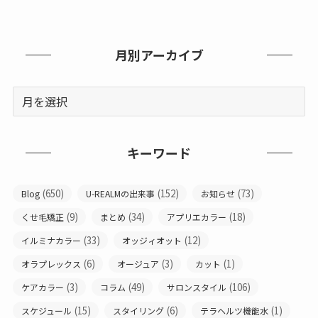
月別アーカイブ
キーワード
(650)
(152)
(73)
Blog
U-REALMの出来事
お知らせ
(9)
(34)
(18)
くせ毛矯正
まとめ
アプリエカラー
(33)
(12)
イルミナカラー
オッジィオット
(6)
(3)
(1)
オラプレックス
オージュア
カット
(3)
(49)
(106)
ケアカラー
コラム
サロンスタイル
(15)
(6)
(1)
スケジュール
スタイリング
テラヘルツ機能水