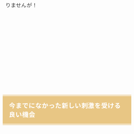
りませんが！
今までになかった新しい刺激を受ける
良い機会