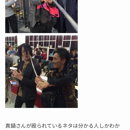
真鍋さんが殴られているネタは分かる人しかわか