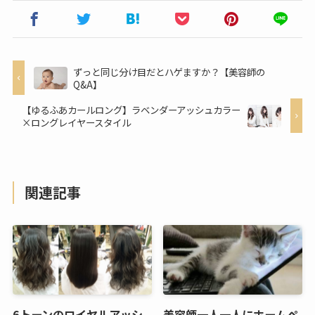
ずっと同じ分け目だとハゲますか？【美容師の
Q&A】
【ゆるふあカールロング】ラベンダーアッシュカラー
×ロングレイヤースタイル
関連記事
6トーンのロイヤルアッシ
美容師一人一人にホームペ