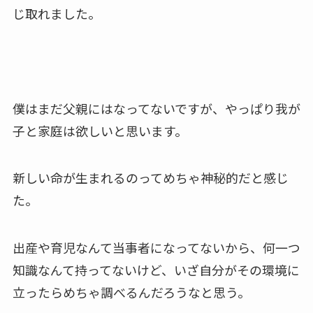
じ取れました。
僕はまだ父親にはなってないですが、やっぱり我が
子と家庭は欲しいと思います。
新しい命が生まれるのってめちゃ神秘的だと感じ
た。
出産や育児なんて当事者になってないから、何一つ
知識なんて持ってないけど、いざ自分がその環境に
立ったらめちゃ調べるんだろうなと思う。