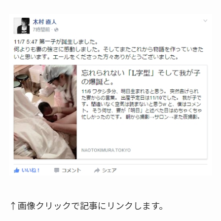
↑画像クリックで記事にリンクします。