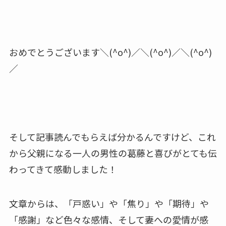
おめでとうございます＼(^o^)／＼(^o^)／＼(^o^)
／
そして記事読んでもらえば分かるんですけど、これ
から父親になる一人の男性の葛藤と喜びがとても伝
わってきて感動しました！
文章からは、「戸惑い」や「焦り」や「期待」や
「感謝」など色々な感情、そして妻への愛情が感