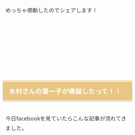
めっちゃ感動したのでシェアします！
木村さんの第一子が爆誕したって！！
今日facebookを見ていたらこんな記事が流れてき
ました。