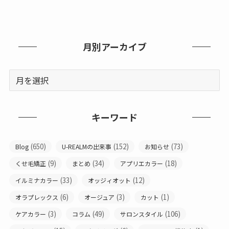
月別アーカイブ
キーワード
(650)
(152)
(73)
Blog
U-REALMの出来事
お知らせ
(9)
(34)
(18)
くせ毛矯正
まとめ
アプリエカラー
(33)
(12)
イルミナカラー
オッジィオット
(6)
(3)
(1)
オラプレックス
オージュア
カット
(3)
(49)
(106)
ケアカラー
コラム
サロンスタイル