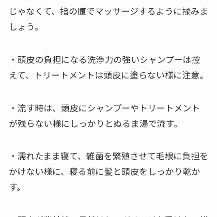
じゃなくて、指の腹でマッサージするように揉みま
しょう。
・頭皮の負担になる洗浄力の強いシャンプーは控
えて、トリートメントは頭皮に塗らない様に注意。
・流す時は、頭皮にシャンプーやトリートメント
が残らない様にしっかりとぬるま湯で流す。
・濡れたまま寝て、雑菌を繁殖させて毛根に負担を
かけない様に、寝る前に髪と頭皮をしっかり乾か
す。