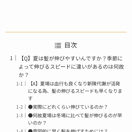
目次
【Q】夏は髪が伸びやすいんですか？季節に
よって伸びるスピードに違いがあるのは何故
か？
【A】夏場は血行も良くなり新陳代謝が活発
になる為、髪の伸びるスピードも早くなりま
す
●実際にどれくらい伸びているのか？
●何故夏場は冬場に比べて髪が伸びるのが早
いのか？
●意図的に早く髪を伸ばすためには？