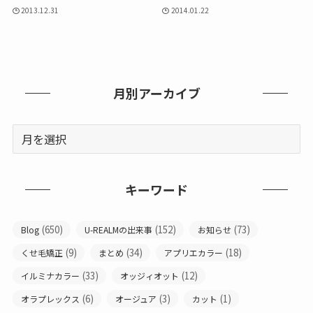
2013.12.31
2014.01.22
月別アーカイブ
キーワード
(650)
(152)
(73)
Blog
U-REALMの出来事
お知らせ
(9)
(34)
(18)
くせ毛矯正
まとめ
アプリエカラー
(33)
(12)
イルミナカラー
オッジィオット
(6)
(3)
(1)
オラプレックス
オージュア
カット