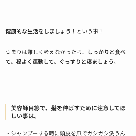
健康的な生活をしましょう！
という事！
つまりは難しく考えなかったら、
しっかりと食べ
て、程よく運動して、ぐっすりと寝ましょう。
美容師目線で、髪を伸ばすために注意してほ
しい事は。
・シャンプーする時に頭皮を爪でガシガシ洗うん