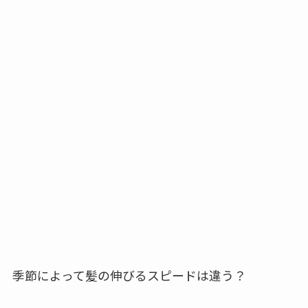
季節によって髪の伸びるスピードは違う？