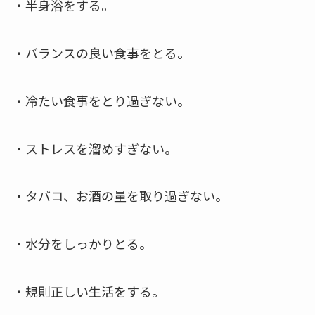
・半身浴をする。
・バランスの良い食事をとる。
・冷たい食事をとり過ぎない。
・ストレスを溜めすぎない。
・タバコ、お酒の量を取り過ぎない。
・水分をしっかりとる。
・規則正しい生活をする。