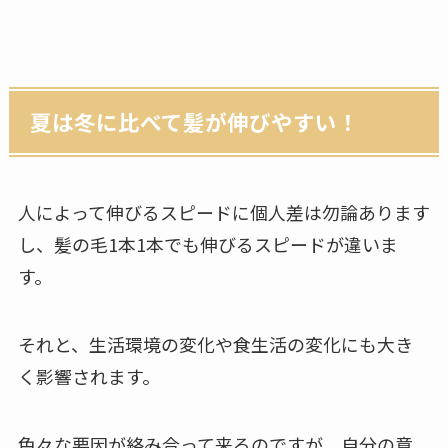
夏は冬に比べて髪が伸びやすい！
人によって伸びるスピードに個人差は勿論あります
し、髪の毛1本1本でも伸びるスピードが違いま
す。
それと、生活環境の変化や食生活の変化にも大き
く影響されます。
色々な要因が絡み合って来るのですが、自分の意