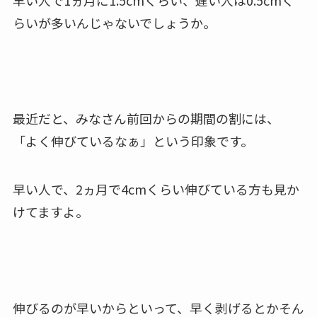
らいが多いんじゃないでしょうか。
最近だと、みなさん前回からの期間の割には、
「よく伸びているなぁ」という印象です。
早い人で、2ヵ月で4cmくらい伸びている方も見か
けてますよ。
伸びるのが早いからといって、早く剥げるとかそん