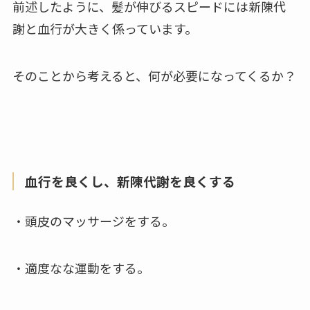
前述したように、髪が伸びるスピードには新陳代
謝と血行が大きく係っています。
そのことから考えると、何が必要になってくるか？
血行を良くし、新陳代謝を良くする
・頭皮のマッサージをする。
・適度なな運動をする。