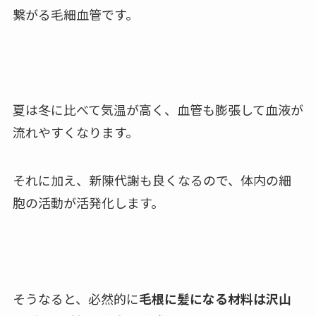
繋がる毛細血管です。
夏は冬に比べて気温が高く、血管も膨張して血液が
流れやすくなります。
それに加え、新陳代謝も良くなるので、体内の細
胞の活動が活発化します。
そうなると、必然的に
毛根に髪になる材料は沢山