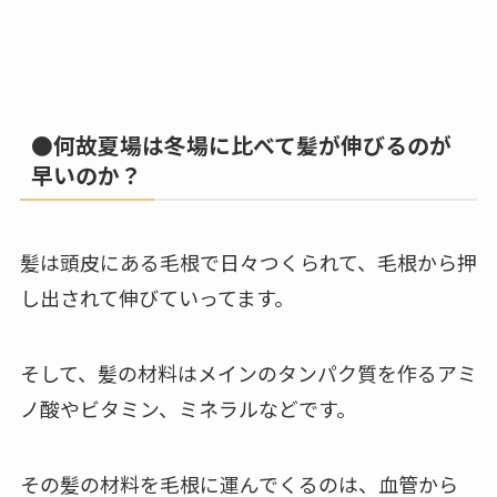
●何故夏場は冬場に比べて髪が伸びるのが
早いのか？
髪は頭皮にある毛根で日々つくられて、毛根から押
し出されて伸びていってます。
そして、髪の材料はメインのタンパク質を作るアミ
ノ酸やビタミン、ミネラルなどです。
その髪の材料を毛根に運んでくるのは、血管から