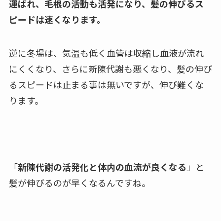
運ばれ、毛根の活動も活発になり、髪の伸びるス
ピードは速くなります。
逆に冬場は、気温も低く血管は収縮し血液が流れ
にくくなり、さらに新陳代謝も悪くなり、髪の伸び
るスピードは止まる事は無いですが、伸び難くな
ります。
「
新陳代謝の活発化と体内の血流が良くなる
」と
髪が伸びるのが早くなるんですね。