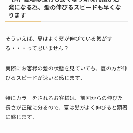
発になる為、髪の伸びるスピードも早くな
ります
そういえば、夏はよく髪が伸びている気がす
る・・・って思いません？
実際にお客様の髪の状態を見ていても、夏の方が伸
びるスピードが速いと感じます。
特にカラーをされるお客様は、前回からの伸びた
長さが正確に分るので、夏は髪がよく伸びると顕著
に感じます。