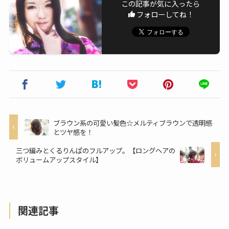
この記事が気に入ったら
フォローしてね！
ブラウン系の可愛い髪色☆メルティブラウンで透明感
とツヤ感を！
三つ編みとくるりんぱのフルアップ。【ロングヘアの
ボリュームアップスタイル】
関連記事