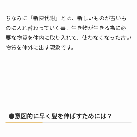
ちなみに「新陳代謝」とは、新しいものが古いも
のに入れ替わっていく事。生き物が生きる為に必
要な物質を体内に取り入れて、使わなくなった古い
物質を体外に出す現象です。
●意図的に早く髪を伸ばすためには？