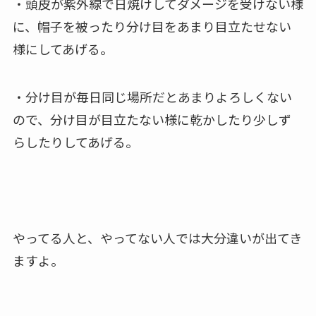
・頭皮が紫外線で日焼けしてダメージを受けない様
に、帽子を被ったり分け目をあまり目立たせない
様にしてあげる。
・分け目が毎日同じ場所だとあまりよろしくない
ので、分け目が目立たない様に乾かしたり少しず
らしたりしてあげる。
やってる人と、やってない人では大分違いが出てき
ますよ。