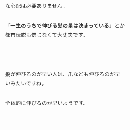
な心配は必要ありません。
「
一生のうちで伸びる髪の量は決まっている
」とか
都市伝説も信じなくて大丈夫です。
髪が伸びるのが早い人は、爪なども伸びるのが早
いみたいですね。
全体的に伸びるのが早いようです。