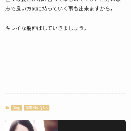
志で良い方向に持っていく事も出来ますから。
キレイな髪伸ばしていきましょう。
Blog
美容師のQ＆A