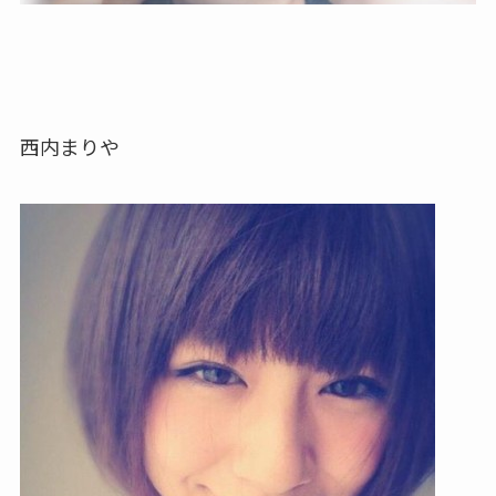
西内まりや