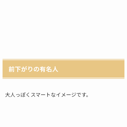
前下がりの有名人
大人っぽくスマートなイメージです。