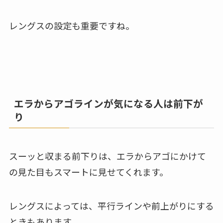
レングスの設定も重要ですね。
エラからアゴラインが気になる人は前下が
り
スーッと収まる前下りは、エラからアゴにかけて
の見た目もスマートに見せてくれます。
レングスによっては、平行ラインや前上がりにする
ときもあります。