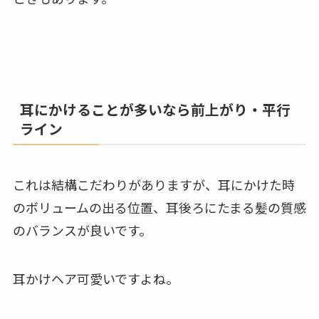
耳にかけることが多いなら前上がり・平行
ライン
これは結構こだわりがありますが、耳にかけた時
のボリュームの出る位置、耳後ろにたまる髪の質感
のバランスが良いです。
耳かけヘア可愛いですよね。