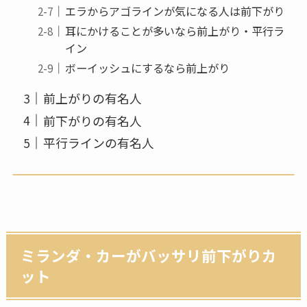
エラからアゴラインが気になる人は前下がり
耳にかけることが多いなら前上がり・平行ラ
イン
ボーイッシュにするなら前上がり
前上がりの有名人
前下がりの有名人
平行ラインの有名人
ミランダ・カーがバッサリ前下がりカ
ット