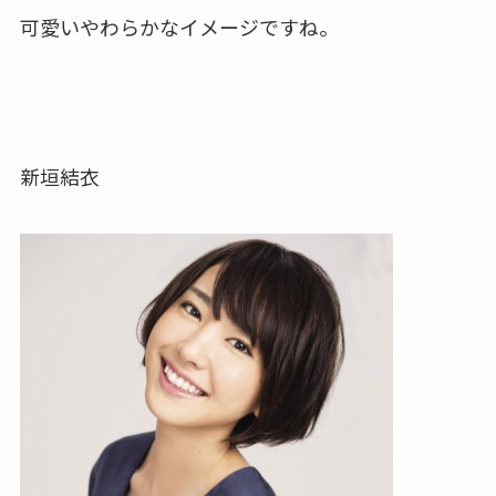
可愛いやわらかなイメージですね。
新垣結衣