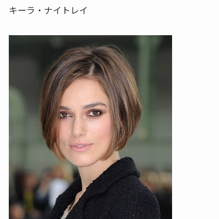
キーラ・ナイトレイ