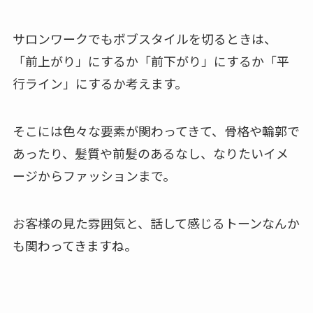
サロンワークでもボブスタイルを切るときは、
「前上がり」にするか「前下がり」にするか「平
行ライン」にするか考えます。
そこには色々な要素が関わってきて、骨格や輪郭で
あったり、髪質や前髪のあるなし、なりたいイメ
ージからファッションまで。
お客様の見た雰囲気と、話して感じるトーンなんか
も関わってきますね。