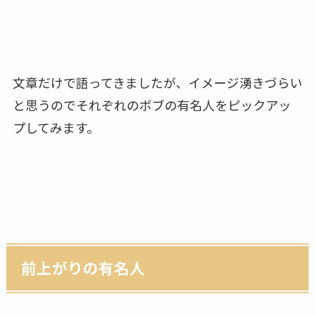
文章だけで語ってきましたが、イメージ湧きづらい
と思うのでそれぞれのボブの有名人をピックアッ
プしてみます。
前上がりの有名人