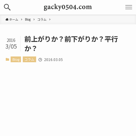
ホーム
Blog
コラム
前上がりか？前下がりか？平行
2016
3/05
か？
Blog
コラム
2016.03.05