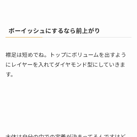
ボーイッシュにするなら前上がり
襟足は短めでね。トップにボリュームを出すよう
にレイヤーを入れてダイヤモンド型にしていきま
す。
大体は自分の中での定義が決まってるんですけど、