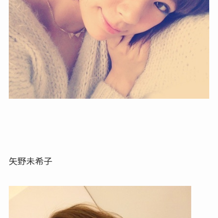
矢野未希子