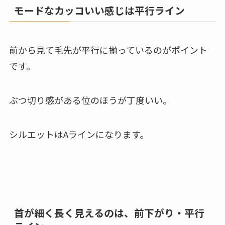
モードなカッコいい感じは平行ライン
前から見て毛先が平行に揃っているのがポイント
です。
ぶつ切り感がある位のほうが丁度いい。
シルエットはAラインになります。
首が細く長く見えるのは、前下がり・平行