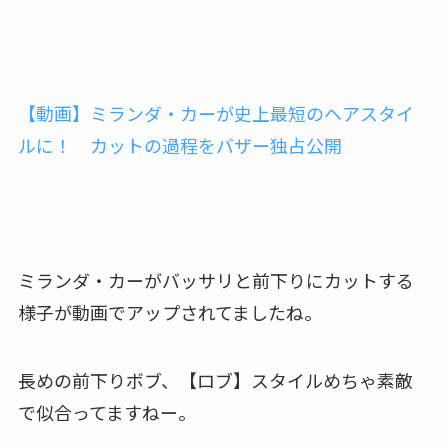
【動画】ミランダ・カーが史上最短のヘアスタイ
ルに！ カットの過程をバザー独占公開
ミランダ・カーがバッサリと前下りにカットする
様子が動画でアップされてましたね。
長めの前下りボブ、【ロブ】スタイルめちゃ素敵
で似合ってますねー。