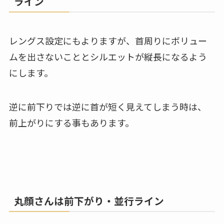
ライン
レングス設定にもよりますが、首周りにボリュー
ムを出さないこととシルエットが縦長になるよう
にします。
逆に前下りでは逆に首が短く見えてしまう時は、
前上がりにする事もあります。
丸顔さんは前下がり・並行ライン