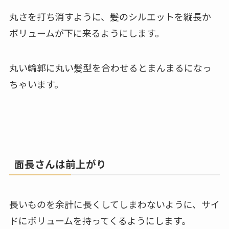
丸さを打ち消すように、髪のシルエットを縦長か
ボリュームが下に来るようにします。
丸い輪郭に丸い髪型を合わせるとまんまるになっ
ちゃいます。
面長さんは前上がり
長いものを余計に長くしてしまわないように、サイ
ドにボリュームを持ってくるようにします。