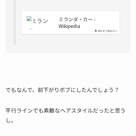
ミランダ・カー -
Wikipedia
あわせて読みたい
でもなんで、前下がりボブにしたんでしょう？
平行ラインでも素敵なヘアスタイルだったと思う
し。