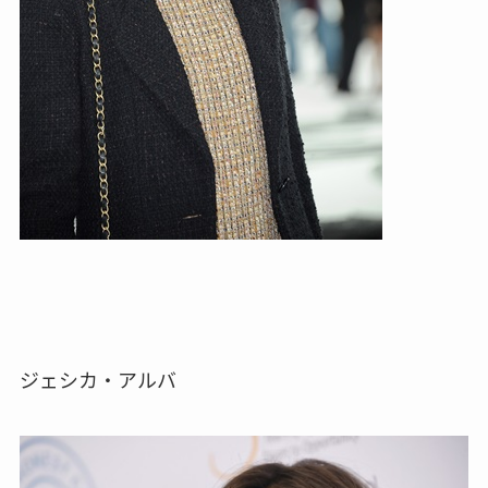
ジェシカ・アルバ