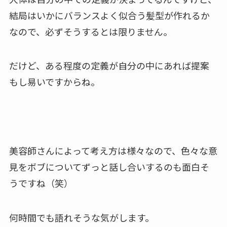
結局はいかにバランスよく似合う髪型が作れるか
なので、必ずそうするとは限りません。
だけど、ある程度の定義が自分の中にあれば提案
もし易いですからね。
美容師さんによって考え方は様々なので、色々な意
見をボブについてずっと話し合いするのも面白そ
うですね（笑）
何時間でも語れそうな気がします。