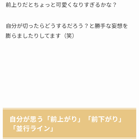
前上りだとちょっと可愛くなりすぎるかな？
自分が切ったらどうするだろう？と勝手な妄想を
膨らましたりしてます（笑）
自分が思う「前上がり」「前下がり」
「並行ライン」