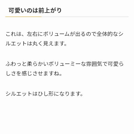
可愛いのは前上がり
これは、左右にボリュームが出るので全体的なシ
ルエットは丸く見えます。
ふわっと柔らかいボリューミーな雰囲気で可愛ら
しさを感じさせますね。
シルエットはひし形になります。