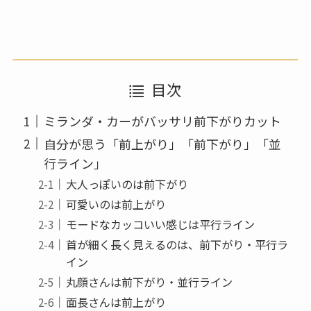
目次
ミランダ・カーがバッサリ前下がりカット
自分が思う「前上がり」「前下がり」「並
行ライン」
大人っぽいのは前下がり
可愛いのは前上がり
モードなカッコいい感じは平行ライン
首が細く長く見えるのは、前下がり・平行ラ
イン
丸顔さんは前下がり・並行ライン
面長さんは前上がり