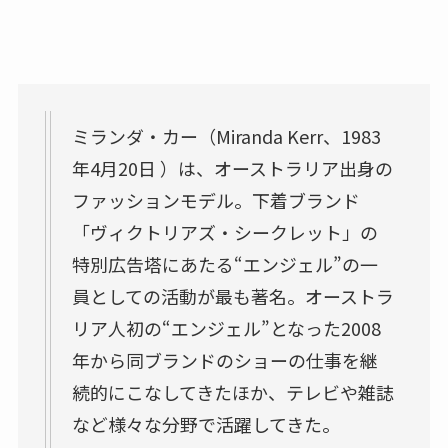
ミランダ・カー（Miranda Kerr、1983
年4月20日 ）は、オーストラリア出身の
ファッションモデル。下着ブランド
「ヴィクトリアズ・シークレット」の
特別広告塔にあたる“エンジェル”の一
員としての活動が最も著名。オーストラ
リア人初の“エンジェル”となった2008
年から同ブランドのショーの仕事を継
続的にこなしてきたほか、テレビや雑誌
など様々な分野で活躍してきた。