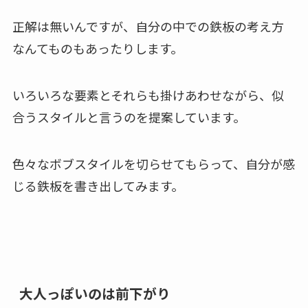
正解は無いんですが、自分の中での鉄板の考え方
なんてものもあったりします。
いろいろな要素とそれらも掛けあわせながら、似
合うスタイルと言うのを提案しています。
色々なボブスタイルを切らせてもらって、自分が感
じる鉄板を書き出してみます。
大人っぽいのは前下がり