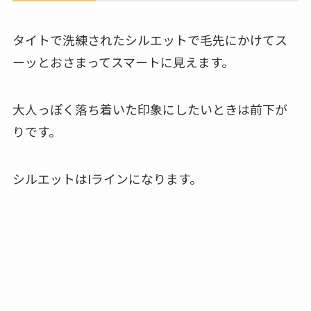
タイトで洗練されたシルエットで毛先にかけてス
ーッとおさまってスマートに見えます。
大人っぽく落ち着いた印象にしたいときは前下が
りです。
シルエットはIラインになります。