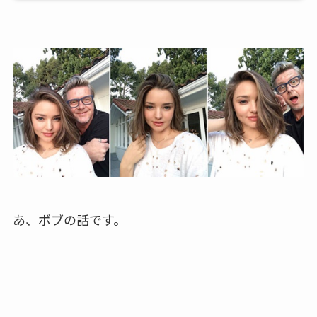
あ、ボブの話です。