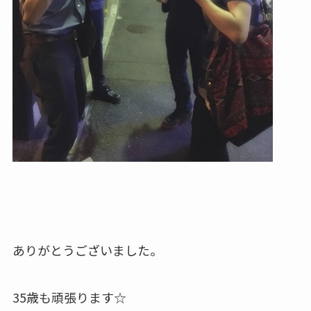
ありがとうございました。
35歳も頑張ります☆