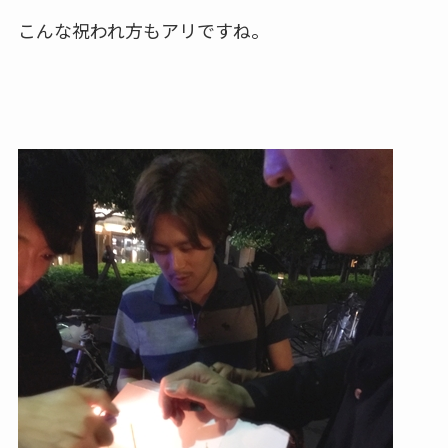
こんな祝われ方もアリですね。