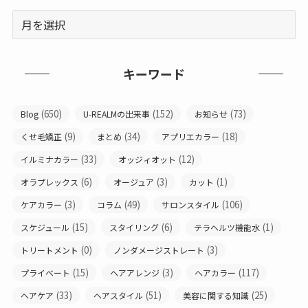
キーワード
(650)
(152)
(73)
Blog
U-REALMの出来事
お知らせ
(9)
(34)
(18)
くせ毛矯正
まとめ
アプリエカラー
(33)
(12)
イルミナカラー
オッジィオット
(6)
(3)
(1)
オラプレックス
オージュア
カット
(3)
(49)
(106)
ケアカラー
コラム
サロンスタイル
(15)
(6)
(1)
スケジュール
スタイリング
テラヘルツ機能水
(0)
(3)
トリートメント
ノンダメージストレート
(15)
(3)
(117)
プライベート
ヘアアレンジ
ヘアカラー
(33)
(51)
(25)
ヘアケア
ヘアスタイル
美容に関する知識