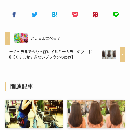
ぷっちょ食べる？
ナチュラルでツヤっぽいイルミナカラーのヌード
8【くすませすぎないブラウンの良さ】
関連記事