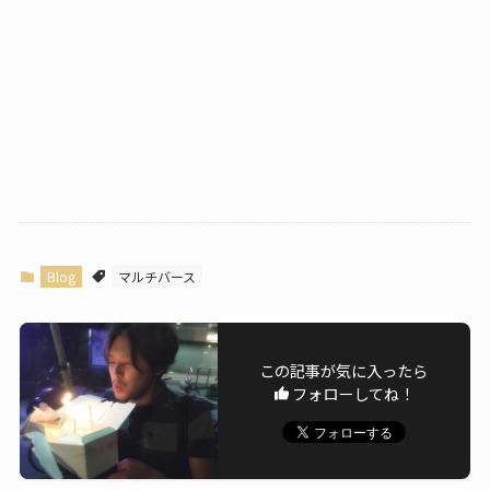
Blog
マルチバース
この記事が気に入ったら
フォローしてね！