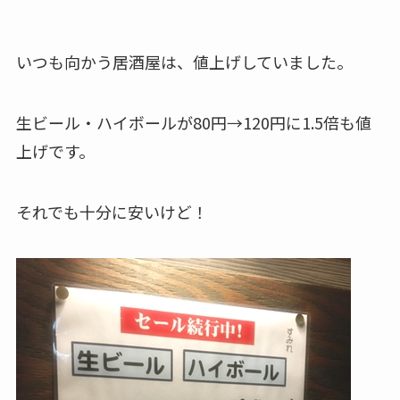
いつも向かう居酒屋は、値上げしていました。
生ビール・ハイボールが80円→120円に1.5倍も値
上げです。
それでも十分に安いけど！