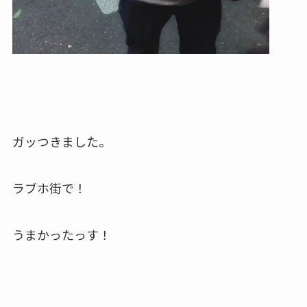
ガッつきました。
ラブホ街で！
うまかったっす！