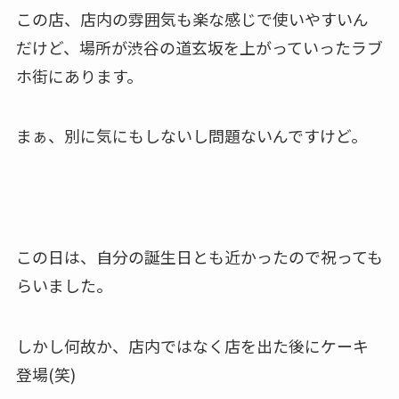
この店、店内の雰囲気も楽な感じで使いやすいん
だけど、場所が渋谷の道玄坂を上がっていったラブ
ホ街にあります。
まぁ、別に気にもしないし問題ないんですけど。
この日は、自分の誕生日とも近かったので祝っても
らいました。
しかし何故か、店内ではなく店を出た後にケーキ
登場(笑)