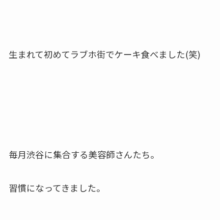
生まれて初めてラブホ街でケーキ食べました(笑)
毎月渋谷に集合する美容師さんたち。
習慣になってきました。