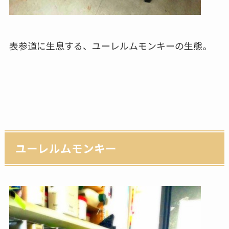
表参道に生息する、ユーレルムモンキーの生態。
ユーレルムモンキー