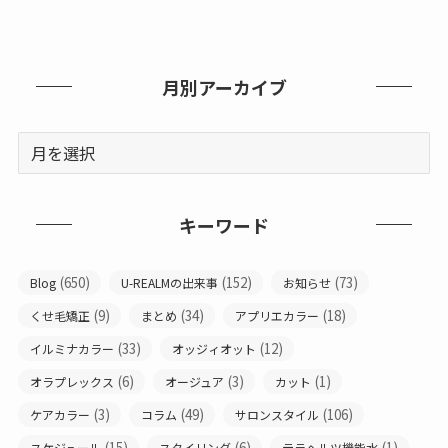
月別アーカイブ
キーワード
(650)
(152)
(73)
Blog
U-REALMの出来事
お知らせ
(9)
(34)
(18)
くせ毛矯正
まとめ
アプリエカラー
(33)
(12)
イルミナカラー
オッジィオット
(6)
(3)
(1)
オラプレックス
オージュア
カット
(3)
(49)
(106)
ケアカラー
コラム
サロンスタイル
(15)
(6)
(1)
スケジュール
スタイリング
テラヘルツ機能水