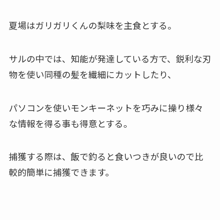
夏場はガリガリくんの梨味を主食とする。
サルの中では、知能が発達している方で、鋭利な刃
物を使い同種の髪を繊細にカットしたり、
パソコンを使いモンキーネットを巧みに操り様々
な情報を得る事も得意とする。
捕獲する際は、飯で釣ると食いつきが良いので比
較的簡単に捕獲できます。