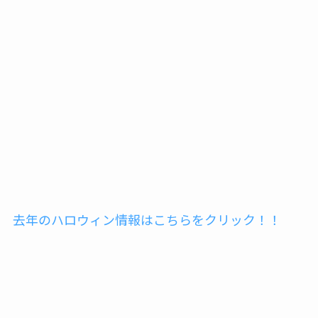
去年のハロウィン情報はこちらをクリック！！