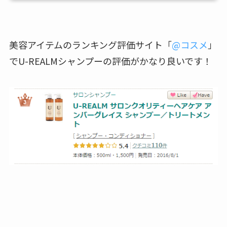
美容アイテムのランキング評価サイト「
@コスメ
」
でU-REALMシャンプーの評価がかなり良いです！