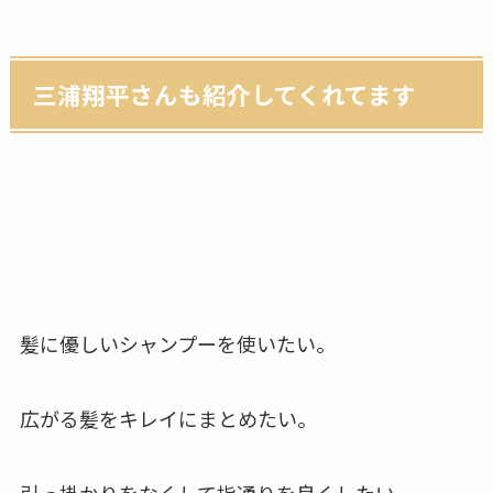
三浦翔平さんも紹介してくれてます
髪に優しいシャンプーを使いたい。
広がる髪をキレイにまとめたい。
引っ掛かりをなくして指通りを良くしたい。