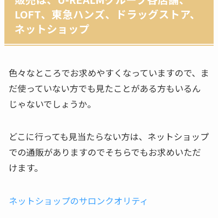
LOFT、東急ハンズ、ドラッグストア、
ネットショップ
色々なところでお求めやすくなっていますので、ま
だ使っていない方でも見たことがある方もいるん
じゃないでしょうか。
どこに行っても見当たらない方は、ネットショップ
での通販がありますのでそちらでもお求めいただ
けます。
ネットショップのサロンクオリティ