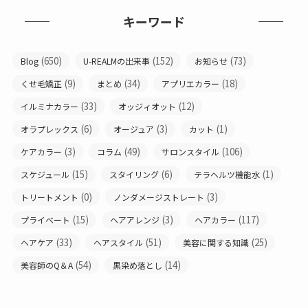
キーワード
(650)
(152)
(73)
Blog
U-REALMの出来事
お知らせ
(9)
(34)
(18)
くせ毛矯正
まとめ
アプリエカラー
(33)
(12)
イルミナカラー
オッジィオット
(6)
(3)
(1)
オラプレックス
オージュア
カット
(3)
(49)
(106)
ケアカラー
コラム
サロンスタイル
(15)
(6)
(1)
スケジュール
スタイリング
テラヘルツ機能水
(0)
(3)
トリートメント
ノンダメージストレート
(15)
(3)
(117)
プライベート
ヘアアレンジ
ヘアカラー
(33)
(51)
(25)
ヘアケア
ヘアスタイル
美容に関する知識
(54)
(14)
美容師のQ＆A
黒染め落とし