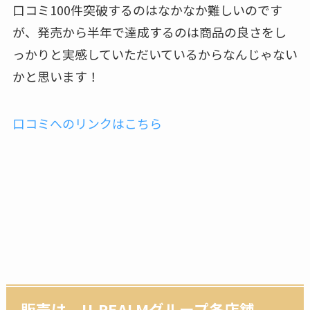
口コミ100件突破するのはなかなか難しいのです
が、発売から半年で達成するのは商品の良さをし
っかりと実感していただいているからなんじゃない
かと思います！
口コミへのリンクはこちら
販売は、U-REALMグループ各店舗、