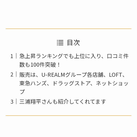
目次
急上昇ランキングでも上位に入り、口コミ件
数も100件突破！
販売は、U-REALMグループ各店舗、LOFT、
東急ハンズ、ドラッグストア、ネットショッ
プ
三浦翔平さんも紹介してくれてます