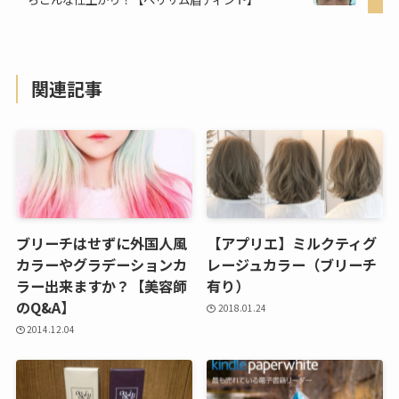
関連記事
ブリーチはせずに外国人風
【アプリエ】ミルクティグ
カラーやグラデーションカ
レージュカラー（ブリーチ
ラー出来ますか？【美容師
有り）
のQ&A】
2018.01.24
2014.12.04