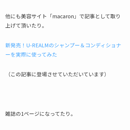
他にも美容サイト「macaron」で記事として取り
上げて頂いたり。
新発売！U-REALMのシャンプー＆コンディショナ
ーを実際に使ってみた
（この記事に登場させていただいています）
雑誌の1ページになってたり。