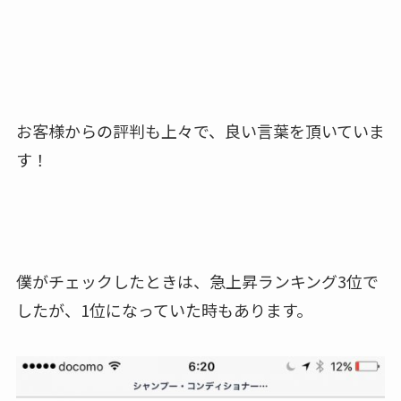
お客様からの評判も上々で、良い言葉を頂いていま
す！
僕がチェックしたときは、急上昇ランキング3位で
したが、1位になっていた時もあります。