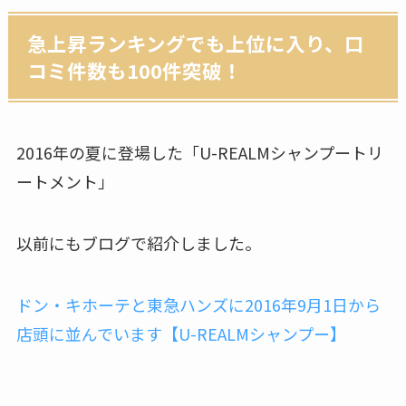
急上昇ランキングでも上位に入り、口
コミ件数も100件突破！
2016年の夏に登場した「U-REALMシャンプートリ
ートメント」
以前にもブログで紹介しました。
ドン・キホーテと東急ハンズに2016年9月1日から
店頭に並んでいます【U-REALMシャンプー】