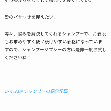
髪のパサつきを抑えたい。
等々、悩みを解決してくれるシャンプーで、お値段
もお求めやすく使い続けやすい価格になっていま
すので、シャンプージプシーの方は是非一度お試し
くださいね！
U-REALMシャンプーの紹介記事