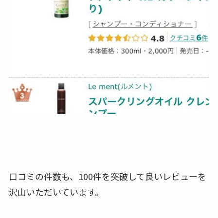
口コミの件数も、100件を突破して良いレビューを
沢山いただいています。