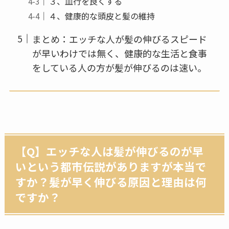
３、血行を良くする
４、健康的な頭皮と髪の維持
まとめ：エッチな人が髪の伸びるスピード
が早いわけでは無く、健康的な生活と食事
をしている人の方が髪が伸びるのは速い。
【Q】エッチな人は髪が伸びるのが早
いという都市伝説がありますが本当で
すか？髪が早く伸びる原因と理由は何
ですか？