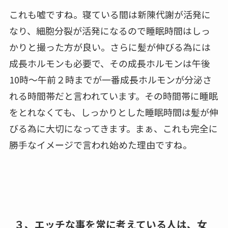
これも嘘ですね。寝ている間は新陳代謝が活発に
なり、細胞分裂が活発になるので睡眠時間はしっ
かりと撮った方が良い。さらに髪が伸びる為には
成長ホルモンも必要で、その成長ホルモンは午後
10時～午前２時までが一番成長ホルモンが分泌さ
れる時間帯だと言われています。その時間帯に睡眠
をとれなくても、しっかりとした睡眠時間は髪が伸
びる為に大切になってきます。まぁ、これも完全に
勝手なイメージで言われ始めた理由ですね。
３、エッチな事を常に考えている人は、女