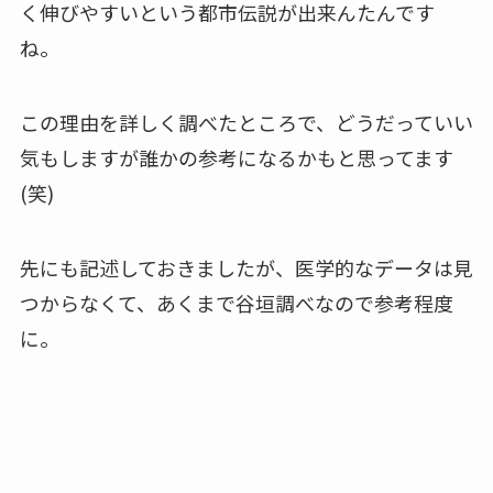
く伸びやすいという都市伝説が出来んたんです
ね。
この理由を詳しく調べたところで、どうだっていい
気もしますが誰かの参考になるかもと思ってます
(笑)
先にも記述しておきましたが、医学的なデータは見
つからなくて、あくまで谷垣調べなので参考程度
に。