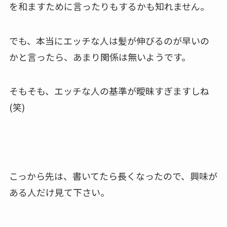
を和ますために言ったりもするかも知れません。
でも、本当にエッチな人は髪が伸びるのが早いの
かと言ったら、あまり関係は無いようです。
そもそも、エッチな人の基準が曖昧すぎますしね
(笑)
こっから先は、書いてたら長くなったので、興味が
ある人だけ見て下さい。