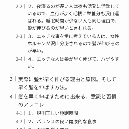
２、夜寝るのが遅い人は夜も活発に活動して
いるので、血行がよく毛根に栄養分も沢山運
ばれる。睡眠時間が少ない人も同じ理由で、
髪が伸びるのが早いと言われる。
３、エッチな事を常に考えている人は、女性
ホルモンが沢山分泌されるので髪が伸びるの
が早い。
４、エッチな人は髪が早く伸びて、ハゲやす
い。
実際に髪が早く伸びる理由と原因。そして
早く髪を伸ばす方法。
髪を早く伸ばすために出来る、意識と習慣
のアレコレ
１、規則正しい睡眠時間
２、バランスの良い健康的な食事