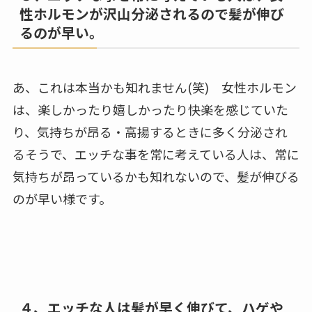
性ホルモンが沢山分泌されるので髪が伸び
るのが早い。
あ、これは本当かも知れません(笑) 女性ホルモン
は、楽しかったり嬉しかったり快楽を感じていた
り、気持ちが昂る・高揚するときに多く分泌され
るそうで、エッチな事を常に考えている人は、常に
気持ちが昂っているかも知れないので、髪が伸びる
のが早い様です。
４、エッチな人は髪が早く伸びて、ハゲや