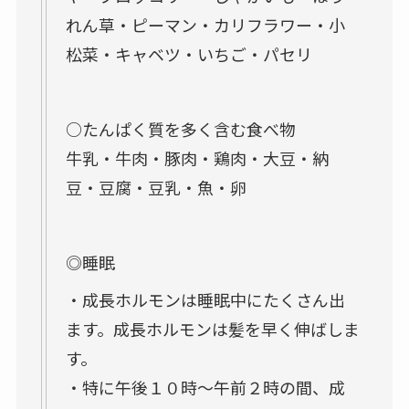
れん草・ピーマン・カリフラワー・小
松菜・キャベツ・いちご・パセリ
○たんぱく質を多く含む食べ物
牛乳・牛肉・豚肉・鶏肉・大豆・納
豆・豆腐・豆乳・魚・卵
◎睡眠
・成長ホルモンは睡眠中にたくさん出
ます。成長ホルモンは髪を早く伸ばしま
す。
・特に午後１０時～午前２時の間、成