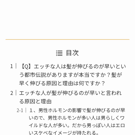
目次
【Q】エッチな人は髪が伸びるのが早いとい
う都市伝説がありますが本当ですか？髪が
早く伸びる原因と理由は何ですか？
エッチな人が髪が伸びるのが早いと言われ
る原因と理由
１、男性ホルモンの影響で髪が伸びるのが早
いので、男性ホルモンが多い人は男らしくワ
イルドな人が多い。だから男っぽい人はエロ
いスケベなイメージが持たれる。