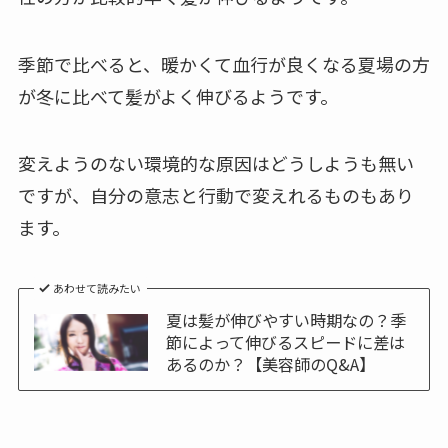
季節で比べると、暖かくて血行が良くなる夏場の方
が冬に比べて髪がよく伸びるようです。
変えようのない環境的な原因はどうしようも無い
ですが、自分の意志と行動で変えれるものもあり
ます。
あわせて読みたい
夏は髪が伸びやすい時期なの？季
節によって伸びるスピードに差は
あるのか？【美容師のQ&A】