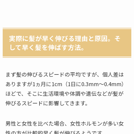
実際に髪が早く伸びる理由と原因。そ
して早く髪を伸ばす方法。
まず髪の伸びるスピードの平均ですが、個人差は
ありますが1ヵ月に1cm（1日に0.3mm～0.4mm）
ほどで、そこに生活環境や体調や遺伝などが髪が
伸びるスピードに影響してきます。
男性と女性を比べた場合、女性ホルモンが多い女
性の方が比較的早く髪が伸びるようです。