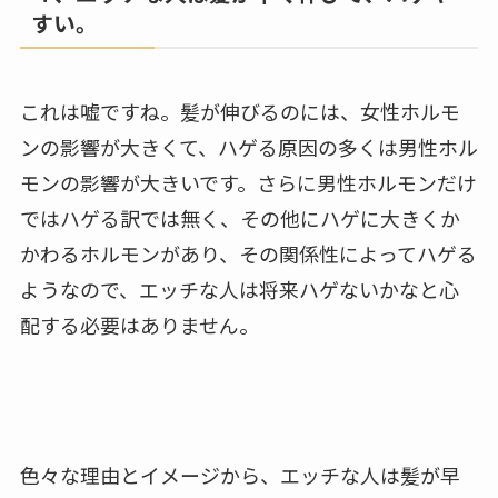
すい。
これは嘘ですね。髪が伸びるのには、女性ホルモ
ンの影響が大きくて、ハゲる原因の多くは男性ホル
モンの影響が大きいです。さらに男性ホルモンだけ
ではハゲる訳では無く、その他にハゲに大きくか
かわるホルモンがあり、その関係性によってハゲる
ようなので、エッチな人は将来ハゲないかなと心
配する必要はありません。
色々な理由とイメージから、エッチな人は髪が早