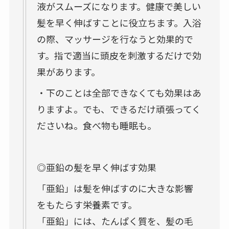
液がスムーズになります。健康で美しい
髪を早く伸ばすことに役立ちます。入浴
の際、マッサージを行なうと効果的で
す。指で適当に頭皮を刺激するだけで効
果があります。
・下のことは全部できなくても効果はあ
りますよ。でも、できるだけ頑張ってく
ださいね。食べ物も睡眠も。
◎亜鉛の髪を早く伸ばす効果
「亜鉛」は髪を伸ばすのに大きな影響
をもたらす栄養素です。
「亜鉛」には、たんぱく質を、髪の毛