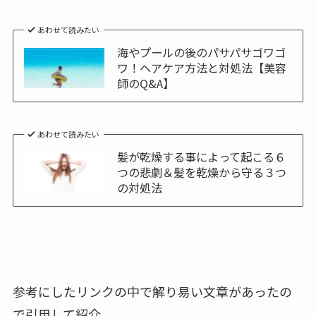
あわせて読みたい
海やプールの後のパサパサゴワゴ
ワ！ヘアケア方法と対処法【美容
師のQ&A】
あわせて読みたい
髪が乾燥する事によって起こる６
つの悲劇＆髪を乾燥から守る３つ
の対処法
参考にしたリンクの中で解り易い文章があったの
で引用して紹介。