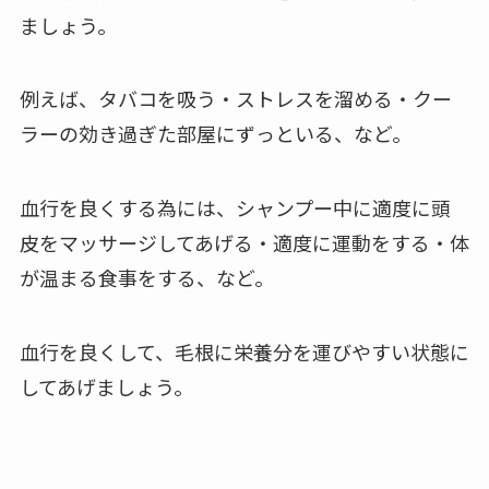
ましょう。
例えば、タバコを吸う・ストレスを溜める・クー
ラーの効き過ぎた部屋にずっといる、など。
血行を良くする為には、シャンプー中に適度に頭
皮をマッサージしてあげる・適度に運動をする・体
が温まる食事をする、など。
血行を良くして、毛根に栄養分を運びやすい状態に
してあげましょう。