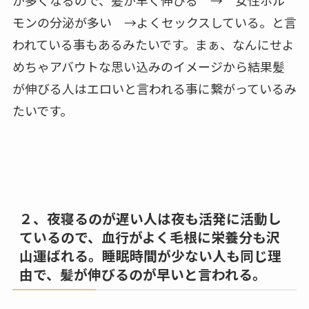
が多くなるので、髪が早く伸びる → 女性ホル
モンの分泌が多い →よくセックスしている。と言
われている事もあるみたいです。まぁ、なんにせよ
めちゃアバウトな思い込みのイメージから結果髪
が伸びる人はエロいと言われる事に繋がっているみ
たいです。
２、夜寝るのが遅い人は夜も活発に活動し
ているので、血行がよく毛根に栄養分も沢
山運ばれる。睡眠時間が少ない人も同じ理
由で、髪が伸びるのが早いと言われる。