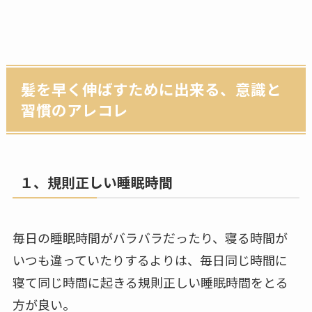
髪を早く伸ばすために出来る、意識と
習慣のアレコレ
１、規則正しい睡眠時間
毎日の睡眠時間がバラバラだったり、寝る時間が
いつも違っていたりするよりは、毎日同じ時間に
寝て同じ時間に起きる規則正しい睡眠時間をとる
方が良い。