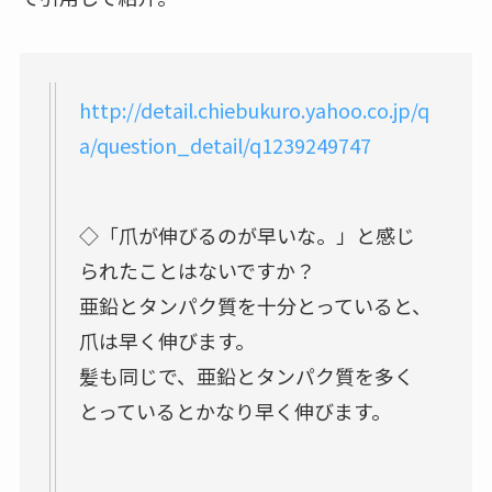
http://detail.chiebukuro.yahoo.co.jp/q
a/question_detail/q1239249747
◇「爪が伸びるのが早いな。」と感じ
られたことはないですか？
亜鉛とタンパク質を十分とっていると、
爪は早く伸びます。
髪も同じで、亜鉛とタンパク質を多く
とっているとかなり早く伸びます。