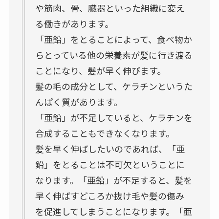
や筋肉、骨、臓器といった組織に変え
る働きがあります。
「亜鉛」をとることによって、食べ物か
らとっている他の栄養素が髪に行き渡る
ことになり、髪が早く伸びます。
髪の毛の成分として、ケラチンというた
んぱく質があります。
「亜鉛」が不足していると、ケラチンを
合成することもできなくなります。
髪を早く伸ばしたいのであれば、「亜
鉛」をとることは不可欠ということに
なります。「亜鉛」が不足すると、髪を
早く伸ばすどころか抜け毛や髪の傷み
を促進してしまうことになります。「亜