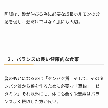
睡眠は、髪が伸びる為に必要な成長ホルモンの分
泌を促し、髪だけではなく肌にも大切。
２、バランスの良い健康的な食事
髪のもとになるのは「タンパク質」そして、そのタ
ンパク質から髪を作るために必要な「亜鉛」「ビ
タミン」それ以外にも、体に必要な栄養素はバラ
ンスよく摂取した方が良い。