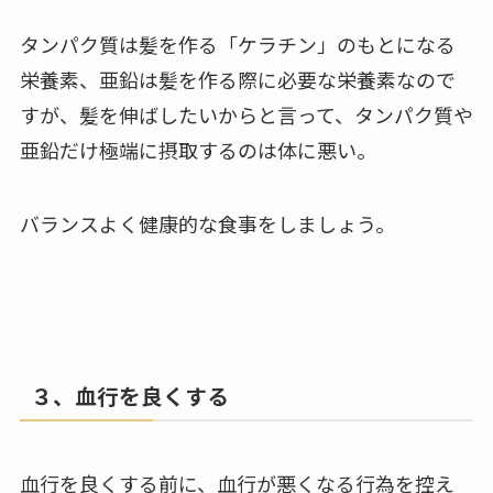
タンパク質は髪を作る「ケラチン」のもとになる
栄養素、亜鉛は髪を作る際に必要な栄養素なので
すが、髪を伸ばしたいからと言って、タンパク質や
亜鉛だけ極端に摂取するのは体に悪い。
バランスよく健康的な食事をしましょう。
３、血行を良くする
血行を良くする前に、血行が悪くなる行為を控え