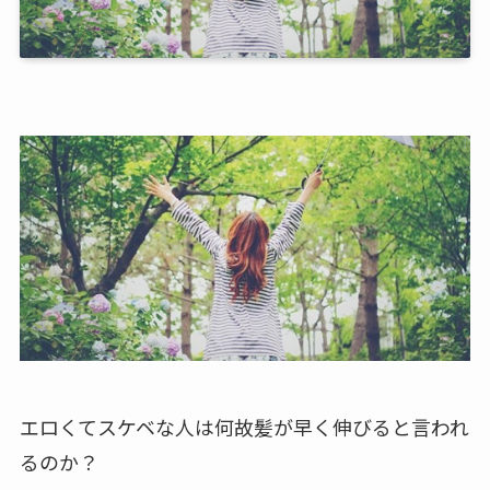
エロくてスケベな人は何故髪が早く伸びると言われ
るのか？