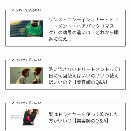
あわせて読みたい
リンス・コンディショナー・トリ
ートメント・ヘアパック（マス
ク）の効果の違いは？どれから順
番に使え...
あわせて読みたい
洗い流さないトリートメントって1
日に何回使えばいいの？いつ使え
ばいいの？【美容師のQ&A】
あわせて読みたい
髪はドライヤーを使って乾かした
方がいい？【美容師のQ＆A】