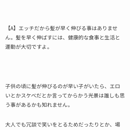
【A】エッチだから髪が早く伸びる事はありませ
ん。髪を早く伸ばすには、健康的な食事と生活と
運動が大切ですよ。
子供の頃に髪が伸びるのが早い子がいたら、エロ
いとかスケベだとか言ってからかう光景は誰しも思
う事があるかも知れません。
大人でも冗談で笑いをとるためだったりとか、場