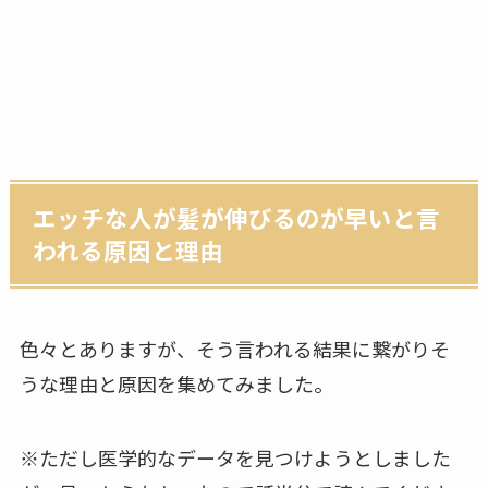
エッチな人が髪が伸びるのが早いと言
われる原因と理由
色々とありますが、そう言われる結果に繋がりそ
うな理由と原因を集めてみました。
※ただし医学的なデータを見つけようとしました