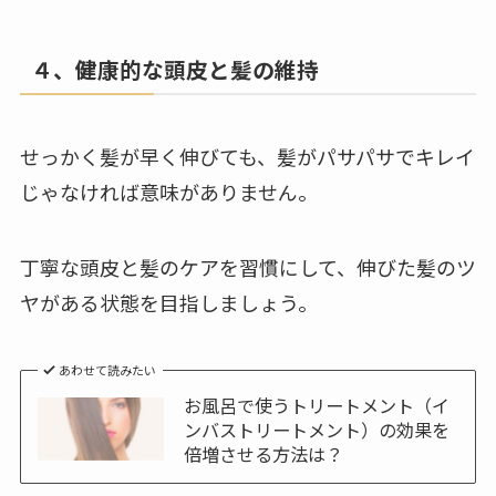
４、健康的な頭皮と髪の維持
せっかく髪が早く伸びても、髪がパサパサでキレイ
じゃなければ意味がありません。
丁寧な頭皮と髪のケアを習慣にして、伸びた髪のツ
ヤがある状態を目指しましょう。
あわせて読みたい
お風呂で使うトリートメント（イ
ンバストリートメント）の効果を
倍増させる方法は？