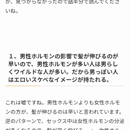
が、見つからなかったので話半分で読んでくださ
いね。
１、男性ホルモンの影響で髪が伸びるのが
早いので、男性ホルモンが多い人は男らし
くワイルドな人が多い。だから男っぽい人
はエロいスケベなイメージが持たれる。
これは嘘ですね。男性ホルモンよりも女性ホルモ
ンの方が、髪が伸びるのは早いと言われています。
逆のパターンで、セックス中は女性ホルモンの分泌