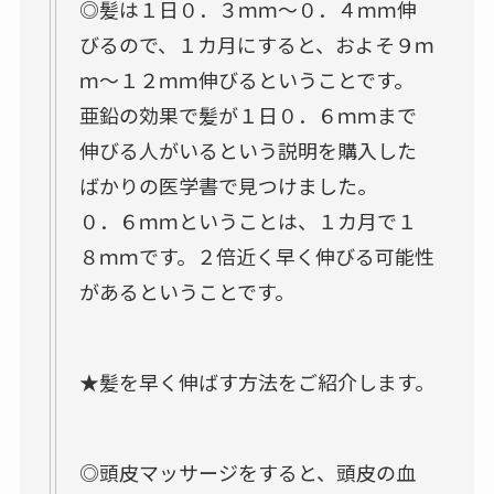
◎髪は１日０．３ｍｍ～０．４ｍｍ伸
びるので、１カ月にすると、およそ９ｍ
ｍ～１２ｍｍ伸びるということです。
亜鉛の効果で髪が１日０．６ｍｍまで
伸びる人がいるという説明を購入した
ばかりの医学書で見つけました。
０．６ｍｍということは、１カ月で１
８ｍｍです。２倍近く早く伸びる可能性
があるということです。
★髪を早く伸ばす方法をご紹介します。
◎頭皮マッサージをすると、頭皮の血