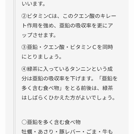
いいます。
②ビタミンCは、このクエン酸のキレー
ト作用を強め、亜鉛の吸収率を更にア
ップさせます。
③亜鉛・クエン酸・ビタミンＣを同時
にとりましょう。
④緑茶に入っているタンニンという成
分は亜鉛の吸収率を下げます。「亜鉛を
多く含む食べ物」をとる前後は、緑茶
はしばらくひかえた方がよいでしょう。
○亜鉛を多く含む食べ物
牡蠣・あさり・豚レバー・ごま・牛も