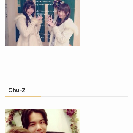
Chu-Z