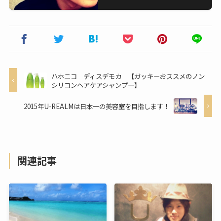
ハホニコ ディスデモカ 【ガッキーおススメのノン
シリコンヘアケアシャンプー】
2015年U-REALMは日本一の美容室を目指します！
関連記事