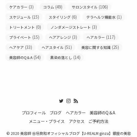
(3)
(49)
(106)
ケアカラー
コラム
サロンスタイル
(15)
(6)
(1)
スケジュール
スタイリング
テラヘルツ機能水
(0)
(3)
トリートメント
ノンダメージストレート
(15)
(3)
(117)
プライベート
ヘアアレンジ
ヘアカラー
(33)
(51)
(25)
ヘアケア
ヘアスタイル
美容に関する知識
(54)
(14)
美容師のQ＆A
黒染め落とし
プロフィール
ブログ
ヘアカラー
美容師のQ＆A
メニュー・プライス
アクセス
ご予約方法
© 2020 美容師 谷垣良和オフィシャルブログ【U-REALM ginza】銀座の美容