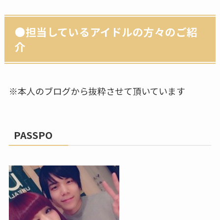
●担当しているアイドルの方々のご紹
介
※本人のブログから抜粋させて頂いています
PASSPO