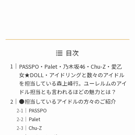
目次
PASSPO・Palet・乃木坂46・Chu-Z・愛乙
女★DOLL・アイドリングと数々のアイドル
を担当している森上峰行。ユーレルムのアイ
ドル担当とも言われるほどの魅力とは？
●担当しているアイドルの方々のご紹介
PASSPO
Palet
Chu-Z