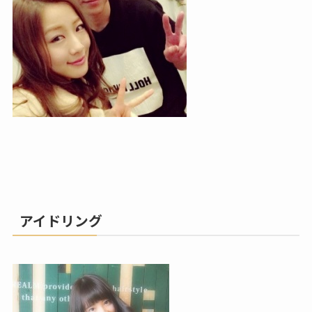
アイドリング