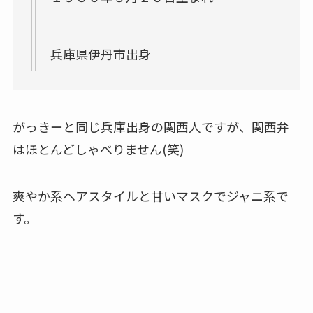
兵庫県伊丹市出身
がっきーと同じ兵庫出身の関西人ですが、関西弁
はほとんどしゃべりません(笑)
爽やか系ヘアスタイルと甘いマスクでジャニ系で
す。