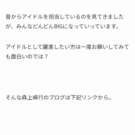
昔からアイドルを担当しているのを見てきました
が、みんなどんどんBIGになっていっています。
アイドルとして躍進したい方は一度お願いしてみて
も面白いのでは？
そんな森上峰行のブログは下記リンクから。