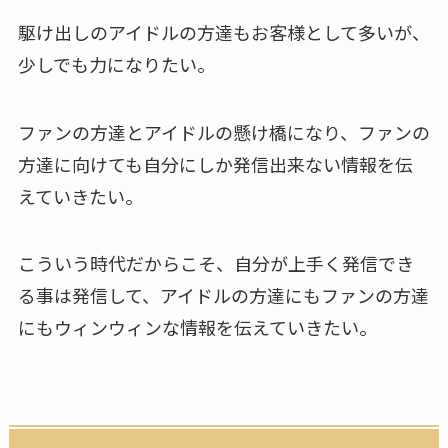
駆け出しのアイドルの方達もお客様として多いが、
少しでも力になりたい。
ファンの方達とアイドルの懸け橋になり、ファンの
方達に向けても自分にしか発信出来ない情報を伝
えていきたい。
こういう時代だからこそ、自分が上手く発信でき
る事は発信して、アイドルの方達にもファンの方達
にもウィンウィンな情報を伝えていきたい。