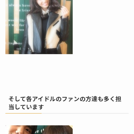
そして各アイドルのファンの方達も多く担
当しています