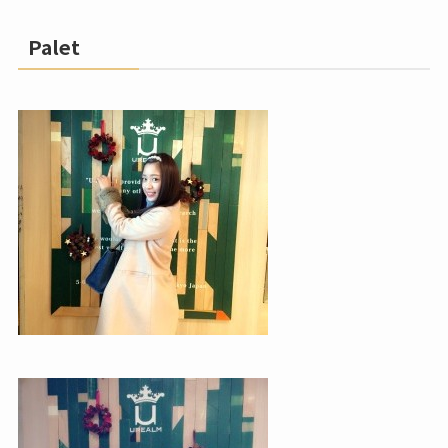
Palet