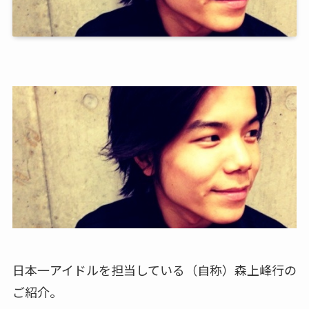
日本一アイドルを担当している（自称）森上峰行の
ご紹介。