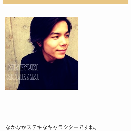
なかなかステキなキャラクターですね。