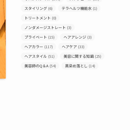
スタイリング
(6)
テラヘルツ機能水
(1)
トリートメント
(0)
ノンダメージストレート
(3)
プライベート
(15)
ヘアアレンジ
(3)
ヘアカラー
(117)
ヘアケア
(33)
ヘアスタイル
(51)
美容に関する知識
(25)
美容師のQ＆A
(54)
黒染め落とし
(14)