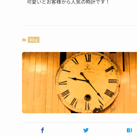
可愛いとお客様から人気の時計です！
Blog