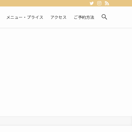
メニュー・プライス
アクセス
ご予約方法