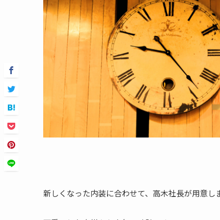
新しくなった内装に合わせて、高木社長が用意し