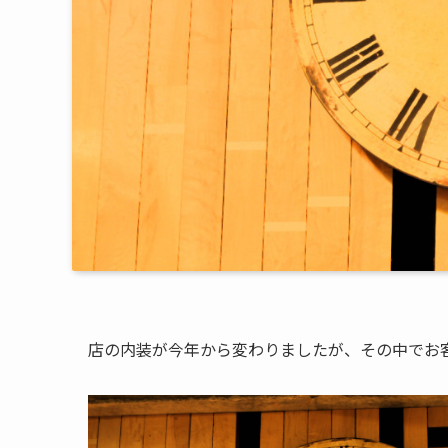
店の内装が今年から変わりましたが、その中でお