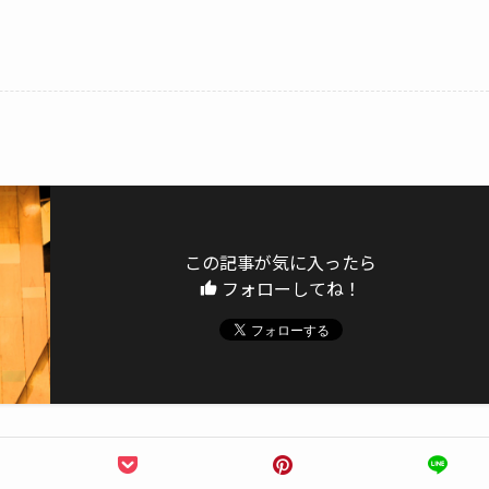
この記事が気に入ったら
フォローしてね！