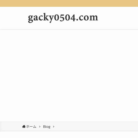
ホーム
Blog