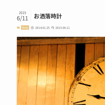
2015
お洒落時計
6/11
Blog
2014.01.25
2015.06.11