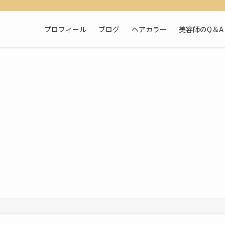
プロフィール
ブログ
ヘアカラー
美容師のQ＆A