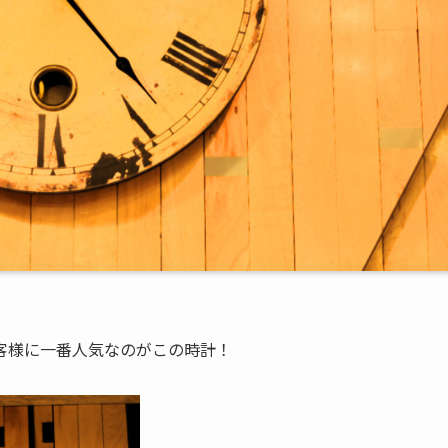
客様に一番人気なのがこの時計！