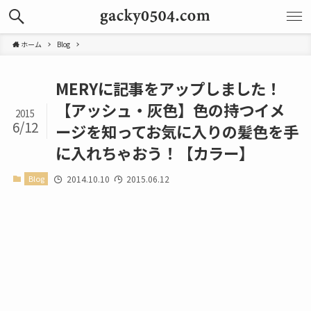
ホーム
Blog
MERYに記事をアップしました！
【アッシュ・灰色】色の持つイメ
2015
6/12
ージを知ってお気に入りの髪色を手
に入れちゃおう！【カラー】
Blog
2014.10.10
2015.06.12