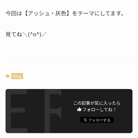
今回は【アッシュ・灰色】をテーマにしてます。
見てね＼(^o^)／
Blog
この記事が気に入ったら
フォローしてね！