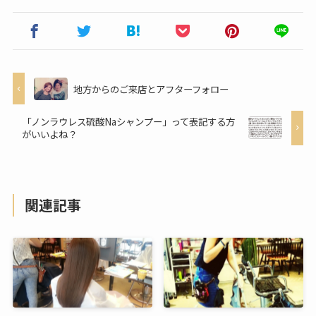
地方からのご来店とアフターフォロー
「ノンラウレス硫酸Naシャンプー」って表記する方
がいいよね？
関連記事