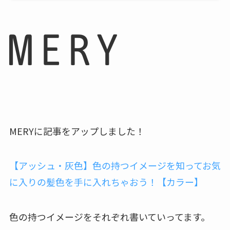
MERYに記事をアップしました！
【アッシュ・灰色】色の持つイメージを知ってお気
に入りの髪色を手に入れちゃおう！【カラー】
色の持つイメージをそれぞれ書いていってます。