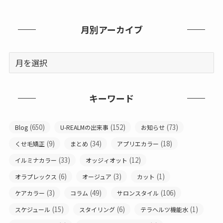
月別アーカイブ
キーワード
(650)
(152)
(73)
Blog
U-REALMの出来事
お知らせ
(9)
(34)
(18)
くせ毛矯正
まとめ
アプリエカラー
(33)
(12)
イルミナカラー
オッジィオット
(6)
(3)
(1)
オラプレックス
オージュア
カット
(3)
(49)
(106)
ケアカラー
コラム
サロンスタイル
(15)
(6)
(1)
スケジュール
スタイリング
テラヘルツ機能水