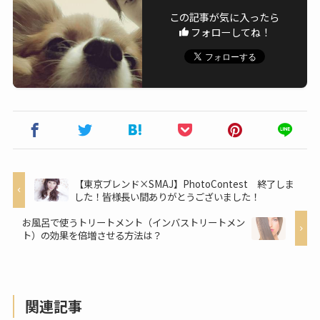
この記事が気に入ったら
フォローしてね！
【東京ブレンド×SMAJ】PhotoContest 終了しま
した！皆様長い間ありがとうございました！
お風呂で使うトリートメント（インバストリートメン
ト）の効果を倍増させる方法は？
関連記事