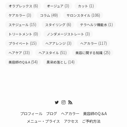
(6)
(3)
(1)
オラプレックス
オージュア
カット
(3)
(49)
(106)
ケアカラー
コラム
サロンスタイル
(15)
(6)
(1)
スケジュール
スタイリング
テラヘルツ機能水
(0)
(3)
トリートメント
ノンダメージストレート
(15)
(3)
(117)
プライベート
ヘアアレンジ
ヘアカラー
(33)
(51)
(25)
ヘアケア
ヘアスタイル
美容に関する知識
(54)
(14)
美容師のQ＆A
黒染め落とし
プロフィール
ブログ
ヘアカラー
美容師のQ＆A
メニュー・プライス
アクセス
ご予約方法