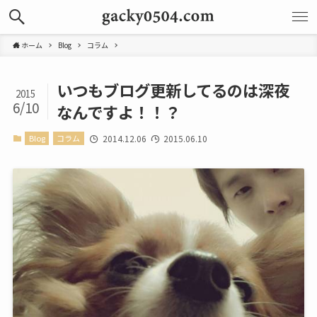
ホーム
Blog
コラム
いつもブログ更新してるのは深夜
2015
6/10
なんですよ！！？
Blog
コラム
2014.12.06
2015.06.10