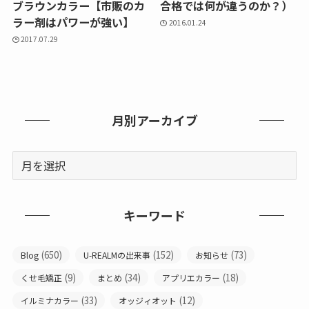
ブラウンカラー【市販のカ
合格では何が違うのか？）
ラー剤はパワーが強い】
2016.01.24
2017.07.29
月別アーカイブ
キーワード
(650)
(152)
(73)
Blog
U-REALMの出来事
お知らせ
(9)
(34)
(18)
くせ毛矯正
まとめ
アプリエカラー
(33)
(12)
イルミナカラー
オッジィオット