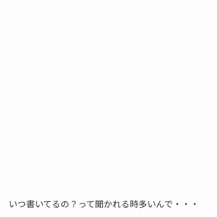
いつ書いてるの？って聞かれる時多いんで・・・