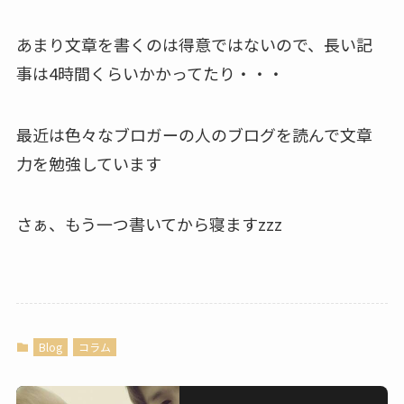
あまり文章を書くのは得意ではないので、長い記
事は4時間くらいかかってたり・・・
最近は色々なブロガーの人のブログを読んで文章
力を勉強しています
さぁ、もう一つ書いてから寝ますzzz
Blog
コラム