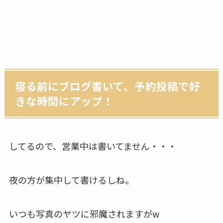
寝る前にブログ書いて、予約投稿で好
きな時間にアップ！
してるので、営業中は書いてません・・・
夜の方が集中して書けるしね。
いつも写真のヤツに邪魔されますがw