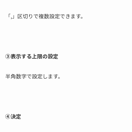
「,」区切りで複数設定できます。
③表示する上限の設定
半角数字で設定します。
④決定