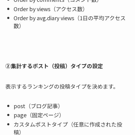
Order by views（アクセス数）
Order by avg.diary views（1日の平均アクセス
数）
②集計するポスト（投稿）タイプの設定
表示するランキングの投稿タイプを決めます。
post（ブログ記事）
page（固定ページ）
カスタムポストタイプ（任意に作成された投
稿）