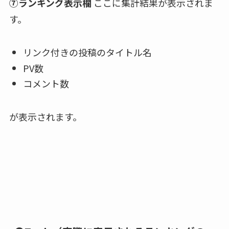
⑦ランキング表示欄
ここに集計結果が表示されま
す。
リンク付きの投稿のタイトル名
PV数
コメント数
が表示されます。