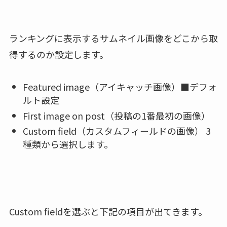
ランキングに表示するサムネイル画像をどこから取
得するのか設定します。
Featured image（アイキャッチ画像）■デフォ
ルト設定
First image on post（投稿の1番最初の画像）
Custom field（カスタムフィールドの画像） 3
種類から選択します。
Custom fieldを選ぶと下記の項目が出てきます。