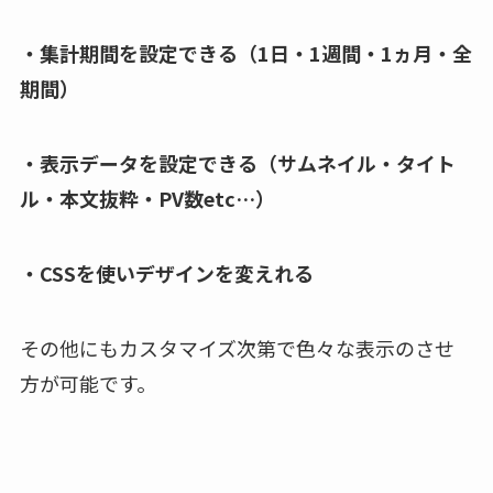
・集計期間を設定できる（1日・1週間・1ヵ月・全
期間）
・表示データを設定できる（サムネイル・タイト
ル・本文抜粋・PV数etc…）
・CSSを使いデザインを変えれる
その他にもカスタマイズ次第で色々な表示のさせ
方が可能です。