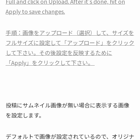
Full and click on Upload. After it’s done, hit on
Apply to save changes.
手順：画像をアップロード（選択）して、サイズを
フルサイズに設定して「アップロード」をクリック
して下さい。その後設定を反映するために
「Apply」をクリックして下さい。
投稿にサムネイル画像が無い場合に表示する画像
を設定します。
デフォルトで画像が設定されているので、オリジナ