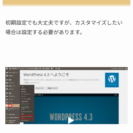
初期設定でも大丈夫ですが、カスタマイズしたい
場合は設定する必要があります。