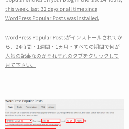
this week, last 30 days or all time since
WordPress Popular Posts was installed.
WordPress Popular Postsがインストールされてか
ら、24時間・1週間・1ヵ月・ずべての期間で何が
人気の記事なのかそれぞれのタブをクリックして
見て下さい。