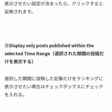
表示させたい設定が決まったら、クリックすると
反映されます。
⑤Display only posts published within the
selected Time Range（選択された期間の投稿だ
けを表示する）
選択した期間に投稿した記事だけをランキングに
表示させたい場合はチェックボックスにチェック
を入れる。