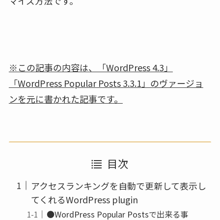
マイズ方法です。
※この記事の内容は、「WordPress 4.3」
「WordPress Popular Posts 3.3.1」のヴァージョ
ンを元に書かれた記事です。
目次
アクセスランキングを自動で更新して表示し
てくれるWordPress plugin
●WordPress Popular Postsで出来る事