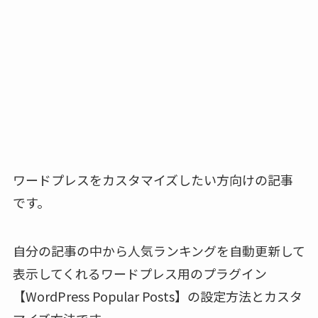
ワードプレスをカスタマイズしたい方向けの記事
です。
自分の記事の中から人気ランキングを自動更新して
表示してくれるワードプレス用のプラグイン
【WordPress Popular Posts】の設定方法とカスタ