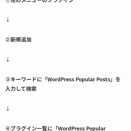
↓
②新規追加
↓
③キーワードに「WordPress Popular Posts」を
入力して検索
↓
④プラグイン一覧に「WordPress Popular