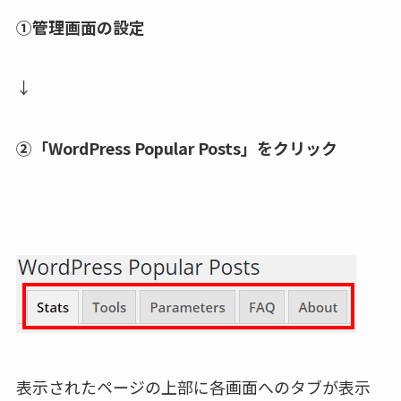
①管理画面の設定
↓
②「WordPress Popular Posts」をクリック
表示されたページの上部に各画面へのタブが表示