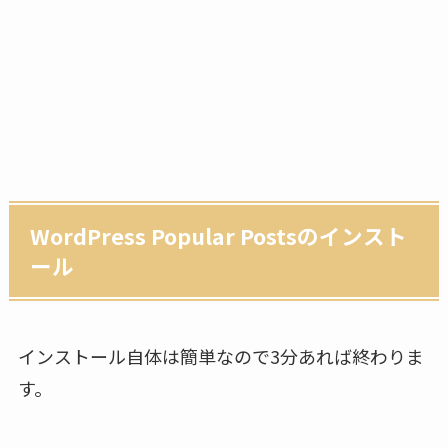
WordPress Popular Postsのインスト
ール
インストール自体は簡単なので3分あれば終わりま
す。