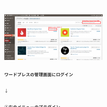
ワードプレスの管理画面にログイン
↓
①左のメニューのプラグイン