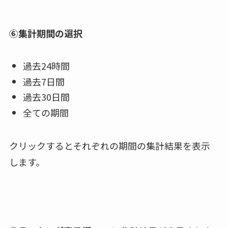
⑥集計期間の選択
過去24時間
過去7日間
過去30日間
全ての期間
クリックするとそれぞれの期間の集計結果を表示
します。