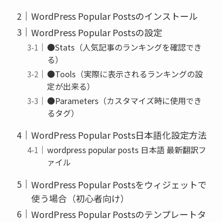
WordPress Popular Postsのインストール
WordPress Popular Postsの設定
●Stats（人気記事のランキングを確認でき
る）
●Tools（実際に表示されるランキングの設
定が出来る）
●Parameters（カスタマイズ時に使用でき
るタグ）
WordPress Popular Posts日本語化設定方法
wordpress popular posts 日本語 最新翻訳フ
ァイル
WordPress Popular Postsをウィジェットで
使う場合（初心者向け）
WordPress Popular Postsのテンプレートタ