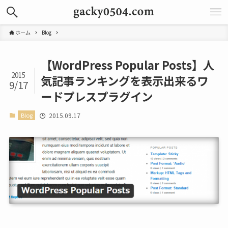
ホーム
Blog
【WordPress Popular Posts】人
2015
気記事ランキングを表示出来るワ
9/17
ードプレスプラグイン
Blog
2015.09.17