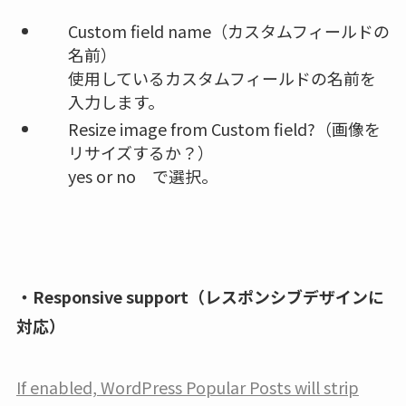
Custom field name（カスタムフィールドの
名前）
使用しているカスタムフィールドの名前を
入力します。
Resize image from Custom field?（画像を
リサイズするか？）
yes or no で選択。
・Responsive support（レスポンシブデザインに
対応）
If enabled, WordPress Popular Posts will strip