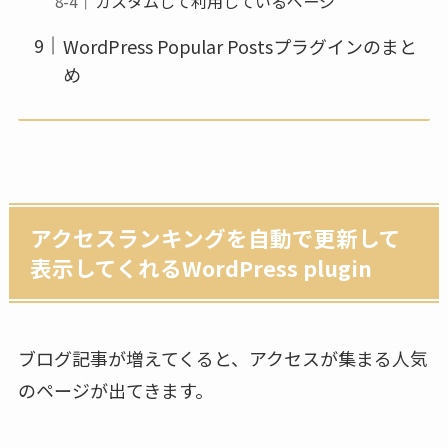
カスタムして利用しているページ
WordPress Popular Postsプラグインのまと
め
アクセスランキングを自動で更新して
表示してくれるWordPress plugin
ブログ記事が増えてくると、アクセスが集まる人気
のページが出てきます。