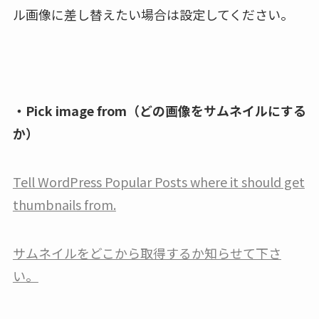
ル画像に差し替えたい場合は設定してください。
・Pick image from（どの画像をサムネイルにする
か）
Tell WordPress Popular Posts where it should get
thumbnails from.
サムネイルをどこから取得するか知らせて下さ
い。