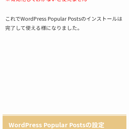
これでWordPress Popular Postsのインストールは
完了して使える様になりました。
WordPress Popular Postsの設定