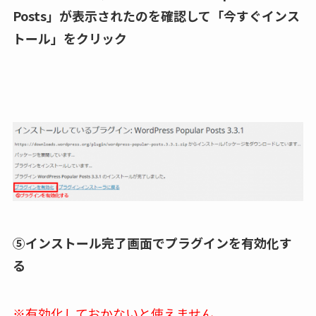
Posts」が表示されたのを確認して「今すぐインス
トール」をクリック
⑤インストール完了画面でプラグインを有効化す
る
※有効化しておかないと使えません