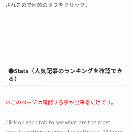
されるので目的のタブをクリック。
●Stats（人気記事のランキングを確認でき
る）
※このページは確認する事が出来るだけです。
Click on each tab to see what are the most
popular entries on your blog in the last 24 hours,