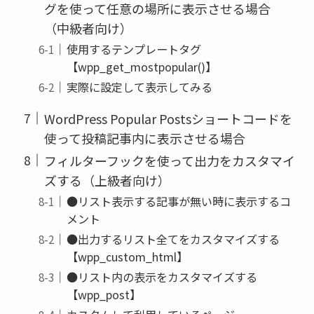
グを使って任意の場所に表示させる場合
（中級者向け）
使用するテンプレートタグ
【wpp_get_mostpopular()】
実際に設定して表示してみる
WordPress Popular Postsショートコードを
使って投稿記事内に表示させる場合
フィルターフックを使って出力をカスタマイ
ズする（上級者向け）
●リスト表示する記事が無い時に表示するコ
メント
●出力するリスト全てをカスタマイズする
【wpp_custom_html】
●リスト内の表示をカスタマイズする
【wpp_post】