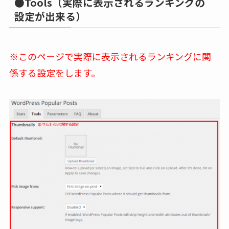
●Tools（実際に表示されるランキングの
設定が出来る）
※このページで実際に表示されるランキングに関
係する設定をします。