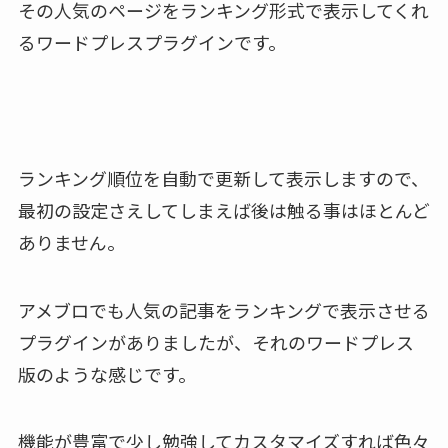
その人気のページをランキング形式で表示してくれ
るワードプレスプラグインです。
ランキング順位を自動で更新して表示しますので、
最初の設定さえしてしまえば後は触る事はほとんど
ありません。
アメブロでも人気の記事をランキングで表示させる
プラグインがありましたが、それのワードプレス
版のような感じです。
機能が豊富で少し勉強してカスタマイズすれば色々