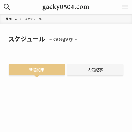
ホーム
スケジュール
スケジュール
– category –
新着記事
人気記事