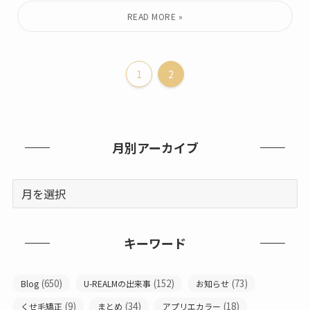
1
2
月別アーカイブ
キーワード
(650)
(152)
(73)
Blog
U-REALMの出来事
お知らせ
(9)
(34)
(18)
くせ毛矯正
まとめ
アプリエカラー