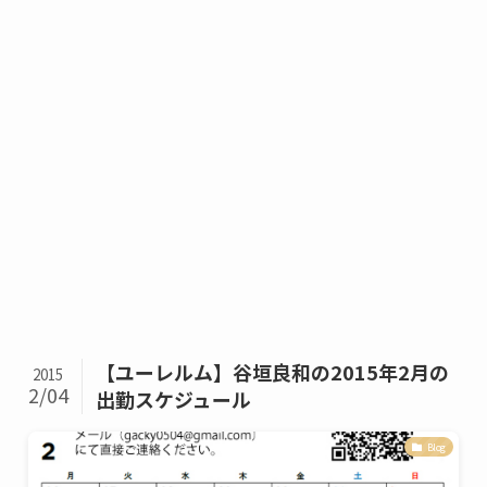
【ユーレルム】谷垣良和の2015年2月の
2015
2/04
出勤スケジュール
Blog