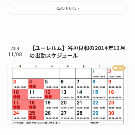
【ユーレルム】谷垣良和の2014年11月
2014
11/08
の出勤スケジュール
Blog