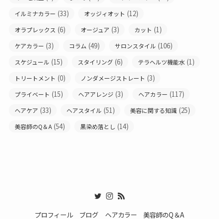
(33)
(12)
イルミナカラー
オッジィオット
(6)
(3)
(1)
オラプレックス
オージュア
カット
(3)
(49)
(106)
ケアカラー
コラム
サロンスタイル
(15)
(6)
(1)
スケジュール
スタイリング
テラヘルツ機能水
(0)
(3)
トリートメント
ノンダメージストレート
(15)
(3)
(117)
プライベート
ヘアアレンジ
ヘアカラー
(33)
(51)
(25)
ヘアケア
ヘアスタイル
美容に関する知識
(54)
(14)
美容師のQ＆A
黒染め落とし
プロフィール
ブログ
ヘアカラー
美容師のQ＆A