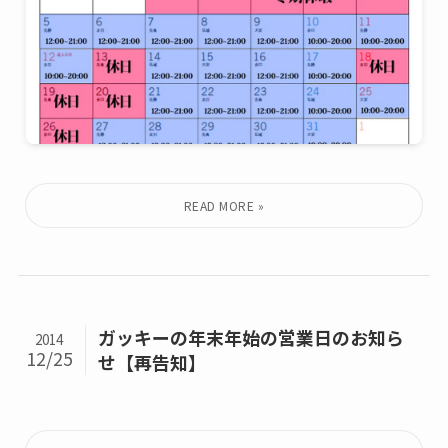
ガッキーの年末年始の営業日のお知ら
2014
12/25
せ【再告知】