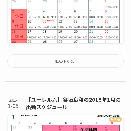
【ユーレルム】谷垣良和の2015年1月の
2015
1/05
出勤スケジュール
Blog