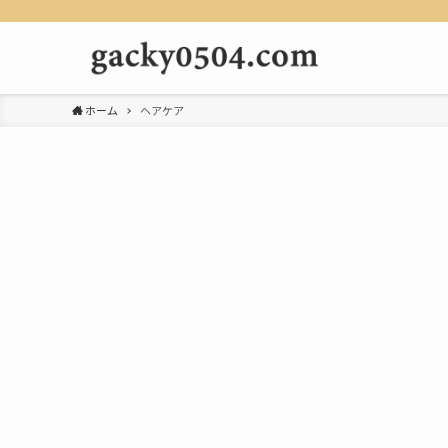
ホーム
ヘアケア