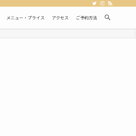
メニュー・プライス
アクセス
ご予約方法