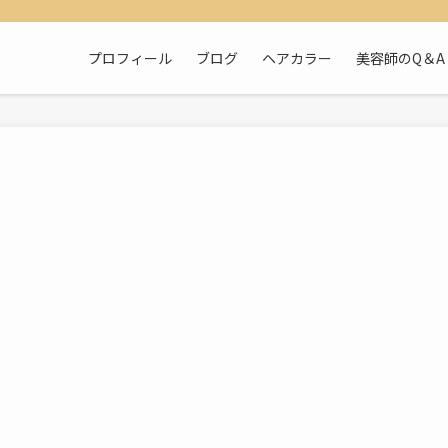
プロフィール
ブログ
ヘアカラー
美容師のQ＆A